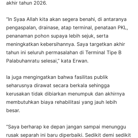
akhir tahun 2026.
“In Syaa Allah kita akan segera benahi, di antaranya
pengaspalan, drainase, atap terminal, penataan PKL,
penanaman pohon supaya lebih sejuk, serta
meningkatkan kebersihannya. Saya targetkan akhir
tahun ini seluruh permasalahan di Terminal Tipe B
Palabuhanratu selesai,” kata Erwan.
Ia juga mengingatkan bahwa fasilitas publik
seharusnya dirawat secara berkala sehingga
kerusakan tidak dibiarkan menumpuk dan akhirnya
membutuhkan biaya rehabilitasi yang jauh lebih
besar.
“Saya berharap ke depan jangan sampai menunggu
rusak separah ini baru diperbaiki. Sedikit demi sedikit