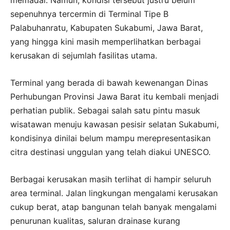
sepenuhnya tercermin di Terminal Tipe B
Palabuhanratu, Kabupaten Sukabumi, Jawa Barat,
yang hingga kini masih memperlihatkan berbagai
kerusakan di sejumlah fasilitas utama.
Terminal yang berada di bawah kewenangan Dinas
Perhubungan Provinsi Jawa Barat itu kembali menjadi
perhatian publik. Sebagai salah satu pintu masuk
wisatawan menuju kawasan pesisir selatan Sukabumi,
kondisinya dinilai belum mampu merepresentasikan
citra destinasi unggulan yang telah diakui UNESCO.
Berbagai kerusakan masih terlihat di hampir seluruh
area terminal. Jalan lingkungan mengalami kerusakan
cukup berat, atap bangunan telah banyak mengalami
penurunan kualitas, saluran drainase kurang