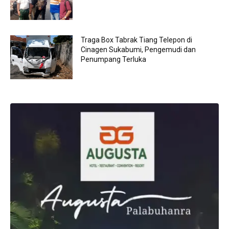
Traga Box Tabrak Tiang Telepon di
Cinagen Sukabumi, Pengemudi dan
Penumpang Terluka