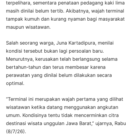
terpelihara, sementara penataan pedagang kaki lima
masih dinilai belum tertib. Akibatnya, wajah terminal
tampak kumuh dan kurang nyaman bagi masyarakat
maupun wisatawan.
Salah seorang warga, Juna Kartadipura, menilai
kondisi tersebut bukan lagi persoalan baru.
Menurutnya, kerusakan telah berlangsung selama
bertahun-tahun dan terus membesar karena
perawatan yang dinilai belum dilakukan secara
optimal.
“Terminal ini merupakan wajah pertama yang dilihat
wisatawan ketika datang menggunakan angkutan
umum. Kondisinya tentu tidak mencerminkan citra
destinasi wisata unggulan Jawa Barat,” ujarnya, Rabu
(8/7/26).