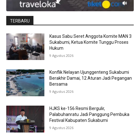
TERBARU
Kasus Sabu Seret Anggota Komite MAN 3
Sukabumi, Ketua Komite Tunggu Proses
Hukum
9 Agustus 2026
Konflik Nelayan Ujunggenteng Sukabumi
Berakhir Damai, 12 Aturan Jadi Pegangan
Bersama
9 Agustus 2026
HJKS ke-156 Resmi Bergulir,
Palabuhanratu Jadi Panggung Pembuka
Festival Kabupaten Sukabumi
9 Agustus 2026