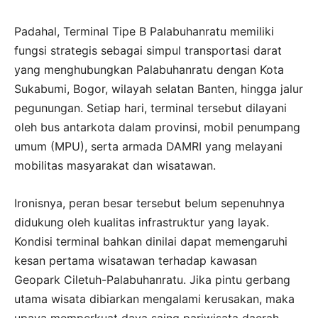
Padahal, Terminal Tipe B Palabuhanratu memiliki
fungsi strategis sebagai simpul transportasi darat
yang menghubungkan Palabuhanratu dengan Kota
Sukabumi, Bogor, wilayah selatan Banten, hingga jalur
pegunungan. Setiap hari, terminal tersebut dilayani
oleh bus antarkota dalam provinsi, mobil penumpang
umum (MPU), serta armada DAMRI yang melayani
mobilitas masyarakat dan wisatawan.
Ironisnya, peran besar tersebut belum sepenuhnya
didukung oleh kualitas infrastruktur yang layak.
Kondisi terminal bahkan dinilai dapat memengaruhi
kesan pertama wisatawan terhadap kawasan
Geopark Ciletuh-Palabuhanratu. Jika pintu gerbang
utama wisata dibiarkan mengalami kerusakan, maka
upaya memperkuat daya saing pariwisata daerah