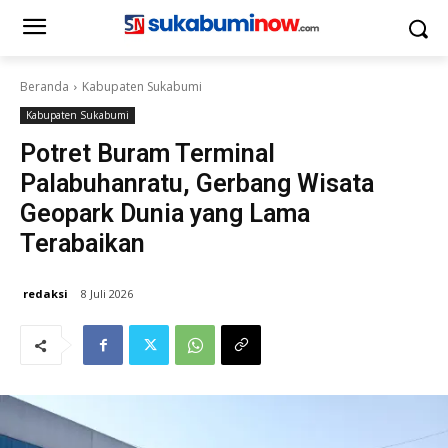
Beranda
Kabupaten Sukabumi
Kabupaten Sukabumi
Potret Buram Terminal
Palabuhanratu, Gerbang Wisata
Geopark Dunia yang Lama
Terabaikan
redaksi
8 Juli 2026