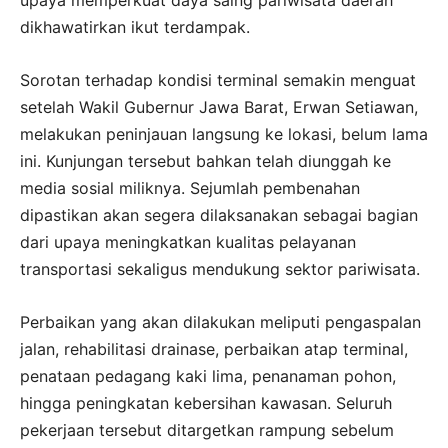
dikhawatirkan ikut terdampak.
Sorotan terhadap kondisi terminal semakin menguat
setelah Wakil Gubernur Jawa Barat, Erwan Setiawan,
melakukan peninjauan langsung ke lokasi, belum lama
ini. Kunjungan tersebut bahkan telah diunggah ke
media sosial miliknya. Sejumlah pembenahan
dipastikan akan segera dilaksanakan sebagai bagian
dari upaya meningkatkan kualitas pelayanan
transportasi sekaligus mendukung sektor pariwisata.
Perbaikan yang akan dilakukan meliputi pengaspalan
jalan, rehabilitasi drainase, perbaikan atap terminal,
penataan pedagang kaki lima, penanaman pohon,
hingga peningkatan kebersihan kawasan. Seluruh
pekerjaan tersebut ditargetkan rampung sebelum