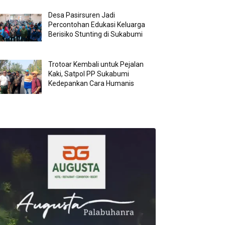
Desa Pasirsuren Jadi
Percontohan Edukasi Keluarga
Berisiko Stunting di Sukabumi
Trotoar Kembali untuk Pejalan
Kaki, Satpol PP Sukabumi
Kedepankan Cara Humanis