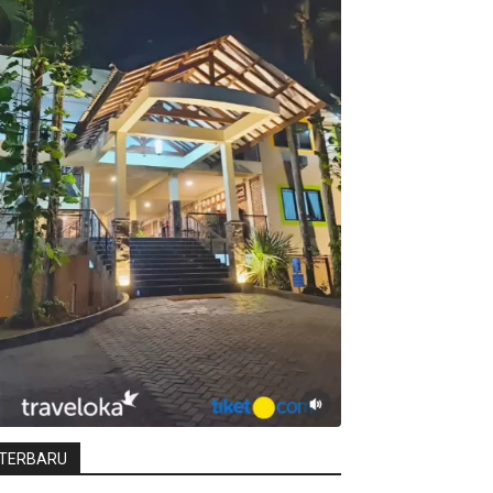
TERBARU