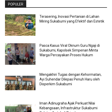
POPULER
Terasering, Inovasi Pertanian di Lahan
Miring Sukabumi yang Efektif dan Estetik
Pasca Kasus Viral Oknum Guru Ngaji di
Sukabumi, Kapolsek Simpenan Minta
Warga Percayakan Proses Hukum
Mengakhiri Tugas dengan Kehormatan,
Ayi Suhendar Dilepas Penuh Haru oleh
Disperkim Sukabumi
Iman Adinugraha Ajak Perkuat Nilai
Kebangsaan, Infrastruktur Sukabumi