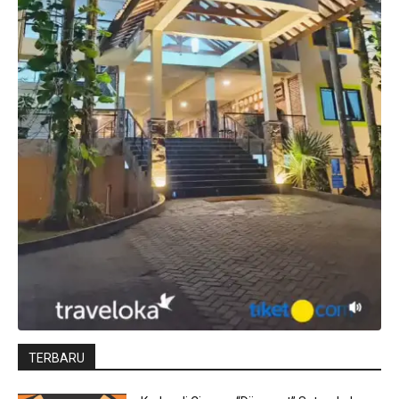
TERBARU