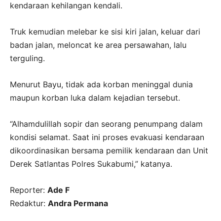
kendaraan kehilangan kendali.
Truk kemudian melebar ke sisi kiri jalan, keluar dari
badan jalan, meloncat ke area persawahan, lalu
terguling.
Menurut Bayu, tidak ada korban meninggal dunia
maupun korban luka dalam kejadian tersebut.
“Alhamdulillah sopir dan seorang penumpang dalam
kondisi selamat. Saat ini proses evakuasi kendaraan
dikoordinasikan bersama pemilik kendaraan dan Unit
Derek Satlantas Polres Sukabumi,” katanya.
Reporter:
Ade F
Redaktur:
Andra Permana