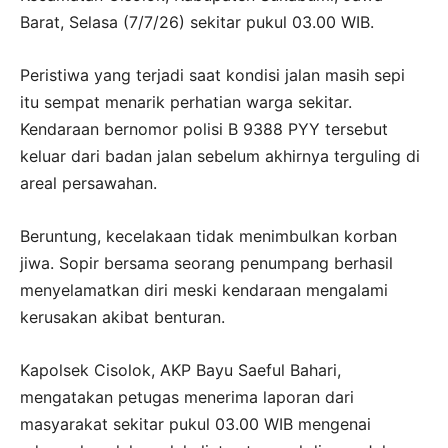
Barat, Selasa (7/7/26) sekitar pukul 03.00 WIB.
Peristiwa yang terjadi saat kondisi jalan masih sepi
itu sempat menarik perhatian warga sekitar.
Kendaraan bernomor polisi B 9388 PYY tersebut
keluar dari badan jalan sebelum akhirnya terguling di
areal persawahan.
Beruntung, kecelakaan tidak menimbulkan korban
jiwa. Sopir bersama seorang penumpang berhasil
menyelamatkan diri meski kendaraan mengalami
kerusakan akibat benturan.
Kapolsek Cisolok, AKP Bayu Saeful Bahari,
mengatakan petugas menerima laporan dari
masyarakat sekitar pukul 03.00 WIB mengenai