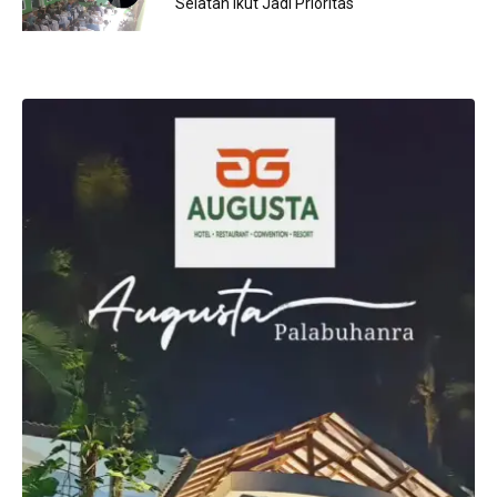
Selatan Ikut Jadi Prioritas