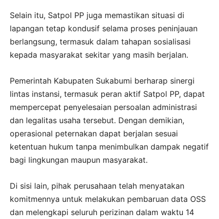
Selain itu, Satpol PP juga memastikan situasi di
lapangan tetap kondusif selama proses peninjauan
berlangsung, termasuk dalam tahapan sosialisasi
kepada masyarakat sekitar yang masih berjalan.
Pemerintah Kabupaten Sukabumi berharap sinergi
lintas instansi, termasuk peran aktif Satpol PP, dapat
mempercepat penyelesaian persoalan administrasi
dan legalitas usaha tersebut. Dengan demikian,
operasional peternakan dapat berjalan sesuai
ketentuan hukum tanpa menimbulkan dampak negatif
bagi lingkungan maupun masyarakat.
Di sisi lain, pihak perusahaan telah menyatakan
komitmennya untuk melakukan pembaruan data OSS
dan melengkapi seluruh perizinan dalam waktu 14