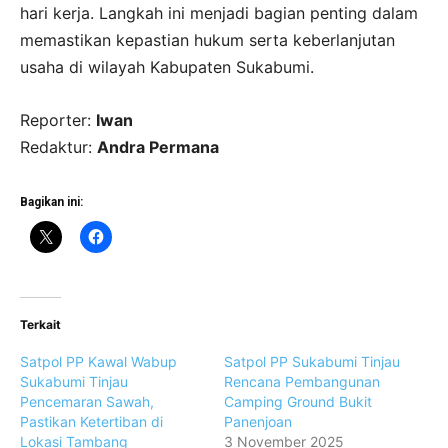
hari kerja. Langkah ini menjadi bagian penting dalam
memastikan kepastian hukum serta keberlanjutan
usaha di wilayah Kabupaten Sukabumi.
Reporter:
Iwan
Redaktur:
Andra Permana
Bagikan ini:
Terkait
Satpol PP Kawal Wabup
Satpol PP Sukabumi Tinjau
Sukabumi Tinjau
Rencana Pembangunan
Pencemaran Sawah,
Camping Ground Bukit
Pastikan Ketertiban di
Panenjoan
Lokasi Tambang
3 November 2025