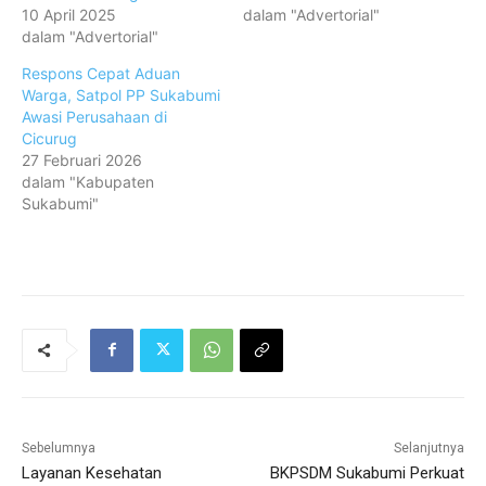
10 April 2025
dalam "Advertorial"
dalam "Advertorial"
Respons Cepat Aduan
Warga, Satpol PP Sukabumi
Awasi Perusahaan di
Cicurug
27 Februari 2026
dalam "Kabupaten
Sukabumi"
Sebelumnya
Selanjutnya
Layanan Kesehatan
BKPSDM Sukabumi Perkuat