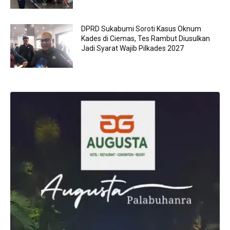
DPRD Sukabumi Soroti Kasus Oknum
Kades di Ciemas, Tes Rambut Diusulkan
Jadi Syarat Wajib Pilkades 2027