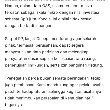
Namun, dalam data OSS, usaha tersebut masih
tercatat sebagai skala mikro dengan nilai investasi
sebesar Rp3 juta. Kondisi ini dinilai tidak sesuai
dengan fakta di lapangan.
Satpol PP, lanjut Cecep, mendorong agar seluruh
pihak, termasuk perusahaan, dapat segera
menyesuaikan data perizinan dan melengkapi
persyaratan dasar seperti kesesuaian tata ruang,
persetujuan lingkungan, serta izin bangunan gedung.
“Penegakan perda bukan semata penindakan, tetapi
juga pembinaan. Kami mendukung agar pelaku usaha
patuh terhadap aturan, sehingga kegiatan usahanya
tidak menimbulkan persoalan di kemudian hari,”
tegasnya.