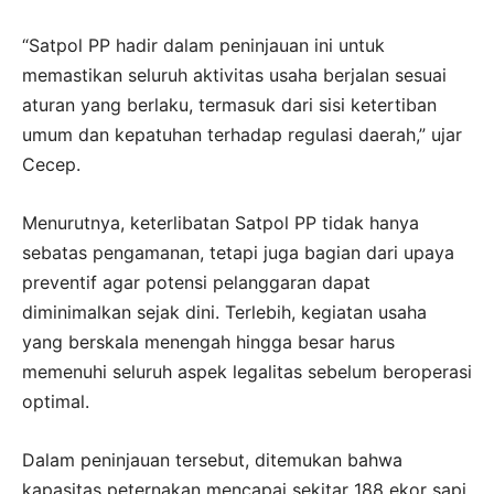
“Satpol PP hadir dalam peninjauan ini untuk
memastikan seluruh aktivitas usaha berjalan sesuai
aturan yang berlaku, termasuk dari sisi ketertiban
umum dan kepatuhan terhadap regulasi daerah,” ujar
Cecep.
Menurutnya, keterlibatan Satpol PP tidak hanya
sebatas pengamanan, tetapi juga bagian dari upaya
preventif agar potensi pelanggaran dapat
diminimalkan sejak dini. Terlebih, kegiatan usaha
yang berskala menengah hingga besar harus
memenuhi seluruh aspek legalitas sebelum beroperasi
optimal.
Dalam peninjauan tersebut, ditemukan bahwa
kapasitas peternakan mencapai sekitar 188 ekor sapi.