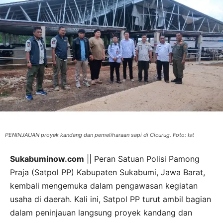
PENINJAUAN proyek kandang dan pemeliharaan sapi di Cicurug. Foto: Ist
Sukabuminow.com
|| Peran Satuan Polisi Pamong
Praja (Satpol PP) Kabupaten Sukabumi, Jawa Barat,
kembali mengemuka dalam pengawasan kegiatan
usaha di daerah. Kali ini, Satpol PP turut ambil bagian
dalam peninjauan langsung proyek kandang dan