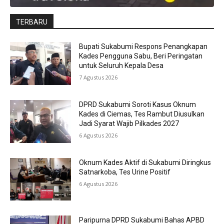
TERBARU
Bupati Sukabumi Respons Penangkapan
Kades Pengguna Sabu, Beri Peringatan
untuk Seluruh Kepala Desa
7 Agustus 2026
DPRD Sukabumi Soroti Kasus Oknum
Kades di Ciemas, Tes Rambut Diusulkan
Jadi Syarat Wajib Pilkades 2027
6 Agustus 2026
Oknum Kades Aktif di Sukabumi Diringkus
Satnarkoba, Tes Urine Positif
6 Agustus 2026
Paripurna DPRD Sukabumi Bahas APBD