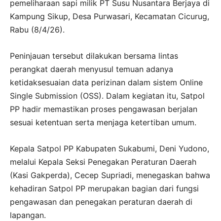
pemeliharaan sapi milik PT Susu Nusantara Berjaya di
Kampung Sikup, Desa Purwasari, Kecamatan Cicurug,
Rabu (8/4/26).
Peninjauan tersebut dilakukan bersama lintas
perangkat daerah menyusul temuan adanya
ketidaksesuaian data perizinan dalam sistem Online
Single Submission (OSS). Dalam kegiatan itu, Satpol
PP hadir memastikan proses pengawasan berjalan
sesuai ketentuan serta menjaga ketertiban umum.
Kepala Satpol PP Kabupaten Sukabumi, Deni Yudono,
melalui Kepala Seksi Penegakan Peraturan Daerah
(Kasi Gakperda), Cecep Supriadi, menegaskan bahwa
kehadiran Satpol PP merupakan bagian dari fungsi
pengawasan dan penegakan peraturan daerah di
lapangan.