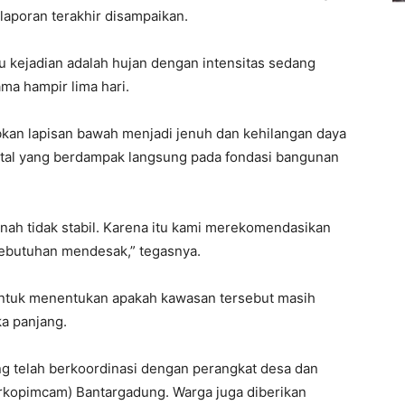
laporan terakhir disampaikan.
 kejadian adalah hujan dengan intensitas sedang
ma hampir lima hari.
kan lapisan bawah menjadi jenuh dan kehilangan daya
ontal yang berdampak langsung pada fondasi bangunan
nah tidak stabil. Karena itu kami merekomendasikan
 kebutuhan mendesak,” tegasnya.
 untuk menentukan apakah kawasan tersebut masih
ka panjang.
 telah berkoordinasi dengan perangkat desa dan
kopimcam) Bantargadung. Warga juga diberikan