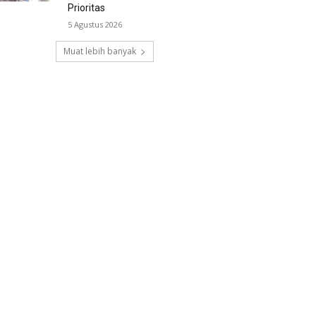
Prioritas
5 Agustus 2026
Muat lebih banyak