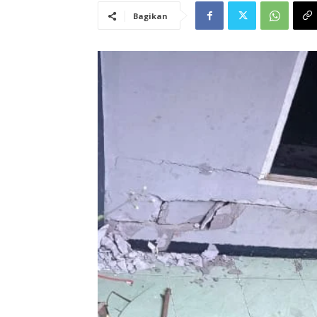
Bagikan