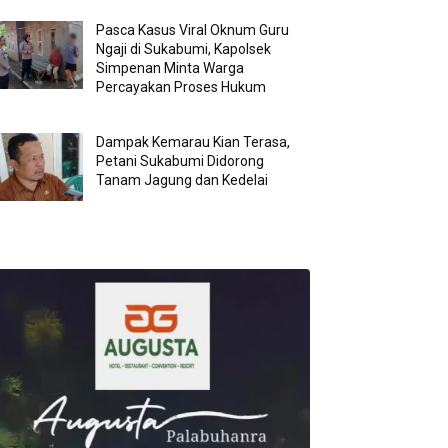
Pasca Kasus Viral Oknum Guru
Ngaji di Sukabumi, Kapolsek
Simpenan Minta Warga
Percayakan Proses Hukum
Dampak Kemarau Kian Terasa,
Petani Sukabumi Didorong
Tanam Jagung dan Kedelai