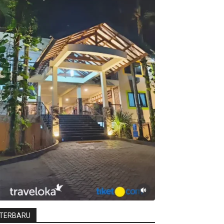
TERBARU