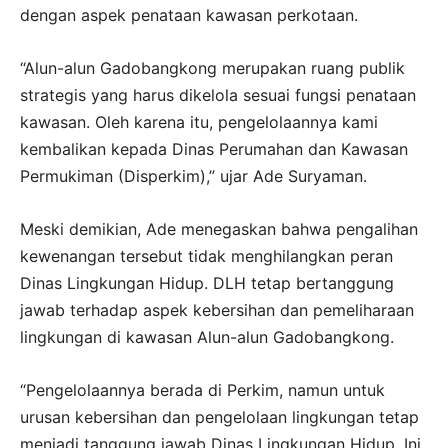
dengan aspek penataan kawasan perkotaan.
“Alun-alun Gadobangkong merupakan ruang publik
strategis yang harus dikelola sesuai fungsi penataan
kawasan. Oleh karena itu, pengelolaannya kami
kembalikan kepada Dinas Perumahan dan Kawasan
Permukiman (Disperkim),” ujar Ade Suryaman.
Meski demikian, Ade menegaskan bahwa pengalihan
kewenangan tersebut tidak menghilangkan peran
Dinas Lingkungan Hidup. DLH tetap bertanggung
jawab terhadap aspek kebersihan dan pemeliharaan
lingkungan di kawasan Alun-alun Gadobangkong.
“Pengelolaannya berada di Perkim, namun untuk
urusan kebersihan dan pengelolaan lingkungan tetap
menjadi tanggung jawab Dinas Lingkungan Hidup. Ini