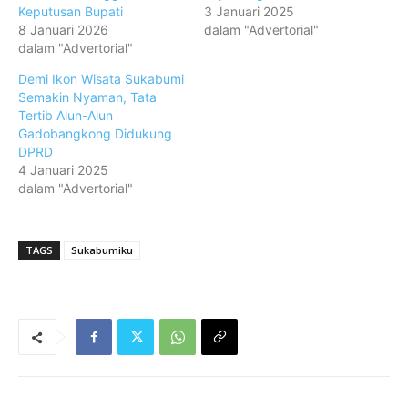
Keputusan Bupati
3 Januari 2025
8 Januari 2026
dalam "Advertorial"
dalam "Advertorial"
Demi Ikon Wisata Sukabumi
Semakin Nyaman, Tata
Tertib Alun-Alun
Gadobangkong Didukung
DPRD
4 Januari 2025
dalam "Advertorial"
TAGS
Sukabumiku