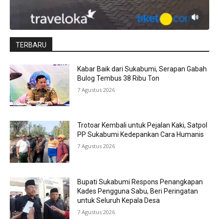
TERBARU
Kabar Baik dari Sukabumi, Serapan Gabah
Bulog Tembus 38 Ribu Ton
7 Agustus 2026
Trotoar Kembali untuk Pejalan Kaki, Satpol
PP Sukabumi Kedepankan Cara Humanis
7 Agustus 2026
Bupati Sukabumi Respons Penangkapan
Kades Pengguna Sabu, Beri Peringatan
untuk Seluruh Kepala Desa
7 Agustus 2026