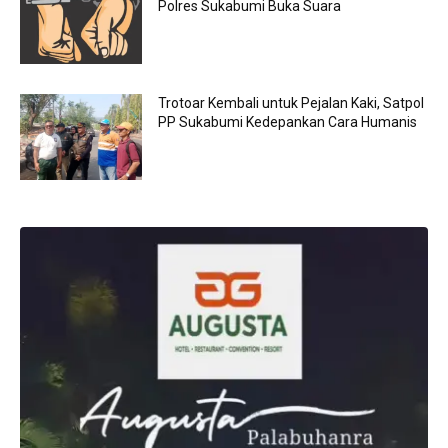
Polres Sukabumi Buka Suara
Trotoar Kembali untuk Pejalan Kaki, Satpol
PP Sukabumi Kedepankan Cara Humanis