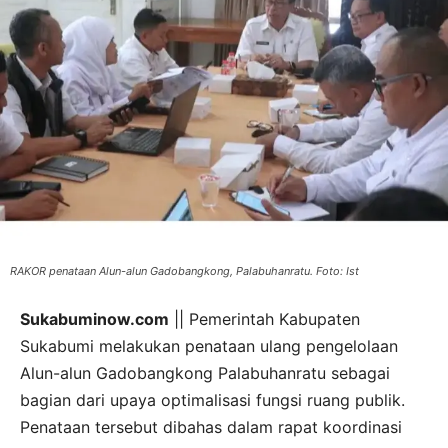
RAKOR penataan Alun-alun Gadobangkong, Palabuhanratu. Foto: Ist
Sukabuminow.com
|| Pemerintah Kabupaten
Sukabumi melakukan penataan ulang pengelolaan
Alun-alun Gadobangkong Palabuhanratu sebagai
bagian dari upaya optimalisasi fungsi ruang publik.
Penataan tersebut dibahas dalam rapat koordinasi