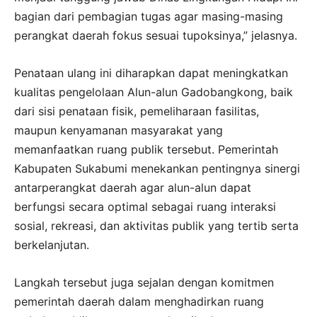
bagian dari pembagian tugas agar masing-masing
perangkat daerah fokus sesuai tupoksinya,” jelasnya.
Penataan ulang ini diharapkan dapat meningkatkan
kualitas pengelolaan Alun-alun Gadobangkong, baik
dari sisi penataan fisik, pemeliharaan fasilitas,
maupun kenyamanan masyarakat yang
memanfaatkan ruang publik tersebut. Pemerintah
Kabupaten Sukabumi menekankan pentingnya sinergi
antarperangkat daerah agar alun-alun dapat
berfungsi secara optimal sebagai ruang interaksi
sosial, rekreasi, dan aktivitas publik yang tertib serta
berkelanjutan.
Langkah tersebut juga sejalan dengan komitmen
pemerintah daerah dalam menghadirkan ruang