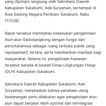
yang dipimpin langsung oleh Sekretaris Daerah
Kabupaten Sukabumi, Ade Suryaman, bertempat di
Aula Gedung Negara Pendopo Sukabumi, Rabu
(7/1/26).
Rapat tersebut membahas kesesuaian pengelolaan
Alun-alun Gadobangkong dengan fungsi dan
peruntukannya sebagai ruang terbuka publik yang
representatif, tertata, serta memberikan manfaat bagi
masyarakat. Selama ini, pengelolaan kawasan
tersebut berada di bawah Dinas Lingkungan Hidup
(DLH) Kabupaten Sukabumi.
Sekretaris Daerah Kabupaten Sukabumi, Ade
Suryaman, menjelaskan bahwa penataan ulang
kewenangan perlu dilakukan agar pengelolaan alun-
alun dapat berjalan lebih optimal dan terintegrasi