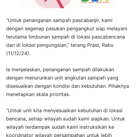
“Untuk penanganan sampah pascabanjir, kami
dengan segenap pasukan pengangkut siap melayani
terutama timbunan sampah di lokasi pascabencana
dan di lokasi pengungsian,” terang Prast, Rabu
(11/12/24).
Ia menjelaskan, penanganan sampah dilakukan
dengan menurunkan unit angkutan sampah yang
disesuaikan dengan kondisi dan kebutuhan. Pihaknya
menetapkan skala prioritas.
“Untuk unit kita menyesuaikan kebutuhan di lokasi
bencana, setiap wilayah sudah kami siapkan. Untuk
wilayah terdampak sudah kami instruksikan ke
koordinator wilayah persampahan untuk lebih