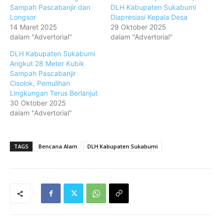
Sampah Pascabanjir dan
DLH Kabupaten Sukabumi
Longsor
Diapresiasi Kepala Desa
14 Maret 2025
29 Oktober 2025
dalam "Advertorial"
dalam "Advertorial"
DLH Kabupaten Sukabumi
Angkut 28 Meter Kubik
Sampah Pascabanjir
Cisolok, Pemulihan
Lingkungan Terus Berlanjut
30 Oktober 2025
dalam "Advertorial"
TAGS
Bencana Alam
DLH Kabupaten Sukabumi