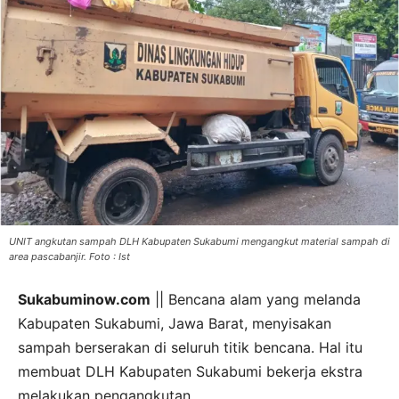
UNIT angkutan sampah DLH Kabupaten Sukabumi mengangkut material sampah di
area pascabanjir. Foto : Ist
Sukabuminow.com
|| Bencana alam yang melanda
Kabupaten Sukabumi, Jawa Barat, menyisakan
sampah berserakan di seluruh titik bencana. Hal itu
membuat DLH Kabupaten Sukabumi bekerja ekstra
melakukan pengangkutan.