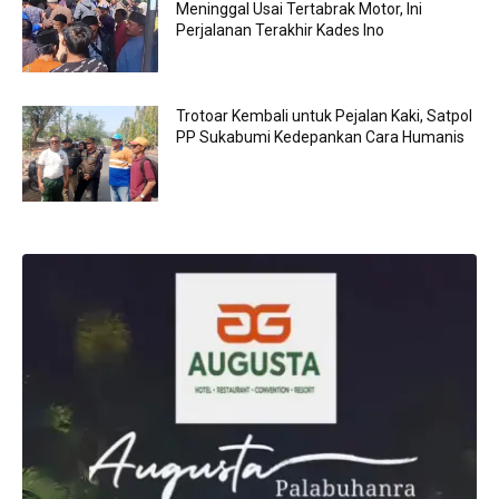
Meninggal Usai Tertabrak Motor, Ini
Perjalanan Terakhir Kades Ino
Trotoar Kembali untuk Pejalan Kaki, Satpol
PP Sukabumi Kedepankan Cara Humanis