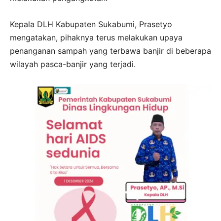
Kepala DLH Kabupaten Sukabumi, Prasetyo
mengatakan, pihaknya terus melakukan upaya
penanganan sampah yang terbawa banjir di beberapa
wilayah pasca-banjir yang terjadi.