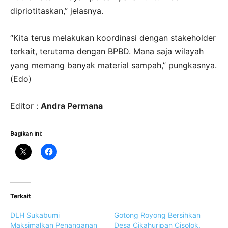
dipriotitaskan,” jelasnya.
“Kita terus melakukan koordinasi dengan stakeholder
terkait, terutama dengan BPBD. Mana saja wilayah
yang memang banyak material sampah,” pungkasnya.
(Edo)
Editor :
Andra Permana
Bagikan ini:
Terkait
DLH Sukabumi
Gotong Royong Bersihkan
Maksimalkan Penanganan
Desa Cikahuripan Cisolok,