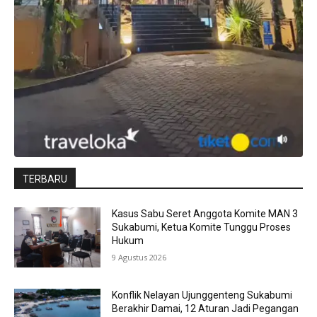
TERBARU
Kasus Sabu Seret Anggota Komite MAN 3
Sukabumi, Ketua Komite Tunggu Proses
Hukum
9 Agustus 2026
Konflik Nelayan Ujunggenteng Sukabumi
Berakhir Damai, 12 Aturan Jadi Pegangan