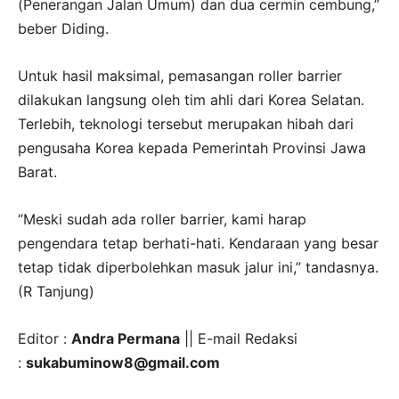
(Penerangan Jalan Umum) dan dua cermin cembung,”
beber Diding.
Untuk hasil maksimal, pemasangan roller barrier
dilakukan langsung oleh tim ahli dari Korea Selatan.
Terlebih, teknologi tersebut merupakan hibah dari
pengusaha Korea kepada Pemerintah Provinsi Jawa
Barat.
“Meski sudah ada roller barrier, kami harap
pengendara tetap berhati-hati. Kendaraan yang besar
tetap tidak diperbolehkan masuk jalur ini,” tandasnya.
(R Tanjung)
Editor :
Andra Permana
|| E-mail Redaksi
:
sukabuminow8@gmail.com