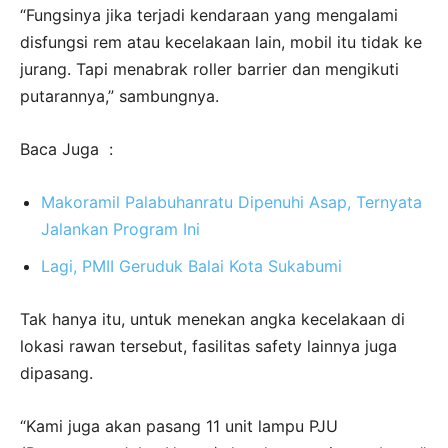
“Fungsinya jika terjadi kendaraan yang mengalami
disfungsi rem atau kecelakaan lain, mobil itu tidak ke
jurang. Tapi menabrak roller barrier dan mengikuti
putarannya,” sambungnya.
Baca Juga :
Makoramil Palabuhanratu Dipenuhi Asap, Ternyata
Jalankan Program Ini
Lagi, PMII Geruduk Balai Kota Sukabumi
Tak hanya itu, untuk menekan angka kecelakaan di
lokasi rawan tersebut, fasilitas safety lainnya juga
dipasang.
“Kami juga akan pasang 11 unit lampu PJU