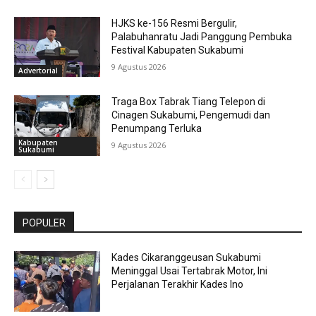
HJKS ke-156 Resmi Bergulir,
Palabuhanratu Jadi Panggung Pembuka
Festival Kabupaten Sukabumi
9 Agustus 2026
Advertorial
Traga Box Tabrak Tiang Telepon di
Cinagen Sukabumi, Pengemudi dan
Penumpang Terluka
Kabupaten
9 Agustus 2026
Sukabumi
POPULER
Kades Cikaranggeusan Sukabumi
Meninggal Usai Tertabrak Motor, Ini
Perjalanan Terakhir Kades Ino