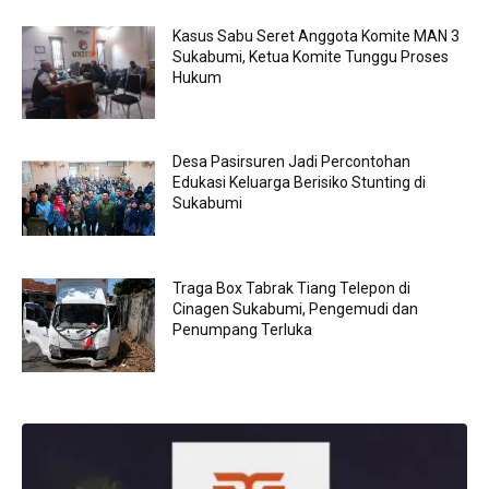
Kasus Sabu Seret Anggota Komite MAN 3
Sukabumi, Ketua Komite Tunggu Proses
Hukum
Desa Pasirsuren Jadi Percontohan
Edukasi Keluarga Berisiko Stunting di
Sukabumi
Traga Box Tabrak Tiang Telepon di
Cinagen Sukabumi, Pengemudi dan
Penumpang Terluka