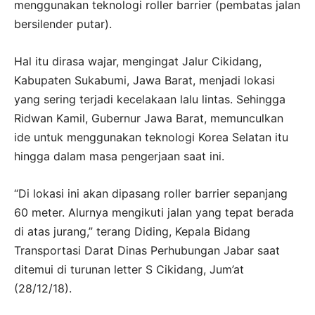
menggunakan teknologi roller barrier (pembatas jalan
bersilender putar).
Hal itu dirasa wajar, mengingat Jalur Cikidang,
Kabupaten Sukabumi, Jawa Barat, menjadi lokasi
yang sering terjadi kecelakaan lalu lintas. Sehingga
Ridwan Kamil, Gubernur Jawa Barat, memunculkan
ide untuk menggunakan teknologi Korea Selatan itu
hingga dalam masa pengerjaan saat ini.
“Di lokasi ini akan dipasang roller barrier sepanjang
60 meter. Alurnya mengikuti jalan yang tepat berada
di atas jurang,” terang Diding, Kepala Bidang
Transportasi Darat Dinas Perhubungan Jabar saat
ditemui di turunan letter S Cikidang, Jum’at
(28/12/18).