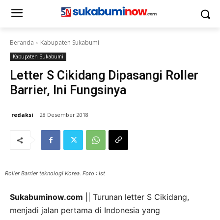
Beranda
Kabupaten Sukabumi
Kabupaten Sukabumi
Letter S Cikidang Dipasangi Roller
Barrier, Ini Fungsinya
redaksi
28 Desember 2018
Roller Barrier teknologi Korea. Foto : Ist
Sukabuminow.com
|| Turunan letter S Cikidang,
menjadi jalan pertama di Indonesia yang