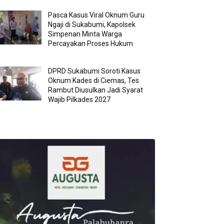
Pasca Kasus Viral Oknum Guru
Ngaji di Sukabumi, Kapolsek
Simpenan Minta Warga
Percayakan Proses Hukum
DPRD Sukabumi Soroti Kasus
Oknum Kades di Ciemas, Tes
Rambut Diusulkan Jadi Syarat
Wajib Pilkades 2027