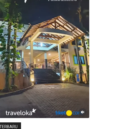
TERBARU