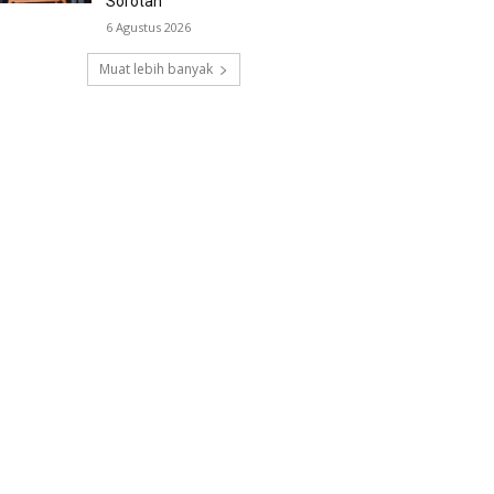
Sorotan
6 Agustus 2026
Muat lebih banyak