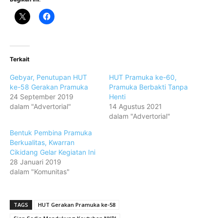
Terkait
Gebyar, Penutupan HUT
HUT Pramuka ke-60,
ke-58 Gerakan Pramuka
Pramuka Berbakti Tanpa
24 September 2019
Henti
dalam "Advertorial"
14 Agustus 2021
dalam "Advertorial"
Bentuk Pembina Pramuka
Berkualitas, Kwarran
Cikidang Gelar Kegiatan Ini
28 Januari 2019
dalam "Komunitas"
TAGS
HUT Gerakan Pramuka ke-58