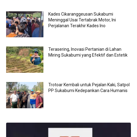
Kades Cikaranggeusan Sukabumi
Meninggal Usai Tertabrak Motor, Ini
Perjalanan Terakhir Kades Ino
Terasering, Inovasi Pertanian di Lahan
Miring Sukabumi yang Efektif dan Estetik
Trotoar Kembali untuk Pejalan Kaki, Satpol
PP Sukabumi Kedepankan Cara Humanis