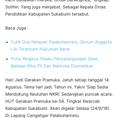
Solihin. Yang juga menjabat. Sebagai Kepala Dinas
Pendidikan Kabupaten Sukabumi tersebut.
Baca Juga :
Culik Dua Nelayan Palabuhanratu, Oknum Anggota
LAI Terancam Hukuman Berat
Polisi Ringkus Pelaku Penyalahgunaan Obat,
Belasan Ribu Pil Dan Narkoba Diamankan
Hari Jadi Gerakan Pramuka. Jatuh setiap tanggal 14
Agustus. Tema hari jadi. Tahun ini. Yakni ‘Siap Sedia
Mendukung Keutuhan NKRI’. Sedangkan puncak acara.
HUT Gerakan Pramuka ke-58. Tingkat Kwarcab
Kabupaten Sukabumi. Akan digelar Selasa (24/9/19).
Di Lapang Cangehgar Palabuhanratu.