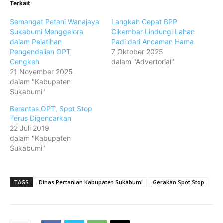
Terkait
Semangat Petani Wanajaya
Langkah Cepat BPP
Sukabumi Menggelora
Cikembar Lindungi Lahan
dalam Pelatihan
Padi dari Ancaman Hama
Pengendalian OPT
7 Oktober 2025
Cengkeh
dalam "Advertorial"
21 November 2025
dalam "Kabupaten
Sukabumi"
Berantas OPT, Spot Stop
Terus Digencarkan
22 Juli 2019
dalam "Kabupaten
Sukabumi"
TAGS
Dinas Pertanian Kabupaten Sukabumi
Gerakan Spot Stop