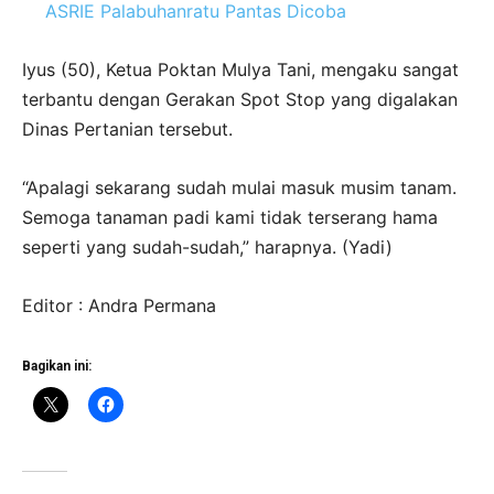
ASRIE Palabuhanratu Pantas Dicoba
Iyus (50), Ketua Poktan Mulya Tani, mengaku sangat
terbantu dengan Gerakan Spot Stop yang digalakan
Dinas Pertanian tersebut.
“Apalagi sekarang sudah mulai masuk musim tanam.
Semoga tanaman padi kami tidak terserang hama
seperti yang sudah-sudah,” harapnya. (Yadi)
Editor : Andra Permana
Bagikan ini: