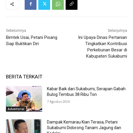
Sebelumnya
Selanjutnya
Bimtek Usai, Petani Pisang
Ini Upaya Dinas Pertanian
Siap Buktikan Diri
Tingkatkan Kontribusi
Perkebunan Besar di
Kabupaten Sukabumi
BERITA TERKAIT
Kabar Baik dari Sukabumi, Serapan Gabah
Bulog Tembus 38 Ribu Ton
7 Agustus 2026
Advertorial
Dampak Kemarau Kian Terasa, Petani
Sukabumi Didorong Tanam Jagung dan