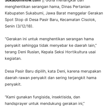
Sukabuminow.com
|| Guna menangkal dan
menghentikan serangan hama, Dinas Pertanian
Kabupaten Sukabumi, Jawa Barat menggelar Gerakan
Spot Stop di Desa Pasir Baru, Kecamatan Cisolok,
Senin (3/12/18).
“Gerakan ini untuk menghentikan serangan hama
penyakit sehingga tidak menyebar ke daerah lain,”
terang Deni Ruslan, Kepala Seksi Hortikultura usai
kegiatan.
Desa Pasir Baru dipilih, kata Deni, karena merupakan
daerah rawan penyakit dan sering terjangkit hama
penyakit.
“Kami gunakan fungisida, insektisida, dan
handsprayer untuk mendukung gerakan ini,”