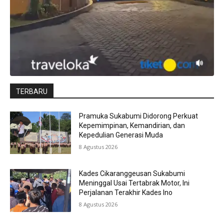
TERBARU
Pramuka Sukabumi Didorong Perkuat
Kepemimpinan, Kemandirian, dan
Kepedulian Generasi Muda
8 Agustus 2026
Kades Cikaranggeusan Sukabumi
Meninggal Usai Tertabrak Motor, Ini
Perjalanan Terakhir Kades Ino
8 Agustus 2026