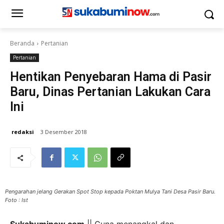
Beranda
Pertanian
Pertanian
Hentikan Penyebaran Hama di Pasir
Baru, Dinas Pertanian Lakukan Cara
Ini
redaksi
3 Desember 2018
Pengarahan jelang Gerakan Spot Stop kepada Poktan Mulya Tani Desa Pasir Baru.
Foto : Ist