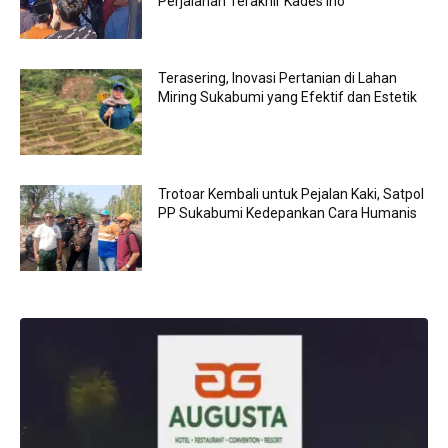
Perjalanan Terakhir Kades Ino
Terasering, Inovasi Pertanian di Lahan
Miring Sukabumi yang Efektif dan Estetik
Trotoar Kembali untuk Pejalan Kaki, Satpol
PP Sukabumi Kedepankan Cara Humanis