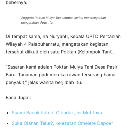
bebernya.
Anggota Poktan Mulya Tani tampak serius mendengarkan
pengarahan. Foto : Ist
Di tempat sama, Ira Nuryanti, Kepala UPTD Pertanian
Wilayah 4 Palabuhanratu, mengatakan kegiatan
tersebut diikuti oleh satu Poktan (Kelompok Tani).
“Sasaran kami adalah Poktan Mulya Tani Desa Pasir
Baru. Tanaman padi mereka rawan terserang hama
penyakit,” jelas wanita berjilbab itu.
Baca Juga :
Suami Bacok Istri di Cibadak, Ini Motifnya
Suka Olahan Telur?, Kelezatan Omelete Dapoer