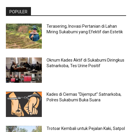
POPULER
Terasering, Inovasi Pertanian di Lahan
Miring Sukabumi yang Efektif dan Estetik
Oknum Kades Aktif di Sukabumi Diringkus
Satnarkoba, Tes Urine Positif
Kades di Ciemas “Dijemput” Satnarkoba,
Polres Sukabumi Buka Suara
Trotoar Kembali untuk Pejalan Kaki, Satpol