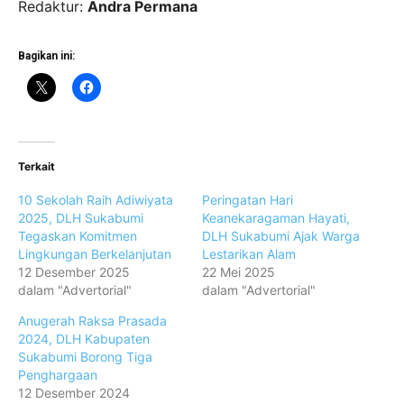
Redaktur:
Andra Permana
Bagikan ini:
Terkait
10 Sekolah Raih Adiwiyata
Peringatan Hari
2025, DLH Sukabumi
Keanekaragaman Hayati,
Tegaskan Komitmen
DLH Sukabumi Ajak Warga
Lingkungan Berkelanjutan
Lestarikan Alam
12 Desember 2025
22 Mei 2025
dalam "Advertorial"
dalam "Advertorial"
Anugerah Raksa Prasada
2024, DLH Kabupaten
Sukabumi Borong Tiga
Penghargaan
12 Desember 2024