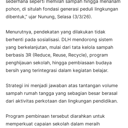
sederhana seperti memilah sampah hingga menanam
pohon, di situlah fondasi generasi peduli lingkungan
dibentuk,” ujar Nunung, Selasa (3/3/26).
Menurutnya, pendekatan yang dilakukan tidak
berhenti pada sosialisasi. DLH mendorong sistem
yang berkelanjutan, mulai dari tata kelola sampah
berbasis 3R (Reduce, Reuse, Recycle), program
penghijauan sekolah, hingga pembiasaan budaya
bersih yang terintegrasi dalam kegiatan belajar.
Strategi ini menjadi jawaban atas tantangan volume
sampah rumah tangga yang sebagian besar berasal
dari aktivitas perkotaan dan lingkungan pendidikan.
Program pembinaan tersebut diarahkan untuk
memperkuat capaian sekolah dalam meraih