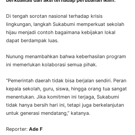
Di tengah sorotan nasional terhadap krisis
lingkungan, langkah Sukabumi memperkuat sekolah
hijau menjadi contoh bagaimana kebijakan lokal
dapat berdampak luas.
Nunung menambahkan bahwa keberhasilan program
ini memerlukan kolaborasi semua pihak.
“Pemerintah daerah tidak bisa berjalan sendiri. Peran
kepala sekolah, guru, siswa, hingga orang tua sangat
menentukan. Jika komitmen ini terjaga, Sukabumi
tidak hanya bersih hari ini, tetapi juga berkelanjutan
untuk generasi mendatang,” katanya.
Reporter:
Ade F