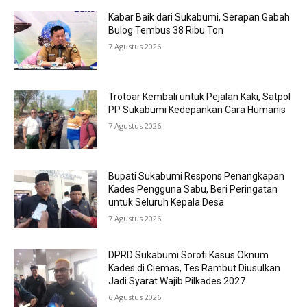
Kabar Baik dari Sukabumi, Serapan Gabah
Bulog Tembus 38 Ribu Ton
7 Agustus 2026
Trotoar Kembali untuk Pejalan Kaki, Satpol
PP Sukabumi Kedepankan Cara Humanis
7 Agustus 2026
Bupati Sukabumi Respons Penangkapan
Kades Pengguna Sabu, Beri Peringatan
untuk Seluruh Kepala Desa
7 Agustus 2026
DPRD Sukabumi Soroti Kasus Oknum
Kades di Ciemas, Tes Rambut Diusulkan
Jadi Syarat Wajib Pilkades 2027
6 Agustus 2026