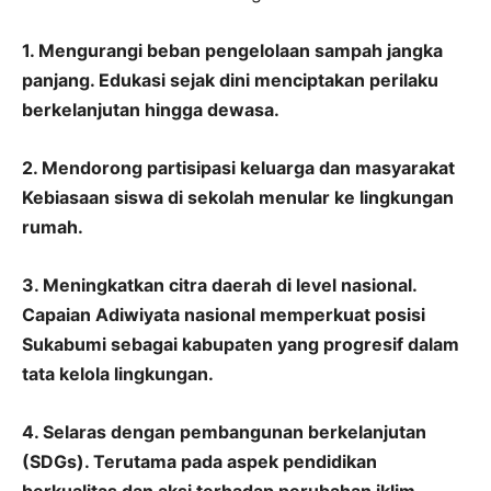
1. Mengurangi beban pengelolaan sampah jangka
panjang. Edukasi sejak dini menciptakan perilaku
berkelanjutan hingga dewasa.
2. Mendorong partisipasi keluarga dan masyarakat
Kebiasaan siswa di sekolah menular ke lingkungan
rumah.
3. Meningkatkan citra daerah di level nasional.
Capaian Adiwiyata nasional memperkuat posisi
Sukabumi sebagai kabupaten yang progresif dalam
tata kelola lingkungan.
4. Selaras dengan pembangunan berkelanjutan
(SDGs). Terutama pada aspek pendidikan
berkualitas dan aksi terhadap perubahan iklim.