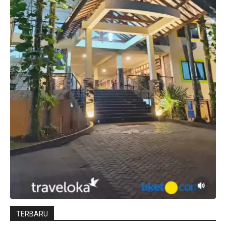
TERBARU