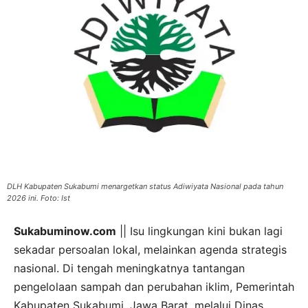
DLH Kabupaten Sukabumi menargetkan status Adiwiyata Nasional pada tahun
2026 ini. Foto: Ist
Sukabuminow.com
|| Isu lingkungan kini bukan lagi
sekadar persoalan lokal, melainkan agenda strategis
nasional. Di tengah meningkatnya tantangan
pengelolaan sampah dan perubahan iklim, Pemerintah
Kabupaten Sukabumi, Jawa Barat, melalui Dinas