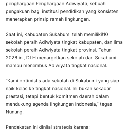
penghargaan Penghargaan Adiwiyata, sebuah
pengakuan bagi institusi pendidikan yang konsisten
menerapkan prinsip ramah lingkungan.
Saat ini, Kabupaten Sukabumi telah memiliki!10
sekolah peraih Adiwiyata tingkat kabupaten, dan lima
sekolah peraih Adiwiyata tingkat provinsi. Tahun
2026 ini, DLH menargetkan sekolah dari Sukabumi
mampu menembus Adiwiyata tingkat nasional.
“Kami optimistis ada sekolah di Sukabumi yang siap
naik kelas ke tingkat nasional. Ini bukan sekadar
prestasi, tetapi bentuk komitmen daerah dalam
mendukung agenda lingkungan Indonesia,” tegas
Nunung.
Pendekatan ini dinilai strategis karena: