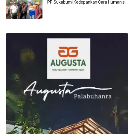
PP Sukabumi Kedepankan Cara Humanis