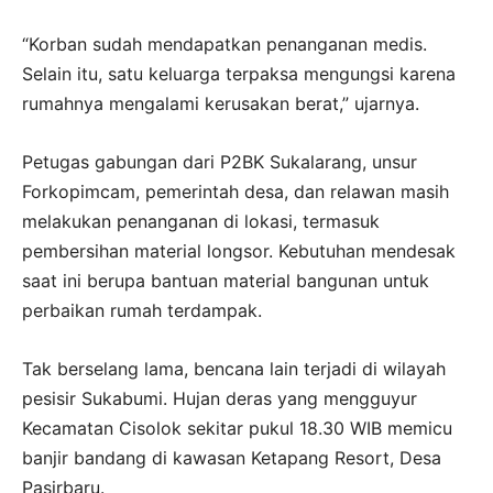
“Korban sudah mendapatkan penanganan medis.
Selain itu, satu keluarga terpaksa mengungsi karena
rumahnya mengalami kerusakan berat,” ujarnya.
Petugas gabungan dari P2BK Sukalarang, unsur
Forkopimcam, pemerintah desa, dan relawan masih
melakukan penanganan di lokasi, termasuk
pembersihan material longsor. Kebutuhan mendesak
saat ini berupa bantuan material bangunan untuk
perbaikan rumah terdampak.
Tak berselang lama, bencana lain terjadi di wilayah
pesisir Sukabumi. Hujan deras yang mengguyur
Kecamatan Cisolok sekitar pukul 18.30 WIB memicu
banjir bandang di kawasan Ketapang Resort, Desa
Pasirbaru.