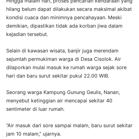
Hingga malam hari, proses pencarian kendaraan yang
hilang belum dapat dilakukan secara maksimal akibat
kondisi cuaca dan minimnya pencahayaan. Meski
demikian, dipastikan tidak ada korban jiwa dalam
kejadian tersebut.
Selain di kawasan wisata, banjir juga merendam
sejumlah permukiman warga di Desa Cisolok. Air
dilaporkan mulai masuk ke rumah warga sejak sore
hari dan baru surut sekitar pukul 22.00 WIB.
Seorang warga Kampung Gunung Geulis, Nanan,
menyebut ketinggian air mencapai sekitar 40
sentimeter di luar rumah.
“Air masuk dari sore sampai malam, baru surut sekitar
jam 10 malam,” ujarnya.