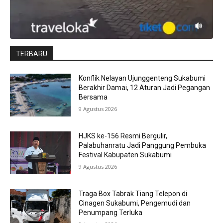
TERBARU
Konflik Nelayan Ujunggenteng Sukabumi
Berakhir Damai, 12 Aturan Jadi Pegangan
Bersama
9 Agustus 2026
HJKS ke-156 Resmi Bergulir,
Palabuhanratu Jadi Panggung Pembuka
Festival Kabupaten Sukabumi
9 Agustus 2026
Traga Box Tabrak Tiang Telepon di
Cinagen Sukabumi, Pengemudi dan
Penumpang Terluka