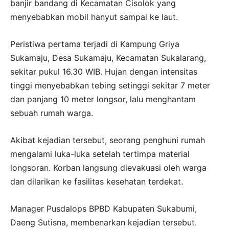
banjir bandang di Kecamatan Cisolok yang
menyebabkan mobil hanyut sampai ke laut.
Peristiwa pertama terjadi di Kampung Griya
Sukamaju, Desa Sukamaju, Kecamatan Sukalarang,
sekitar pukul 16.30 WIB. Hujan dengan intensitas
tinggi menyebabkan tebing setinggi sekitar 7 meter
dan panjang 10 meter longsor, lalu menghantam
sebuah rumah warga.
Akibat kejadian tersebut, seorang penghuni rumah
mengalami luka-luka setelah tertimpa material
longsoran. Korban langsung dievakuasi oleh warga
dan dilarikan ke fasilitas kesehatan terdekat.
Manager Pusdalops BPBD Kabupaten Sukabumi,
Daeng Sutisna, membenarkan kejadian tersebut.