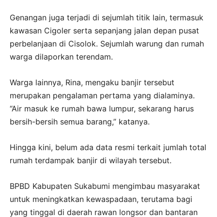
Genangan juga terjadi di sejumlah titik lain, termasuk
kawasan Cigoler serta sepanjang jalan depan pusat
perbelanjaan di Cisolok. Sejumlah warung dan rumah
warga dilaporkan terendam.
Warga lainnya, Rina, mengaku banjir tersebut
merupakan pengalaman pertama yang dialaminya.
“Air masuk ke rumah bawa lumpur, sekarang harus
bersih-bersih semua barang,” katanya.
Hingga kini, belum ada data resmi terkait jumlah total
rumah terdampak banjir di wilayah tersebut.
BPBD Kabupaten Sukabumi mengimbau masyarakat
untuk meningkatkan kewaspadaan, terutama bagi
yang tinggal di daerah rawan longsor dan bantaran