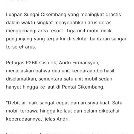
Luapan Sungai Cikembang yang meningkat drastis
dalam waktu singkat menyebabkan arus deras
menggenangi area resort. Tiga unit mobil milik
pengunjung yang terparkir di sekitar bantaran sungai
terseret arus.
Petugas P2BK Cisolok, Andri Firmansyah,
menjelaskan bahwa dua unit kendaraan berhasil
diselamatkan, sementara satu unit mobil sedan
hanyut hingga ke laut di Pantai Cikembang.
“Debit air naik sangat cepat dan arusnya kuat. Satu
mobil terbawa hingga ke laut dan belum diketahui
keberadaannya,” jelas Andri.