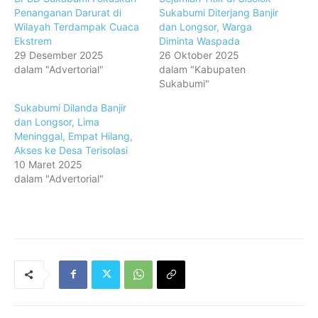
Penanganan Darurat di
Sukabumi Diterjang Banjir
Wilayah Terdampak Cuaca
dan Longsor, Warga
Ekstrem
Diminta Waspada
29 Desember 2025
26 Oktober 2025
dalam "Advertorial"
dalam "Kabupaten
Sukabumi"
Sukabumi Dilanda Banjir
dan Longsor, Lima
Meninggal, Empat Hilang,
Akses ke Desa Terisolasi
10 Maret 2025
dalam "Advertorial"