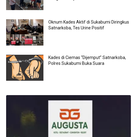
Oknum Kades Aktif di Sukabumi Diringkus
Satnarkoba, Tes Urine Positif
Kades di Ciemas “Dijemput” Satnarkoba,
Polres Sukabumi Buka Suara