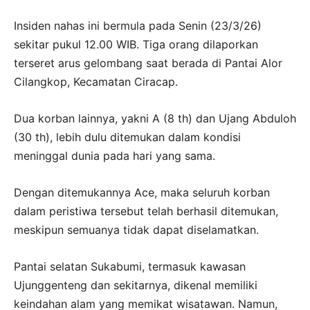
Insiden nahas ini bermula pada Senin (23/3/26)
sekitar pukul 12.00 WIB. Tiga orang dilaporkan
terseret arus gelombang saat berada di Pantai Alor
Cilangkop, Kecamatan Ciracap.
Dua korban lainnya, yakni A (8 th) dan Ujang Abduloh
(30 th), lebih dulu ditemukan dalam kondisi
meninggal dunia pada hari yang sama.
Dengan ditemukannya Ace, maka seluruh korban
dalam peristiwa tersebut telah berhasil ditemukan,
meskipun semuanya tidak dapat diselamatkan.
Pantai selatan Sukabumi, termasuk kawasan
Ujunggenteng dan sekitarnya, dikenal memiliki
keindahan alam yang memikat wisatawan. Namun,