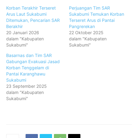
Korban Terakhir Terseret
Perjuangan Tim SAR
Arus Laut Sukabumi
Sukabumi Temukan Korban
Ditemukan, Pencarian SAR
Terseret Arus di Pantai
Berakhir
Pangrerekan
20 Januari 2026
22 Oktober 2025
dalam "Kabupaten
dalam "Kabupaten
Sukabumi"
Sukabumi"
Basarnas dan Tim SAR
Gabungan Evakuasi Jasad
Korban Tenggelam di
Pantai Karanghawu
Sukabumi
23 September 2025
dalam "Kabupaten
Sukabumi"