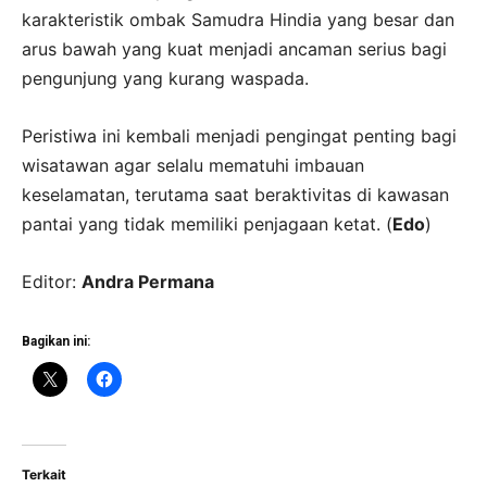
karakteristik ombak Samudra Hindia yang besar dan
arus bawah yang kuat menjadi ancaman serius bagi
pengunjung yang kurang waspada.
Peristiwa ini kembali menjadi pengingat penting bagi
wisatawan agar selalu mematuhi imbauan
keselamatan, terutama saat beraktivitas di kawasan
pantai yang tidak memiliki penjagaan ketat. (
Edo
)
Editor:
Andra Permana
Bagikan ini:
Terkait