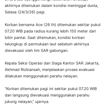
akhirnya ditemukan dalam kondisi meninggal dunia,
Selasa (24/3/26) pagi.
Korban bernama Ace (26 th) ditemukan sekitar pukul
07.20 WIB pada radius kurang lebih 150 meter dari
bibir pantai. Saat ditemukan, kondisi korban
telungkup di permukaan laut sebelum akhirnya
dievakuasi oleh tim SAR gabungan.
Kepala Seksi Operasi dan Siaga Kantor SAR Jakarta,
Akhmad Rizkiansah, menjelaskan proses evakuasi
dilakukan menggunakan perahu nelayan.
“Korban ditemukan pagi ini sekitar pukul 07.20 WIB
dan langsung dievakuasi menggunakan perahu
jukung nelayan,” ujarnya.