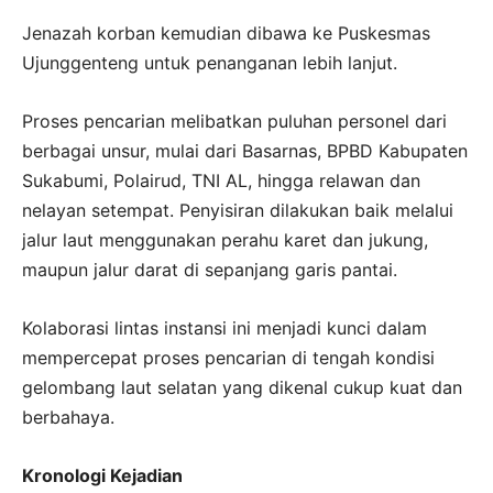
Jenazah korban kemudian dibawa ke Puskesmas
Ujunggenteng untuk penanganan lebih lanjut.
Proses pencarian melibatkan puluhan personel dari
berbagai unsur, mulai dari Basarnas, BPBD Kabupaten
Sukabumi, Polairud, TNI AL, hingga relawan dan
nelayan setempat. Penyisiran dilakukan baik melalui
jalur laut menggunakan perahu karet dan jukung,
maupun jalur darat di sepanjang garis pantai.
Kolaborasi lintas instansi ini menjadi kunci dalam
mempercepat proses pencarian di tengah kondisi
gelombang laut selatan yang dikenal cukup kuat dan
berbahaya.
Kronologi Kejadian