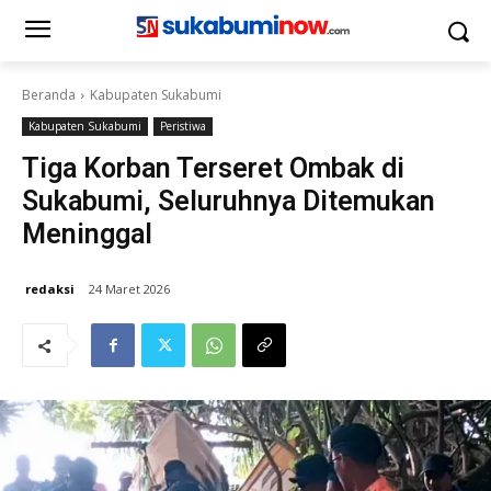
Beranda
Kabupaten Sukabumi
Kabupaten Sukabumi
Peristiwa
Tiga Korban Terseret Ombak di
Sukabumi, Seluruhnya Ditemukan
Meninggal
redaksi
24 Maret 2026