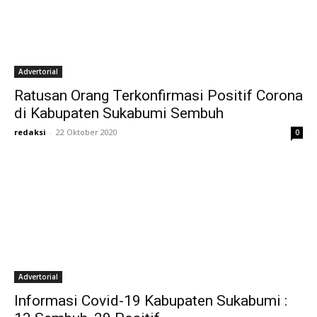
Advertorial
Ratusan Orang Terkonfirmasi Positif Corona
di Kabupaten Sukabumi Sembuh
redaksi
-
22 Oktober 2020
0
Advertorial
Informasi Covid-19 Kabupaten Sukabumi :