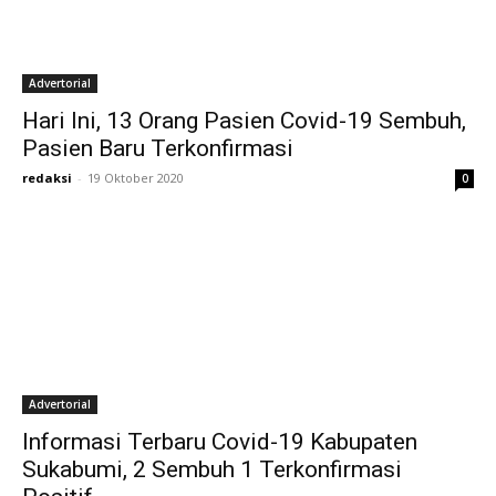
Advertorial
Hari Ini, 13 Orang Pasien Covid-19 Sembuh,
Pasien Baru Terkonfirmasi
redaksi
-
19 Oktober 2020
0
Advertorial
Informasi Terbaru Covid-19 Kabupaten
Sukabumi, 2 Sembuh 1 Terkonfirmasi