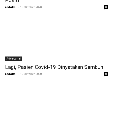
Positif
redaksi
-
16 Oktober 2020
0
Advertorial
Lagi, Pasien Covid-19 Dinyatakan Sembuh
redaksi
-
15 Oktober 2020
0