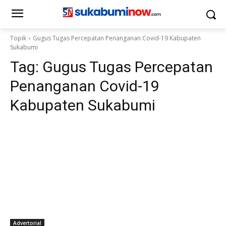
Topik
Gugus Tugas Percepatan Penanganan Covid-19 Kabupaten
Sukabumi
Tag:
Gugus Tugas Percepatan
Penanganan Covid-19
Kabupaten Sukabumi
Advertorial