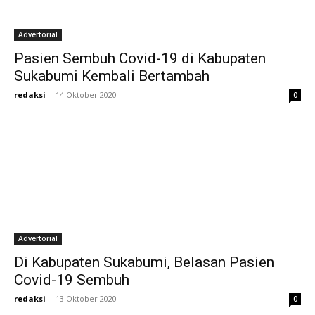
Advertorial
Pasien Sembuh Covid-19 di Kabupaten
Sukabumi Kembali Bertambah
redaksi
-
14 Oktober 2020
0
Advertorial
Di Kabupaten Sukabumi, Belasan Pasien
Covid-19 Sembuh
redaksi
-
13 Oktober 2020
0