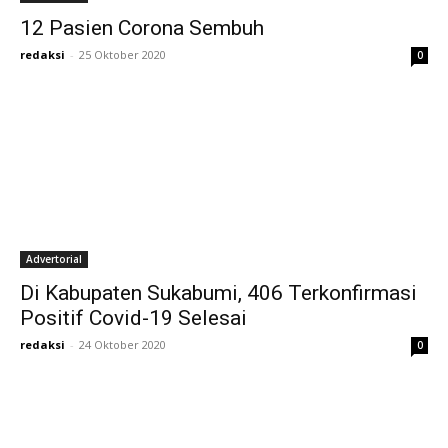
12 Pasien Corona Sembuh
redaksi
-
25 Oktober 2020
0
Advertorial
Di Kabupaten Sukabumi, 406 Terkonfirmasi
Positif Covid-19 Selesai
redaksi
-
24 Oktober 2020
0