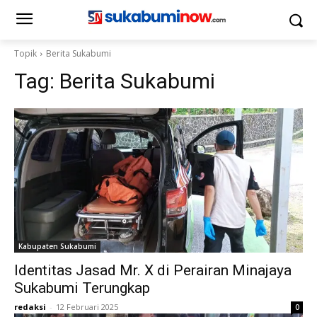
Topik
Berita Sukabumi
Tag:
Berita Sukabumi
Kabupaten Sukabumi
Identitas Jasad Mr. X di Perairan Minajaya
Sukabumi Terungkap
redaksi
-
12 Februari 2025
0