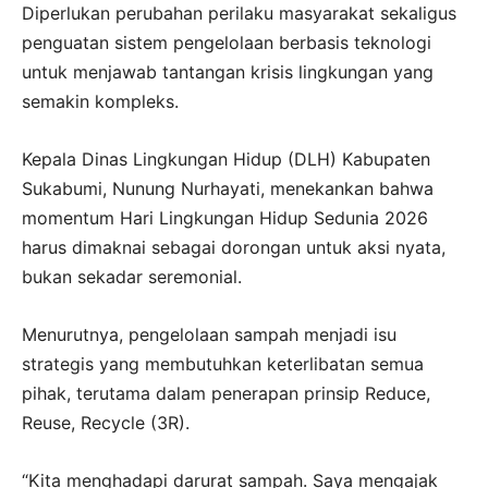
Diperlukan perubahan perilaku masyarakat sekaligus
penguatan sistem pengelolaan berbasis teknologi
untuk menjawab tantangan krisis lingkungan yang
semakin kompleks.
Kepala Dinas Lingkungan Hidup (DLH) Kabupaten
Sukabumi, Nunung Nurhayati, menekankan bahwa
momentum Hari Lingkungan Hidup Sedunia 2026
harus dimaknai sebagai dorongan untuk aksi nyata,
bukan sekadar seremonial.
Menurutnya, pengelolaan sampah menjadi isu
strategis yang membutuhkan keterlibatan semua
pihak, terutama dalam penerapan prinsip Reduce,
Reuse, Recycle (3R).
“Kita menghadapi darurat sampah. Saya mengajak