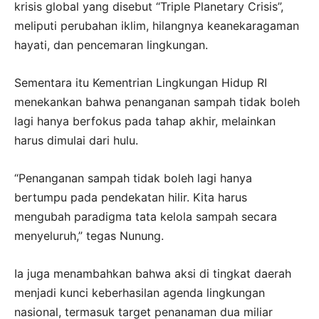
krisis global yang disebut “Triple Planetary Crisis”,
meliputi perubahan iklim, hilangnya keanekaragaman
hayati, dan pencemaran lingkungan.
Sementara itu Kementrian Lingkungan Hidup RI
menekankan bahwa penanganan sampah tidak boleh
lagi hanya berfokus pada tahap akhir, melainkan
harus dimulai dari hulu.
“Penanganan sampah tidak boleh lagi hanya
bertumpu pada pendekatan hilir. Kita harus
mengubah paradigma tata kelola sampah secara
menyeluruh,” tegas Nunung.
Ia juga menambahkan bahwa aksi di tingkat daerah
menjadi kunci keberhasilan agenda lingkungan
nasional, termasuk target penanaman dua miliar