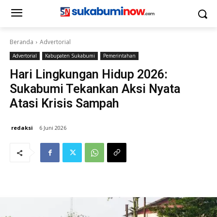
Beranda
Advertorial
Advertorial
Kabupaten Sukabumi
Pemerintahan
Hari Lingkungan Hidup 2026:
Sukabumi Tekankan Aksi Nyata
Atasi Krisis Sampah
redaksi
6 Juni 2026