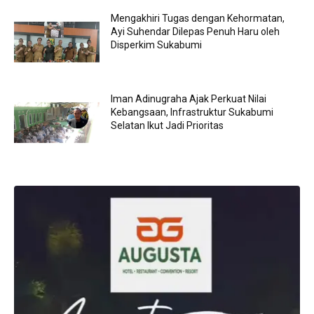
Mengakhiri Tugas dengan Kehormatan,
Ayi Suhendar Dilepas Penuh Haru oleh
Disperkim Sukabumi
Iman Adinugraha Ajak Perkuat Nilai
Kebangsaan, Infrastruktur Sukabumi
Selatan Ikut Jadi Prioritas