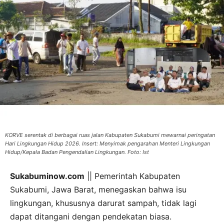
KORVE serentak di berbagai ruas jalan Kabupaten Sukabumi mewarnai peringatan
Hari Lingkungan Hidup 2026. Insert: Menyimak pengarahan Menteri Lingkungan
Hidup/Kepala Badan Pengendalian Lingkungan. Foto: Ist
Sukabuminow.com
|| Pemerintah Kabupaten
Sukabumi, Jawa Barat, menegaskan bahwa isu
lingkungan, khususnya darurat sampah, tidak lagi
dapat ditangani dengan pendekatan biasa.