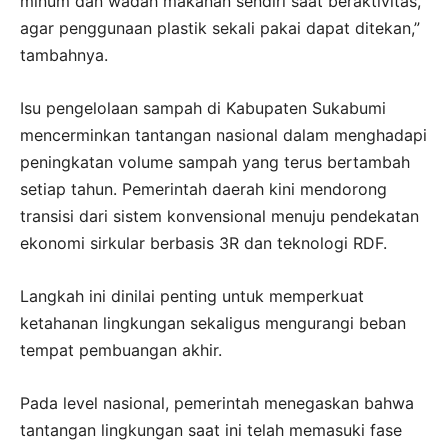
minum dan wadah makanan sendiri saat beraktivitas,
agar penggunaan plastik sekali pakai dapat ditekan,”
tambahnya.
Isu pengelolaan sampah di Kabupaten Sukabumi
mencerminkan tantangan nasional dalam menghadapi
peningkatan volume sampah yang terus bertambah
setiap tahun. Pemerintah daerah kini mendorong
transisi dari sistem konvensional menuju pendekatan
ekonomi sirkular berbasis 3R dan teknologi RDF.
Langkah ini dinilai penting untuk memperkuat
ketahanan lingkungan sekaligus mengurangi beban
tempat pembuangan akhir.
Pada level nasional, pemerintah menegaskan bahwa
tantangan lingkungan saat ini telah memasuki fase