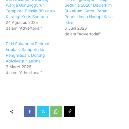
Warga Gunungguruh
Sedunia 2026: Disperkim
Terapkan Prinsip 3R untuk
Sukabumi Soroti Peran
Kurangi Krisis Sampah
Permukiman Hadapi Krisis
24 Agustus 2025
Iklim
dalam "Advertorial"
6 Juni 2026
dalam "Advertorial"
DLH Sukabumi Perkuat
Edukasi Sampah dan
Penghijauan, Dorong
Adiwiyata Nasional
3 Maret 2026
dalam "Advertorial"