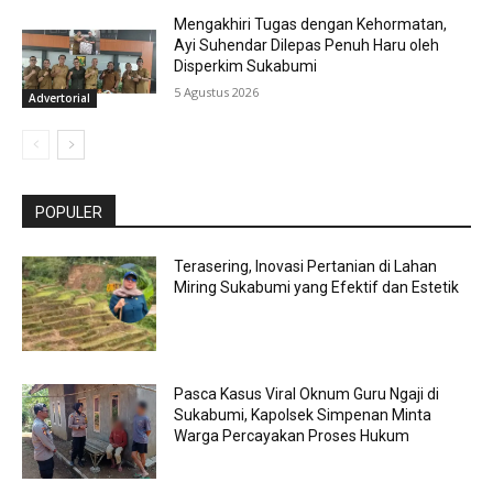
Mengakhiri Tugas dengan Kehormatan,
Ayi Suhendar Dilepas Penuh Haru oleh
Disperkim Sukabumi
5 Agustus 2026
Advertorial
POPULER
Terasering, Inovasi Pertanian di Lahan
Miring Sukabumi yang Efektif dan Estetik
Pasca Kasus Viral Oknum Guru Ngaji di
Sukabumi, Kapolsek Simpenan Minta
Warga Percayakan Proses Hukum