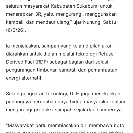
seluruh masyarakat Kabupaten Sukabumi untuk
menerapkan 3R, yaitu mengurangi, menggunakan
kembali, dan mendaur ulang,” ujar Nunung, Sabtu
(6/6/26).
Ia menjelaskan, sampah yang telah dipilah akan
diarahkan untuk diolah melalui teknologi Refuse
Derived Fuel (RDF) sebagai bagian dari solusi
pengurangan timbunan sampah dan pemanfaatan
energi alternatif.
Selain penguatan teknologi, DLH juga menekankan
pentingnya perubahan gaya hidup masyarakat dalam
mengurangi produksi sampah sejak dari sumbernya.
“Masyarakat perlu membiasakan diri membawa botol