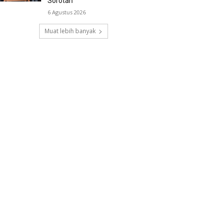
Sorotan
6 Agustus 2026
Muat lebih banyak