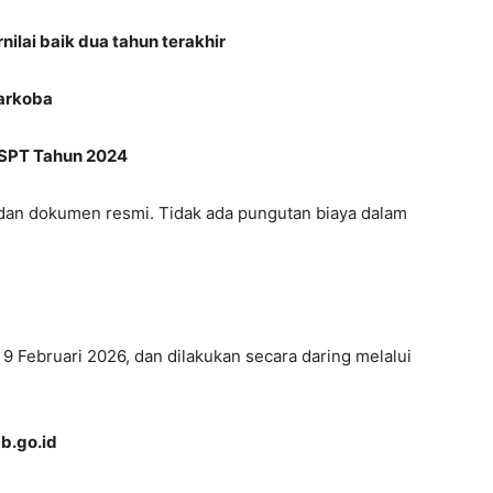
nilai baik dua tahun terakhir
narkoba
SPT Tahun 2024
 dan dokumen resmi. Tidak ada pungutan biaya dalam
9 Februari 2026, dan dilakukan secara daring melalui
b.go.id