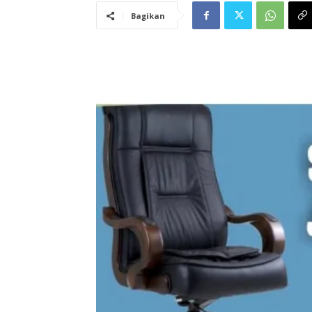
Bagikan