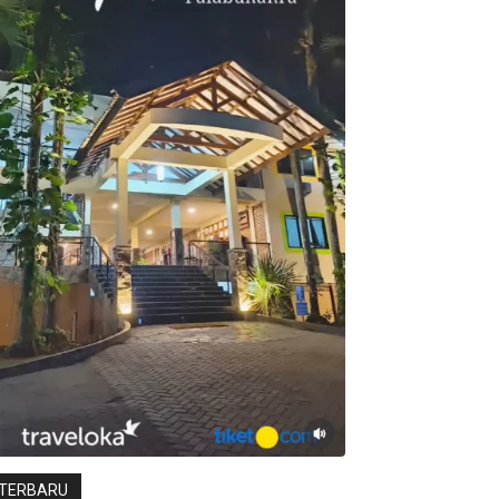
TERBARU