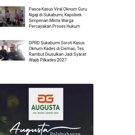
Pasca Kasus Viral Oknum Guru
Ngaji di Sukabumi, Kapolsek
Simpenan Minta Warga
Percayakan Proses Hukum
DPRD Sukabumi Soroti Kasus
Oknum Kades di Ciemas, Tes
Rambut Diusulkan Jadi Syarat
Wajib Pilkades 2027