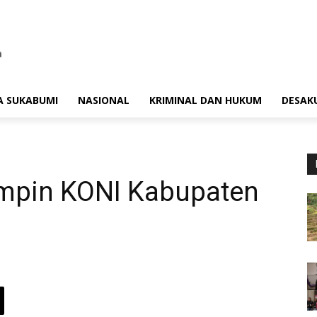
A SUKABUMI
NASIONAL
KRIMINAL DAN HUKUM
DESAK
Pimpin KONI Kabupaten