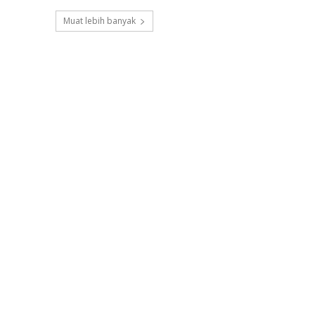
Muat lebih banyak