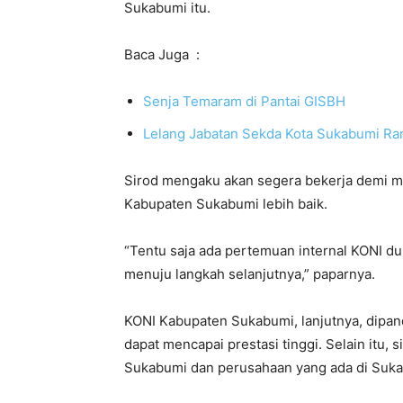
Sukabumi itu.
Baca Juga :
Senja Temaram di Pantai GISBH
Lelang Jabatan Sekda Kota Sukabumi Ra
Sirod mengaku akan segera bekerja demi 
Kabupaten Sukabumi lebih baik.
“Tentu saja ada pertemuan internal KONI d
menuju langkah selanjutnya,” paparnya.
KONI Kabupaten Sukabumi, lanjutnya, dipand
dapat mencapai prestasi tinggi. Selain itu
Sukabumi dan perusahaan yang ada di Sukab