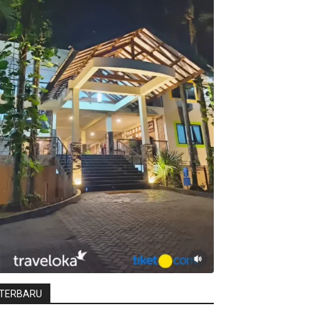
TERBARU