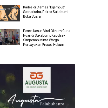
Kades di Ciemas “Dijemput”
Satnarkoba, Polres Sukabumi
Buka Suara
Pasca Kasus Viral Oknum Guru
Ngaji di Sukabumi, Kapolsek
Simpenan Minta Warga
Percayakan Proses Hukum