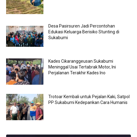
Desa Pasirsuren Jadi Percontohan
Edukasi Keluarga Berisiko Stunting di
Sukabumi
Kades Cikaranggeusan Sukabumi
Meninggal Usai Tertabrak Motor, Ini
Perjalanan Terakhir Kades Ino
Trotoar Kembali untuk Pejalan Kaki, Satpol
PP Sukabumi Kedepankan Cara Humanis