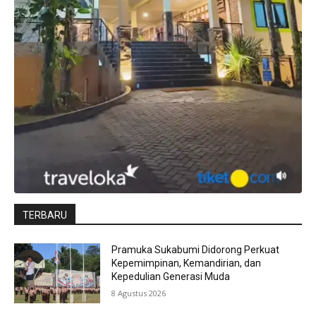
TERBARU
Pramuka Sukabumi Didorong Perkuat
Kepemimpinan, Kemandirian, dan
Kepedulian Generasi Muda
8 Agustus 2026