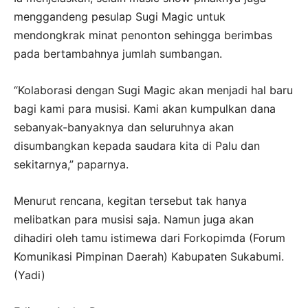
menggandeng pesulap Sugi Magic untuk
mendongkrak minat penonton sehingga berimbas
pada bertambahnya jumlah sumbangan.
“Kolaborasi dengan Sugi Magic akan menjadi hal baru
bagi kami para musisi. Kami akan kumpulkan dana
sebanyak-banyaknya dan seluruhnya akan
disumbangkan kepada saudara kita di Palu dan
sekitarnya,” paparnya.
Menurut rencana, kegitan tersebut tak hanya
melibatkan para musisi saja. Namun juga akan
dihadiri oleh tamu istimewa dari Forkopimda (Forum
Komunikasi Pimpinan Daerah) Kabupaten Sukabumi.
(Yadi)