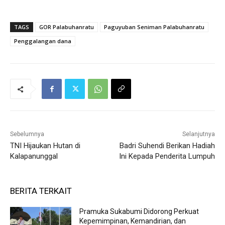
TAGS
GOR Palabuhanratu
Paguyuban Seniman Palabuhanratu
Penggalangan dana
Sebelumnya
Selanjutnya
TNI Hijaukan Hutan di
Badri Suhendi Berikan Hadiah
Kalapanunggal
Ini Kepada Penderita Lumpuh
BERITA TERKAIT
Pramuka Sukabumi Didorong Perkuat
Kepemimpinan, Kemandirian, dan