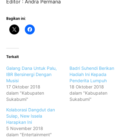
Editor : Andra Permana
Bagikan ini:
Terkait
Galang Dana Untuk Palu,
Badri Suhendi Berikan
IBR Bersinergi Dengan
Hadiah Ini Kepada
Musisi
Penderita Lumpuh
17 Oktober 2018
18 Oktober 2018
dalam "Kabupaten
dalam "Kabupaten
Sukabumi"
Sukabumi"
Kolaborasi Dangdut dan
Sulap, New Issela
Harapkan Ini
5 November 2018
dalam "Entertainment"