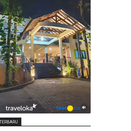
TERBARU