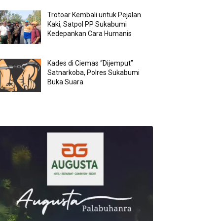
Trotoar Kembali untuk Pejalan
Kaki, Satpol PP Sukabumi
Kedepankan Cara Humanis
Kades di Ciemas “Dijemput”
Satnarkoba, Polres Sukabumi
Buka Suara