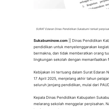
SURAT Edaran Dinas Pendidikan Sukabumi terkait perpisaha
Sukabuminow.com
|| Dinas Pendidikan K
pendidikan untuk menyelenggarakan kegiat
bermakna, dan tidak memberatkan orang tua 
lingkungan sekolah dengan memanfaatkan fas
Kebijakan ini tertuang dalam Surat Edaran
17 April 2025, menjelang akhir tahun pelaj
seluruh jenjang pendidikan, mulai dari PA
Kepala Dinas Pendidikan Kabupaten Sukabu
melarang sekolah menggelar perpisahan. 