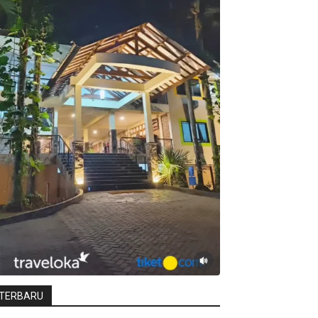
TERBARU