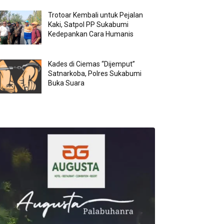
Trotoar Kembali untuk Pejalan
Kaki, Satpol PP Sukabumi
Kedepankan Cara Humanis
Kades di Ciemas “Dijemput”
Satnarkoba, Polres Sukabumi
Buka Suara