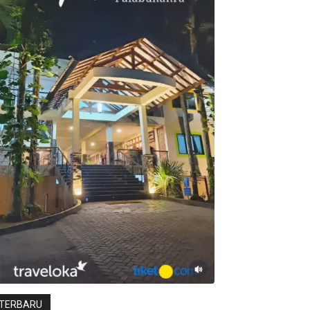
TERBARU