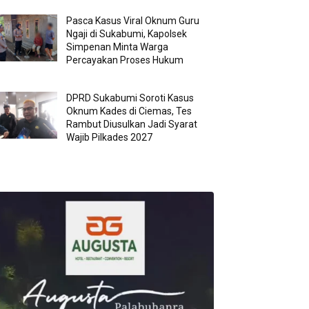
Pasca Kasus Viral Oknum Guru
Ngaji di Sukabumi, Kapolsek
Simpenan Minta Warga
Percayakan Proses Hukum
DPRD Sukabumi Soroti Kasus
Oknum Kades di Ciemas, Tes
Rambut Diusulkan Jadi Syarat
Wajib Pilkades 2027