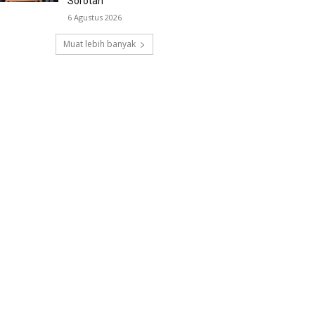
Sorotan
6 Agustus 2026
Muat lebih banyak