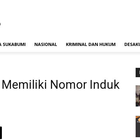
A SUKABUMI
NASIONAL
KRIMINAL DAN HUKUM
DESAK
Memiliki Nomor Induk