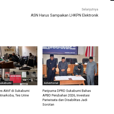
Selanjutnya
ASN Harus Sampaikan LHKPN Elektronik
Sukabumi
Advertorial
 Aktif di Sukabumi
Paripurna DPRD Sukabumi Bahas
tnarkoba, Tes Urine
APBD Perubahan 2026, Investasi
Pariwisata dan Disabilitas Jadi
Sorotan