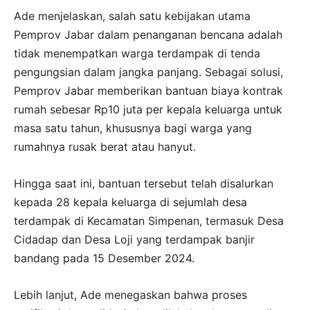
Ade menjelaskan, salah satu kebijakan utama
Pemprov Jabar dalam penanganan bencana adalah
tidak menempatkan warga terdampak di tenda
pengungsian dalam jangka panjang. Sebagai solusi,
Pemprov Jabar memberikan bantuan biaya kontrak
rumah sebesar Rp10 juta per kepala keluarga untuk
masa satu tahun, khususnya bagi warga yang
rumahnya rusak berat atau hanyut.
Hingga saat ini, bantuan tersebut telah disalurkan
kepada 28 kepala keluarga di sejumlah desa
terdampak di Kecamatan Simpenan, termasuk Desa
Cidadap dan Desa Loji yang terdampak banjir
bandang pada 15 Desember 2024.
Lebih lanjut, Ade menegaskan bahwa proses