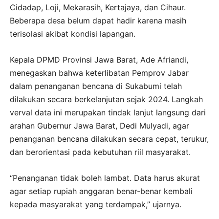
Cidadap, Loji, Mekarasih, Kertajaya, dan Cihaur.
Beberapa desa belum dapat hadir karena masih
terisolasi akibat kondisi lapangan.
Kepala DPMD Provinsi Jawa Barat, Ade Afriandi,
menegaskan bahwa keterlibatan Pemprov Jabar
dalam penanganan bencana di Sukabumi telah
dilakukan secara berkelanjutan sejak 2024. Langkah
verval data ini merupakan tindak lanjut langsung dari
arahan Gubernur Jawa Barat, Dedi Mulyadi, agar
penanganan bencana dilakukan secara cepat, terukur,
dan berorientasi pada kebutuhan riil masyarakat.
“Penanganan tidak boleh lambat. Data harus akurat
agar setiap rupiah anggaran benar-benar kembali
kepada masyarakat yang terdampak,” ujarnya.