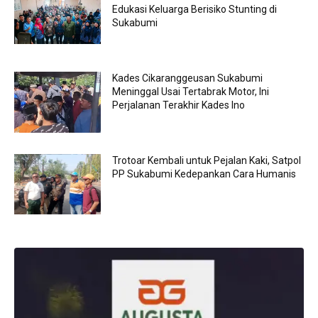
Edukasi Keluarga Berisiko Stunting di
Sukabumi
Kades Cikaranggeusan Sukabumi
Meninggal Usai Tertabrak Motor, Ini
Perjalanan Terakhir Kades Ino
Trotoar Kembali untuk Pejalan Kaki, Satpol
PP Sukabumi Kedepankan Cara Humanis