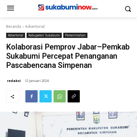
Beranda
Advertorial
Advertorial
Kabupaten Sukabumi
Pemerintahan
Kolaborasi Pemprov Jabar–Pemkab
Sukabumi Percepat Penanganan
Pascabencana Simpenan
redaksi
12 Januari 2026