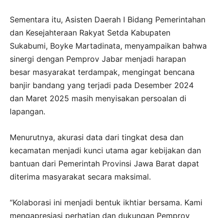
Sementara itu, Asisten Daerah I Bidang Pemerintahan
dan Kesejahteraan Rakyat Setda Kabupaten
Sukabumi, Boyke Martadinata, menyampaikan bahwa
sinergi dengan Pemprov Jabar menjadi harapan
besar masyarakat terdampak, mengingat bencana
banjir bandang yang terjadi pada Desember 2024
dan Maret 2025 masih menyisakan persoalan di
lapangan.
Menurutnya, akurasi data dari tingkat desa dan
kecamatan menjadi kunci utama agar kebijakan dan
bantuan dari Pemerintah Provinsi Jawa Barat dapat
diterima masyarakat secara maksimal.
“Kolaborasi ini menjadi bentuk ikhtiar bersama. Kami
mengapresiasi perhatian dan dukungan Pemprov