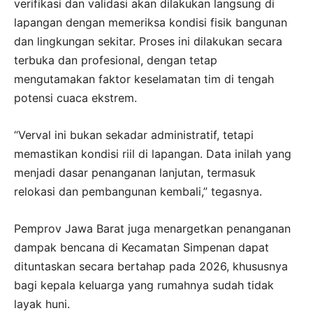
verifikasi dan validasi akan dilakukan langsung di
lapangan dengan memeriksa kondisi fisik bangunan
dan lingkungan sekitar. Proses ini dilakukan secara
terbuka dan profesional, dengan tetap
mengutamakan faktor keselamatan tim di tengah
potensi cuaca ekstrem.
“Verval ini bukan sekadar administratif, tetapi
memastikan kondisi riil di lapangan. Data inilah yang
menjadi dasar penanganan lanjutan, termasuk
relokasi dan pembangunan kembali,” tegasnya.
Pemprov Jawa Barat juga menargetkan penanganan
dampak bencana di Kecamatan Simpenan dapat
dituntaskan secara bertahap pada 2026, khususnya
bagi kepala keluarga yang rumahnya sudah tidak
layak huni.