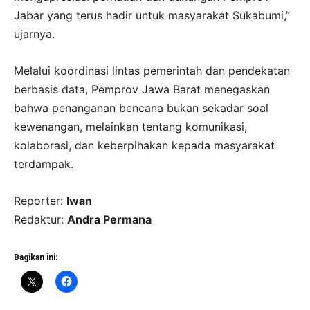
Jabar yang terus hadir untuk masyarakat Sukabumi,”
ujarnya.
Melalui koordinasi lintas pemerintah dan pendekatan
berbasis data, Pemprov Jawa Barat menegaskan
bahwa penanganan bencana bukan sekadar soal
kewenangan, melainkan tentang komunikasi,
kolaborasi, dan keberpihakan kepada masyarakat
terdampak.
Reporter:
Iwan
Redaktur:
Andra Permana
Bagikan ini: