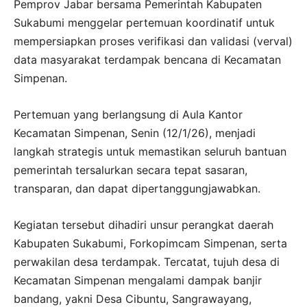
Pemprov Jabar bersama Pemerintah Kabupaten
Sukabumi menggelar pertemuan koordinatif untuk
mempersiapkan proses verifikasi dan validasi (verval)
data masyarakat terdampak bencana di Kecamatan
Simpenan.
Pertemuan yang berlangsung di Aula Kantor
Kecamatan Simpenan, Senin (12/1/26), menjadi
langkah strategis untuk memastikan seluruh bantuan
pemerintah tersalurkan secara tepat sasaran,
transparan, dan dapat dipertanggungjawabkan.
Kegiatan tersebut dihadiri unsur perangkat daerah
Kabupaten Sukabumi, Forkopimcam Simpenan, serta
perwakilan desa terdampak. Tercatat, tujuh desa di
Kecamatan Simpenan mengalami dampak banjir
bandang, yakni Desa Cibuntu, Sangrawayang,