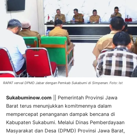
RAPAT verval DPMD Jabar dengan Pemkab Sukabumi di Simpenan. Foto: Ist
Sukabuminow.com
|| Pemerintah Provinsi Jawa
Barat terus menunjukkan komitmennya dalam
mempercepat penanganan dampak bencana di
Kabupaten Sukabumi. Melalui Dinas Pemberdayaan
Masyarakat dan Desa (DPMD) Provinsi Jawa Barat,