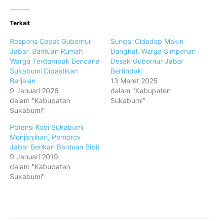
Terkait
Respons Cepat Gubernur
Sungai Cidadap Makin
Jabar, Bantuan Rumah
Dangkal, Warga Simpenan
Warga Terdampak Bencana
Desak Gubernur Jabar
Sukabumi Dipastikan
Bertindak
Berjalan
13 Maret 2025
9 Januari 2026
dalam "Kabupaten
dalam "Kabupaten
Sukabumi"
Sukabumi"
Potensi Kopi Sukabumi
Menjanjikan, Pemprov
Jabar Berikan Bantuan Bibit
9 Januari 2019
dalam "Kabupaten
Sukabumi"