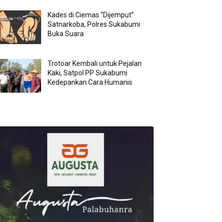
Kades di Ciemas “Dijemput”
Satnarkoba, Polres Sukabumi
Buka Suara
Trotoar Kembali untuk Pejalan
Kaki, Satpol PP Sukabumi
Kedepankan Cara Humanis