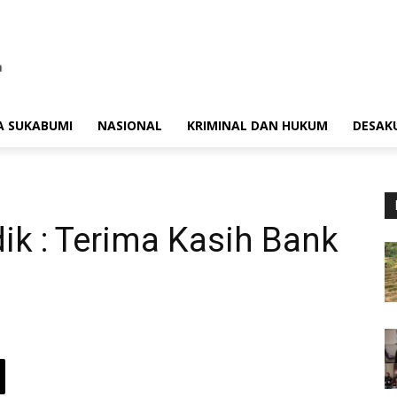
A SUKABUMI
NASIONAL
KRIMINAL DAN HUKUM
DESAK
ik : Terima Kasih Bank