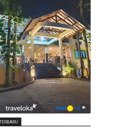
TERBARU