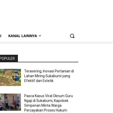
U
KANAL LAINNYA
POPULER
Terasering, Inovasi Pertanian di
Lahan Miring Sukabumi yang
Efektif dan Estetik
Pasca Kasus Viral Oknum Guru
Ngaji di Sukabumi, Kapolsek
Simpenan Minta Warga
Percayakan Proses Hukum