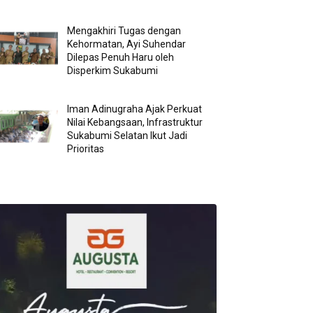
Mengakhiri Tugas dengan
Kehormatan, Ayi Suhendar
Dilepas Penuh Haru oleh
Disperkim Sukabumi
Iman Adinugraha Ajak Perkuat
Nilai Kebangsaan, Infrastruktur
Sukabumi Selatan Ikut Jadi
Prioritas