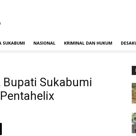
A SUKABUMI
NASIONAL
KRIMINAL DAN HUKUM
DESAK
, Bupati Sukabumi
Pentahelix