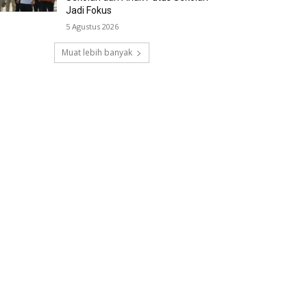
Jadi Fokus
5 Agustus 2026
Muat lebih banyak