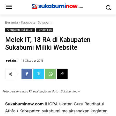
Beranda
Kabupaten Sukabumi
Kabupaten Sukabumi
Pendidikan
Melek IT, 18 RA di Kabupaten
Sukabumi Miliki Website
redaksi
15 Oktober 2018
Foto bersama guru RA usai kegiatan. Foto : Sukabuminow
Sukabuminow.com
II IGRA (Ikatan Guru Raudhatul
Athfal) Kabupaten sukabumi melaksanakan kegiatan