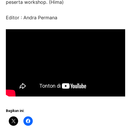
peserta workshop. (Hima)
Editor : Andra Permana
Bagikan ini: