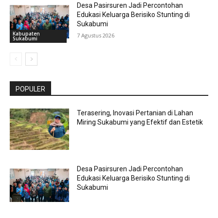
Desa Pasirsuren Jadi Percontohan
Edukasi Keluarga Berisiko Stunting di
Sukabumi
Kabupaten
7 Agustus 2026
Sukabumi
POPULER
Terasering, Inovasi Pertanian di Lahan
Miring Sukabumi yang Efektif dan Estetik
Desa Pasirsuren Jadi Percontohan
Edukasi Keluarga Berisiko Stunting di
Sukabumi