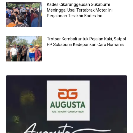
Kades Cikaranggeusan Sukabumi
Meninggal Usai Tertabrak Motor, Ini
Perjalanan Terakhir Kades Ino
Trotoar Kembali untuk Pejalan Kaki, Satpol
PP Sukabumi Kedepankan Cara Humanis