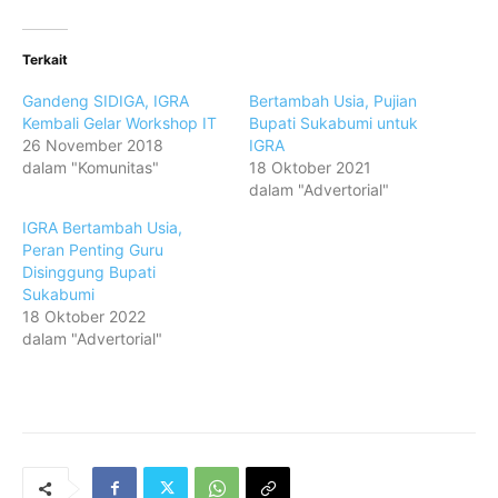
Terkait
Gandeng SIDIGA, IGRA
Bertambah Usia, Pujian
Kembali Gelar Workshop IT
Bupati Sukabumi untuk
26 November 2018
IGRA
dalam "Komunitas"
18 Oktober 2021
dalam "Advertorial"
IGRA Bertambah Usia,
Peran Penting Guru
Disinggung Bupati
Sukabumi
18 Oktober 2022
dalam "Advertorial"