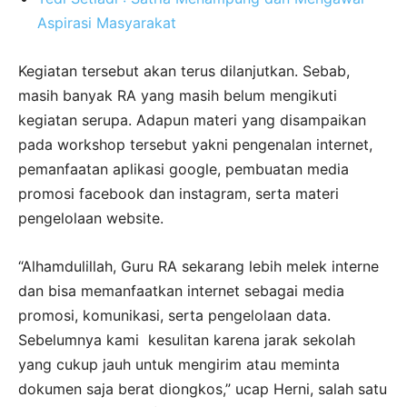
Aspirasi Masyarakat
Kegiatan tersebut akan terus dilanjutkan. Sebab,
masih banyak RA yang masih belum mengikuti
kegiatan serupa. Adapun materi yang disampaikan
pada workshop tersebut yakni pengenalan internet,
pemanfaatan aplikasi google, pembuatan media
promosi facebook dan instagram, serta materi
pengelolaan website.
“Alhamdulillah, Guru RA sekarang lebih melek interne
dan bisa memanfaatkan internet sebagai media
promosi, komunikasi, serta pengelolaan data.
Sebelumnya kami kesulitan karena jarak sekolah
yang cukup jauh untuk mengirim atau meminta
dokumen saja berat diongkos,” ucap Herni, salah satu