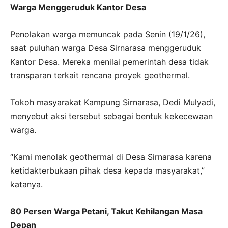
Warga Menggeruduk Kantor Desa
Penolakan warga memuncak pada Senin (19/1/26),
saat puluhan warga Desa Sirnarasa menggeruduk
Kantor Desa. Mereka menilai pemerintah desa tidak
transparan terkait rencana proyek geothermal.
Tokoh masyarakat Kampung Sirnarasa, Dedi Mulyadi,
menyebut aksi tersebut sebagai bentuk kekecewaan
warga.
“Kami menolak geothermal di Desa Sirnarasa karena
ketidakterbukaan pihak desa kepada masyarakat,”
katanya.
80 Persen Warga Petani, Takut Kehilangan Masa
Depan