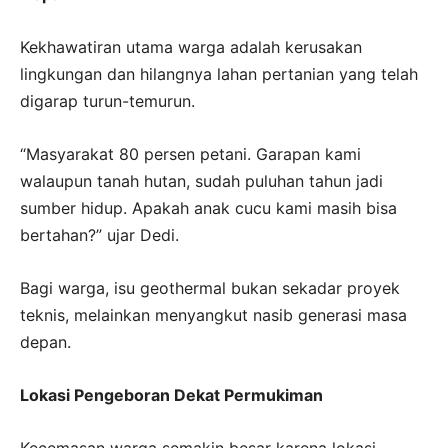
Kekhawatiran utama warga adalah kerusakan
lingkungan dan hilangnya lahan pertanian yang telah
digarap turun-temurun.
“Masyarakat 80 persen petani. Garapan kami
walaupun tanah hutan, sudah puluhan tahun jadi
sumber hidup. Apakah anak cucu kami masih bisa
bertahan?” ujar Dedi.
Bagi warga, isu geothermal bukan sekadar proyek
teknis, melainkan menyangkut nasib generasi masa
depan.
Lokasi Pengeboran Dekat Permukiman
Kecemasan warga semakin besar karena lokasi