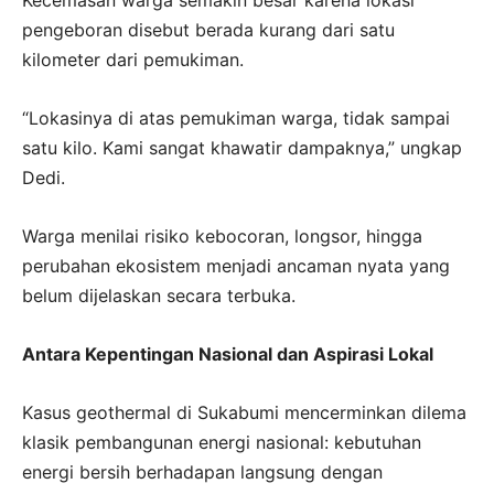
pengeboran disebut berada kurang dari satu
kilometer dari pemukiman.
“Lokasinya di atas pemukiman warga, tidak sampai
satu kilo. Kami sangat khawatir dampaknya,” ungkap
Dedi.
Warga menilai risiko kebocoran, longsor, hingga
perubahan ekosistem menjadi ancaman nyata yang
belum dijelaskan secara terbuka.
Antara Kepentingan Nasional dan Aspirasi Lokal
Kasus geothermal di Sukabumi mencerminkan dilema
klasik pembangunan energi nasional: kebutuhan
energi bersih berhadapan langsung dengan