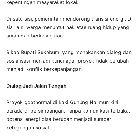
kepentingan masyarakat lokal.
Di satu sisi, pemerintah mendorong transisi energi. Di
sisi lain, warga menuntut hak atas ruang hidup yang
aman dan berkelanjutan.
Sikap Bupati Sukabumi yang menekankan dialog dan
sosialisasi menjadi kunci agar proyek tidak berubah
menjadi konflik berkepanjangan.
Dialog Jadi Jalan Tengah
Proyek geothermal di kaki Gunung Halimun kini
berada di persimpangan. Tanpa komunikasi terbuka,
potensi energi bisa berubah menjadi sumber
ketegangan sosial.