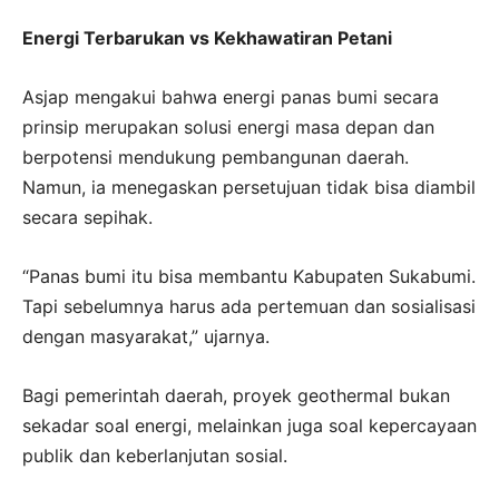
Energi Terbarukan vs Kekhawatiran Petani
Asjap mengakui bahwa energi panas bumi secara
prinsip merupakan solusi energi masa depan dan
berpotensi mendukung pembangunan daerah.
Namun, ia menegaskan persetujuan tidak bisa diambil
secara sepihak.
“Panas bumi itu bisa membantu Kabupaten Sukabumi.
Tapi sebelumnya harus ada pertemuan dan sosialisasi
dengan masyarakat,” ujarnya.
Bagi pemerintah daerah, proyek geothermal bukan
sekadar soal energi, melainkan juga soal kepercayaan
publik dan keberlanjutan sosial.