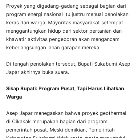
Proyek yang digadang-gadang sebagai bagian dari
program energi nasional itu justru menuai penolakan
keras dari warga. Mayoritas masyarakat setempat
menggantungkan hidup dari sektor pertanian dan
khawatir aktivitas pengeboran akan mengancam
keberlangsungan lahan garapan mereka.
Di tengah penolakan tersebut, Bupati Sukabumi Asep
Japar akhirnya buka suara.
Sikap Bupati: Program Pusat, Tapi Harus Libatkan
Warga
Asep Japar menegaskan bahwa proyek geothermal
di Cikakak merupakan bagian dari program
pemerintah pusat. Meski demikian, Pemerintah
Kabupaten Sukabumi tidak serta-merta menyetujui