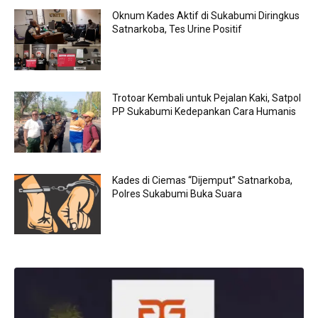
Oknum Kades Aktif di Sukabumi Diringkus
Satnarkoba, Tes Urine Positif
Trotoar Kembali untuk Pejalan Kaki, Satpol
PP Sukabumi Kedepankan Cara Humanis
Kades di Ciemas “Dijemput” Satnarkoba,
Polres Sukabumi Buka Suara