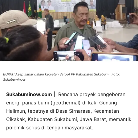
BUPATI Asep Japar dalam kegiatan Satpol PP Kabupaten Sukabumi. Foto:
Sukabuminow
Sukabuminow.com
|| Rencana proyek pengeboran
energi panas bumi (geothermal) di kaki Gunung
Halimun, tepatnya di Desa Sirnarasa, Kecamatan
Cikakak, Kabupaten Sukabumi, Jawa Barat, memantik
polemik serius di tengah masyarakat.