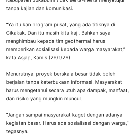
tanpa kajian dan komunikasi.
“Ya itu kan program pusat, yang ada titiknya di
Cikakak. Dan itu masih kita kaji. Bahkan saya
menghimbau kepada tim geothermal harus
memberikan sosialisasi kepada warga masyarakat,”
kata Asjap, Kamis (29/1/26).
Menurutnya, proyek berskala besar tidak boleh
berjalan tanpa keterbukaan informasi. Masyarakat
harus mengetahui secara utuh apa dampak, manfaat,
dan risiko yang mungkin muncul.
“Jangan sampai masyarakat kaget dengan adanya
kegiatan besar. Harus ada sosialisasi dengan warga,”
tegasnya.