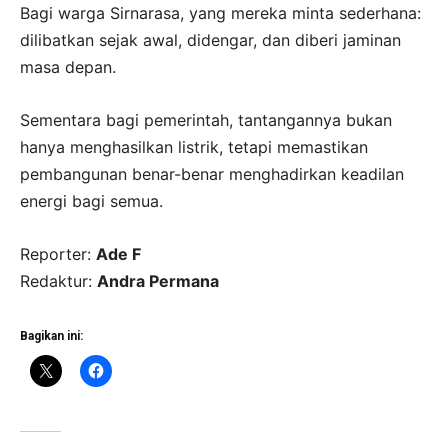
Bagi warga Sirnarasa, yang mereka minta sederhana:
dilibatkan sejak awal, didengar, dan diberi jaminan
masa depan.
Sementara bagi pemerintah, tantangannya bukan
hanya menghasilkan listrik, tetapi memastikan
pembangunan benar-benar menghadirkan keadilan
energi bagi semua.
Reporter:
Ade F
Redaktur:
Andra Permana
Bagikan ini: