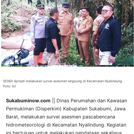
SENDI Apriadi melakukan survei asesmen langsung di Kecamatan Nyalindung.
Foto: Ist
Sukabuminow.com
|| Dinas Perumahan dan Kawasan
Permukiman (Disperkim) Kabupaten Sukabumi, Jawa
Barat, melakukan survei asesmen pascabencana
hidrometeorologi di Kecamatan Nyalindung. Kegiatan
ini bertujuan untuk melakukan pendataan sekaligus