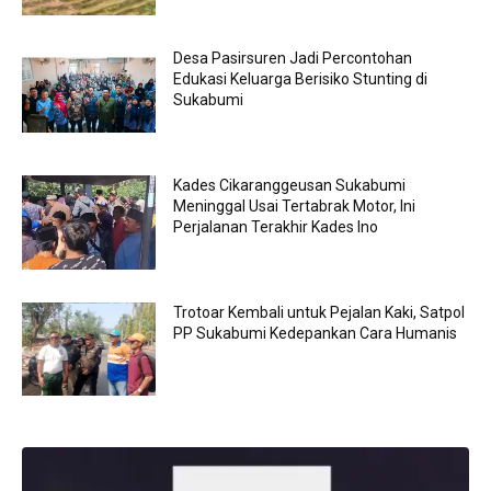
Desa Pasirsuren Jadi Percontohan
Edukasi Keluarga Berisiko Stunting di
Sukabumi
Kades Cikaranggeusan Sukabumi
Meninggal Usai Tertabrak Motor, Ini
Perjalanan Terakhir Kades Ino
Trotoar Kembali untuk Pejalan Kaki, Satpol
PP Sukabumi Kedepankan Cara Humanis