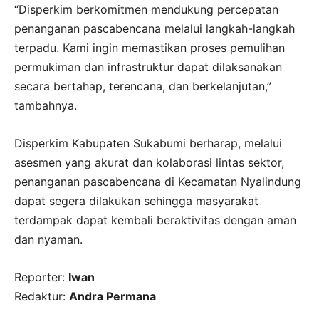
“Disperkim berkomitmen mendukung percepatan
penanganan pascabencana melalui langkah-langkah
terpadu. Kami ingin memastikan proses pemulihan
permukiman dan infrastruktur dapat dilaksanakan
secara bertahap, terencana, dan berkelanjutan,”
tambahnya.
Disperkim Kabupaten Sukabumi berharap, melalui
asesmen yang akurat dan kolaborasi lintas sektor,
penanganan pascabencana di Kecamatan Nyalindung
dapat segera dilakukan sehingga masyarakat
terdampak dapat kembali beraktivitas dengan aman
dan nyaman.
Reporter:
Iwan
Redaktur:
Andra Permana