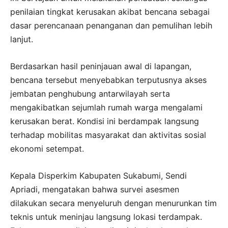
penilaian tingkat kerusakan akibat bencana sebagai
dasar perencanaan penanganan dan pemulihan lebih
lanjut.
Berdasarkan hasil peninjauan awal di lapangan,
bencana tersebut menyebabkan terputusnya akses
jembatan penghubung antarwilayah serta
mengakibatkan sejumlah rumah warga mengalami
kerusakan berat. Kondisi ini berdampak langsung
terhadap mobilitas masyarakat dan aktivitas sosial
ekonomi setempat.
Kepala Disperkim Kabupaten Sukabumi, Sendi
Apriadi, mengatakan bahwa survei asesmen
dilakukan secara menyeluruh dengan menurunkan tim
teknis untuk meninjau langsung lokasi terdampak.