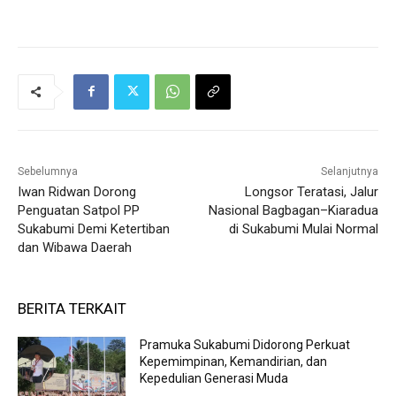
Sebelumnya
Selanjutnya
Iwan Ridwan Dorong
Longsor Teratasi, Jalur
Penguatan Satpol PP
Nasional Bagbagan–Kiaradua
Sukabumi Demi Ketertiban
di Sukabumi Mulai Normal
dan Wibawa Daerah
BERITA TERKAIT
Pramuka Sukabumi Didorong Perkuat
Kepemimpinan, Kemandirian, dan
Kepedulian Generasi Muda