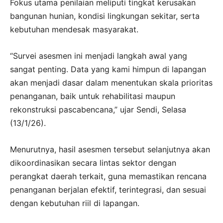
Fokus utama penilaian meliputi tingkat kerusakan
bangunan hunian, kondisi lingkungan sekitar, serta
kebutuhan mendesak masyarakat.
“Survei asesmen ini menjadi langkah awal yang
sangat penting. Data yang kami himpun di lapangan
akan menjadi dasar dalam menentukan skala prioritas
penanganan, baik untuk rehabilitasi maupun
rekonstruksi pascabencana,” ujar Sendi, Selasa
(13/1/26).
Menurutnya, hasil asesmen tersebut selanjutnya akan
dikoordinasikan secara lintas sektor dengan
perangkat daerah terkait, guna memastikan rencana
penanganan berjalan efektif, terintegrasi, dan sesuai
dengan kebutuhan riil di lapangan.