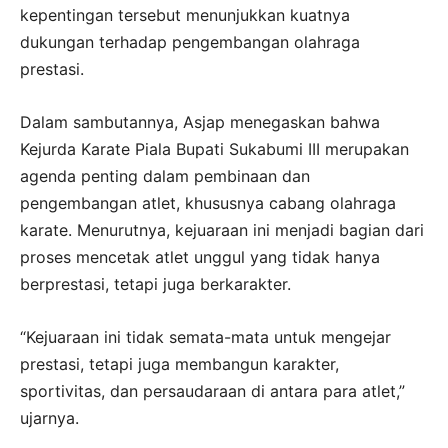
kepentingan tersebut menunjukkan kuatnya
dukungan terhadap pengembangan olahraga
prestasi.
Dalam sambutannya, Asjap menegaskan bahwa
Kejurda Karate Piala Bupati Sukabumi III merupakan
agenda penting dalam pembinaan dan
pengembangan atlet, khususnya cabang olahraga
karate. Menurutnya, kejuaraan ini menjadi bagian dari
proses mencetak atlet unggul yang tidak hanya
berprestasi, tetapi juga berkarakter.
“Kejuaraan ini tidak semata-mata untuk mengejar
prestasi, tetapi juga membangun karakter,
sportivitas, dan persaudaraan di antara para atlet,”
ujarnya.