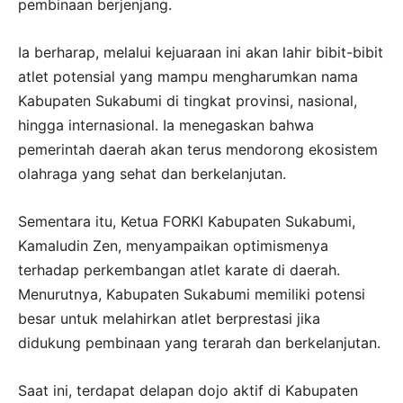
pembinaan berjenjang.
Ia berharap, melalui kejuaraan ini akan lahir bibit-bibit
atlet potensial yang mampu mengharumkan nama
Kabupaten Sukabumi di tingkat provinsi, nasional,
hingga internasional. Ia menegaskan bahwa
pemerintah daerah akan terus mendorong ekosistem
olahraga yang sehat dan berkelanjutan.
Sementara itu, Ketua FORKI Kabupaten Sukabumi,
Kamaludin Zen, menyampaikan optimismenya
terhadap perkembangan atlet karate di daerah.
Menurutnya, Kabupaten Sukabumi memiliki potensi
besar untuk melahirkan atlet berprestasi jika
didukung pembinaan yang terarah dan berkelanjutan.
Saat ini, terdapat delapan dojo aktif di Kabupaten