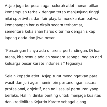
Asjap juga berpesan agar seluruh atlet menampilkan
kemampuan terbaik dengan tetap menjunjung tinggi
nilai sportivitas dan fair play. Ia menekankan bahwa
kemenangan harus diraih secara terhormat,
sementara kekalahan harus diterima dengan sikap
lapang dada dan jiwa besar.
“Persaingan hanya ada di arena pertandingan. Di luar
arena, kita semua adalah saudara sebagai bagian dari
keluarga besar karate Indonesia,” tegasnya.
Selain kepada atlet, Asjap turut mengingatkan para
wasit dan juri agar memimpin pertandingan secara
profesional, objektif, dan adil sesuai peraturan yang
berlaku. Hal ini dinilai penting untuk menjaga kualitas
dan kredibilitas Kejurda Karate sebagai ajang