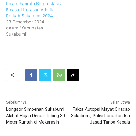
Palabuhanratu Berprestasi :
Emas di Lintasan Atletik
Porkab Sukabumi 2024
23 Desember 2024
dalam "Kabupaten
Sukabumi"
Sebelumnya
Selanjutnya
Longsor Simpenan Sukabumi
Fakta Autopsi Mayat Ciracap
Akibat Hujan Deras, Tebing 30
Sukabumi, Polisi Luruskan Isu
Meter Runtuh di Mekarasih
Jasad Tanpa Kepala