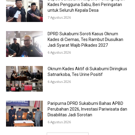
Kades Pengguna Sabu, Beri Peringatan
untuk Seluruh Kepala Desa
7 Agustus 2026
DPRD Sukabumi Soroti Kasus Oknum
Kades di Ciemas, Tes Rambut Diusulkan
Jadi Syarat Wajib Pilkades 2027
6 Agustus 2026
Oknum Kades Aktif di Sukabumi Diringkus
Satnarkoba, Tes Urine Positif
6 Agustus 2026
Paripurna DPRD Sukabumi Bahas APBD
Perubahan 2026, Investasi Pariwisata dan
Disabilitas Jadi Sorotan
6 Agustus 2026