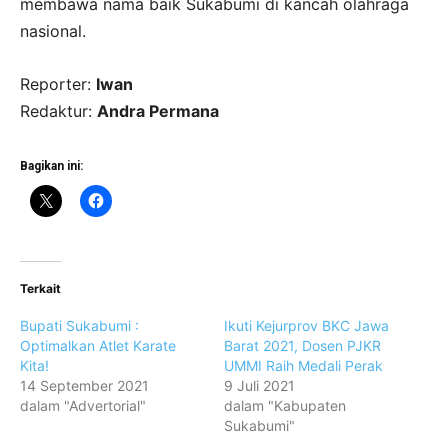
membawa nama baik Sukabumi di kancah olahraga
nasional.
Reporter:
Iwan
Redaktur:
Andra Permana
Bagikan ini:
Terkait
Bupati Sukabumi :
Ikuti Kejurprov BKC Jawa
Optimalkan Atlet Karate
Barat 2021, Dosen PJKR
Kita!
UMMI Raih Medali Perak
14 September 2021
9 Juli 2021
dalam "Advertorial"
dalam "Kabupaten
Sukabumi"