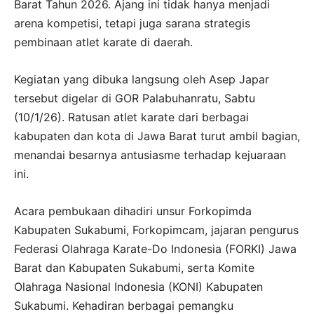
Barat Tahun 2026. Ajang ini tidak hanya menjadi
arena kompetisi, tetapi juga sarana strategis
pembinaan atlet karate di daerah.
Kegiatan yang dibuka langsung oleh Asep Japar
tersebut digelar di GOR Palabuhanratu, Sabtu
(10/1/26). Ratusan atlet karate dari berbagai
kabupaten dan kota di Jawa Barat turut ambil bagian,
menandai besarnya antusiasme terhadap kejuaraan
ini.
Acara pembukaan dihadiri unsur Forkopimda
Kabupaten Sukabumi, Forkopimcam, jajaran pengurus
Federasi Olahraga Karate-Do Indonesia (FORKI) Jawa
Barat dan Kabupaten Sukabumi, serta Komite
Olahraga Nasional Indonesia (KONI) Kabupaten
Sukabumi. Kehadiran berbagai pemangku