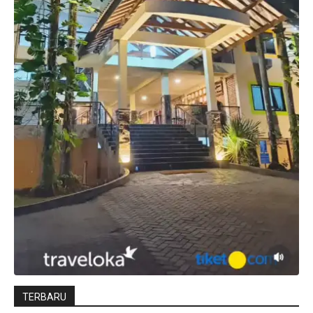
TERBARU