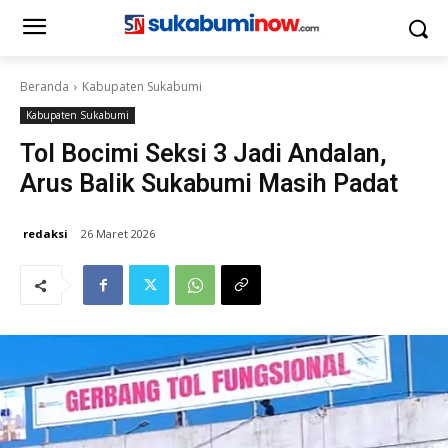
Beranda
Kabupaten Sukabumi
Kabupaten Sukabumi
Tol Bocimi Seksi 3 Jadi Andalan,
Arus Balik Sukabumi Masih Padat
redaksi
26 Maret 2026