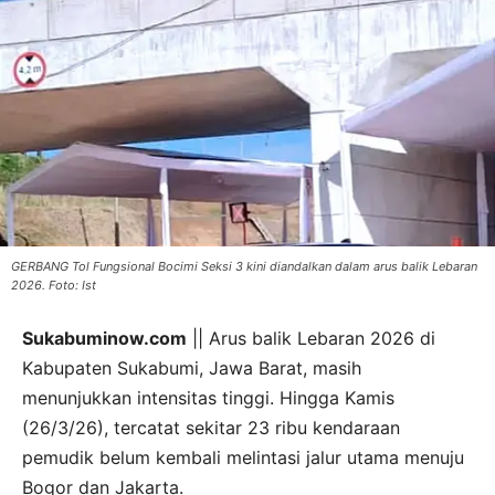
GERBANG Tol Fungsional Bocimi Seksi 3 kini diandalkan dalam arus balik Lebaran
2026. Foto: Ist
Sukabuminow.com
|| Arus balik Lebaran 2026 di
Kabupaten Sukabumi, Jawa Barat, masih
menunjukkan intensitas tinggi. Hingga Kamis
(26/3/26), tercatat sekitar 23 ribu kendaraan
pemudik belum kembali melintasi jalur utama menuju
Bogor dan Jakarta.