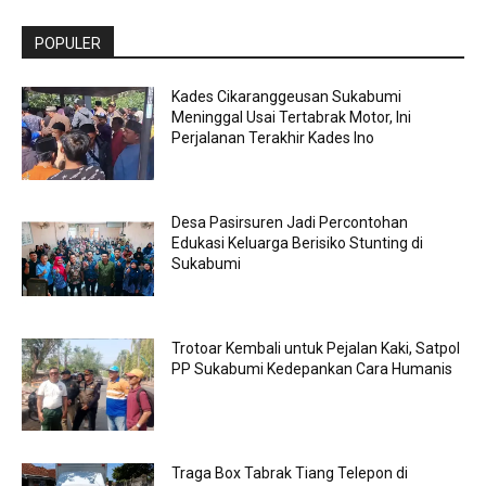
POPULER
Kades Cikaranggeusan Sukabumi
Meninggal Usai Tertabrak Motor, Ini
Perjalanan Terakhir Kades Ino
Desa Pasirsuren Jadi Percontohan
Edukasi Keluarga Berisiko Stunting di
Sukabumi
Trotoar Kembali untuk Pejalan Kaki, Satpol
PP Sukabumi Kedepankan Cara Humanis
Traga Box Tabrak Tiang Telepon di