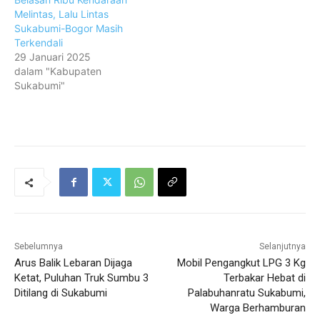
Melintas, Lalu Lintas
Sukabumi-Bogor Masih
Terkendali
29 Januari 2025
dalam "Kabupaten
Sukabumi"
Sebelumnya
Selanjutnya
Arus Balik Lebaran Dijaga
Mobil Pengangkut LPG 3 Kg
Ketat, Puluhan Truk Sumbu 3
Terbakar Hebat di
Ditilang di Sukabumi
Palabuhanratu Sukabumi,
Warga Berhamburan