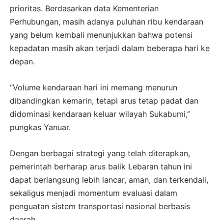
prioritas. Berdasarkan data Kementerian
Perhubungan, masih adanya puluhan ribu kendaraan
yang belum kembali menunjukkan bahwa potensi
kepadatan masih akan terjadi dalam beberapa hari ke
depan.
“Volume kendaraan hari ini memang menurun
dibandingkan kemarin, tetapi arus tetap padat dan
didominasi kendaraan keluar wilayah Sukabumi,”
pungkas Yanuar.
Dengan berbagai strategi yang telah diterapkan,
pemerintah berharap arus balik Lebaran tahun ini
dapat berlangsung lebih lancar, aman, dan terkendali,
sekaligus menjadi momentum evaluasi dalam
penguatan sistem transportasi nasional berbasis
daerah.