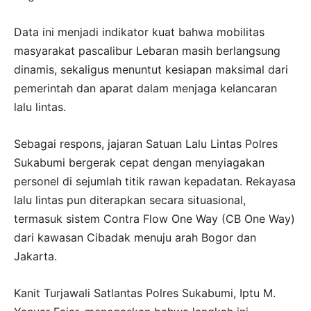
Data ini menjadi indikator kuat bahwa mobilitas
masyarakat pascalibur Lebaran masih berlangsung
dinamis, sekaligus menuntut kesiapan maksimal dari
pemerintah dan aparat dalam menjaga kelancaran
lalu lintas.
Sebagai respons, jajaran Satuan Lalu Lintas Polres
Sukabumi bergerak cepat dengan menyiagakan
personel di sejumlah titik rawan kepadatan. Rekayasa
lalu lintas pun diterapkan secara situasional,
termasuk sistem Contra Flow One Way (CB One Way)
dari kawasan Cibadak menuju arah Bogor dan
Jakarta.
Kanit Turjawali Satlantas Polres Sukabumi, Iptu M.