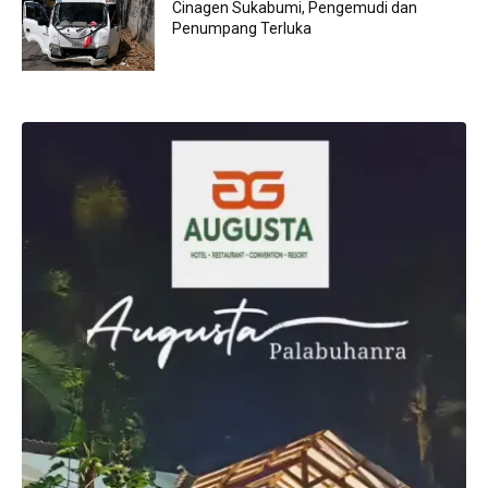
Cinagen Sukabumi, Pengemudi dan
Penumpang Terluka