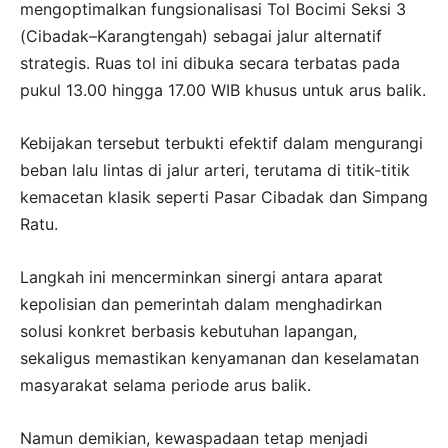
mengoptimalkan fungsionalisasi Tol Bocimi Seksi 3
(Cibadak–Karangtengah) sebagai jalur alternatif
strategis. Ruas tol ini dibuka secara terbatas pada
pukul 13.00 hingga 17.00 WIB khusus untuk arus balik.
Kebijakan tersebut terbukti efektif dalam mengurangi
beban lalu lintas di jalur arteri, terutama di titik-titik
kemacetan klasik seperti Pasar Cibadak dan Simpang
Ratu.
Langkah ini mencerminkan sinergi antara aparat
kepolisian dan pemerintah dalam menghadirkan
solusi konkret berbasis kebutuhan lapangan,
sekaligus memastikan kenyamanan dan keselamatan
masyarakat selama periode arus balik.
Namun demikian, kewaspadaan tetap menjadi