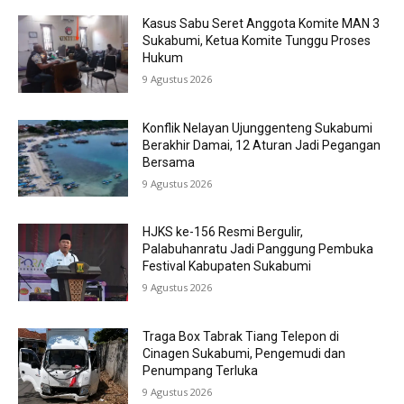
Kasus Sabu Seret Anggota Komite MAN 3
Sukabumi, Ketua Komite Tunggu Proses
Hukum
9 Agustus 2026
Konflik Nelayan Ujunggenteng Sukabumi
Berakhir Damai, 12 Aturan Jadi Pegangan
Bersama
9 Agustus 2026
HJKS ke-156 Resmi Bergulir,
Palabuhanratu Jadi Panggung Pembuka
Festival Kabupaten Sukabumi
9 Agustus 2026
Traga Box Tabrak Tiang Telepon di
Cinagen Sukabumi, Pengemudi dan
Penumpang Terluka
9 Agustus 2026