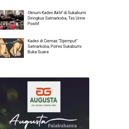
Oknum Kades Aktif di Sukabumi
Diringkus Satnarkoba, Tes Urine
Positif
Kades di Ciemas “Dijemput”
Satnarkoba, Polres Sukabumi
Buka Suara