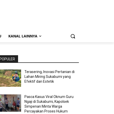
U
KANAL LAINNYA
POPULER
Terasering, Inovasi Pertanian di
Lahan Miring Sukabumi yang
Efektif dan Estetik
Pasca Kasus Viral Oknum Guru
Ngaji di Sukabumi, Kapolsek
Simpenan Minta Warga
Percayakan Proses Hukum