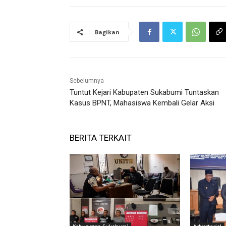
Bagikan
Sebelumnya
Tuntut Kejari Kabupaten Sukabumi Tuntaskan
Kasus BPNT, Mahasiswa Kembali Gelar Aksi
BERITA TERKAIT