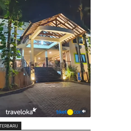
TERBARU