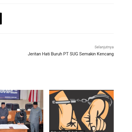
Selanjutnya
Jeritan Hati Buruh PT SUG Semakin Kencang