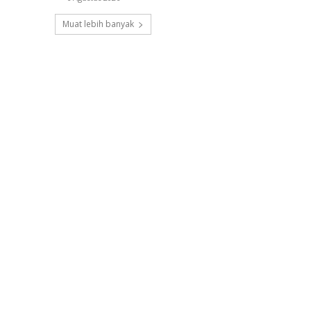
Muat lebih banyak