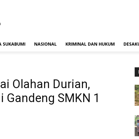
A SUKABUMI
NASIONAL
KRIMINAL DAN HUKUM
DESAK
i Olahan Durian,
i Gandeng SMKN 1