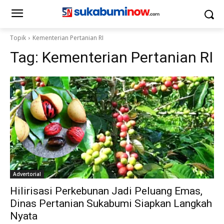
Topik
Kementerian Pertanian RI
Tag:
Kementerian Pertanian RI
Advertorial
Hilirisasi Perkebunan Jadi Peluang Emas,
Dinas Pertanian Sukabumi Siapkan Langkah
Nyata