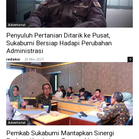
Advertorial
Penyuluh Pertanian Ditarik ke Pusat,
Sukabumi Bersiap Hadapi Perubahan
Administrasi
redaksi
-
20 Mei 2025
0
Advertorial
Pemkab Sukabumi Mantapkan Sinergi