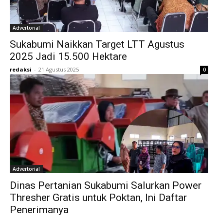
Advertorial
Sukabumi Naikkan Target LTT Agustus
2025 Jadi 15.500 Hektare
redaksi
-
21 Agustus 2025
0
Advertorial
Dinas Pertanian Sukabumi Salurkan Power
Thresher Gratis untuk Poktan, Ini Daftar
Penerimanya