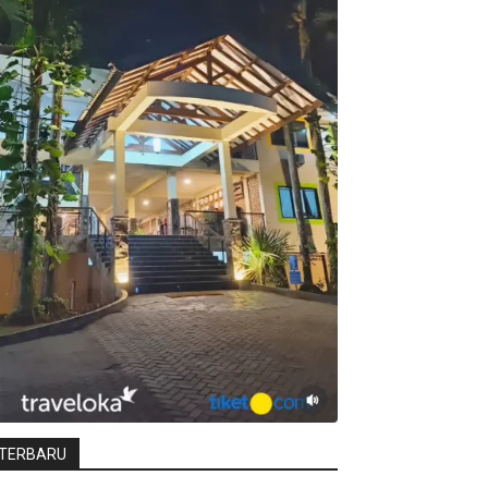
TERBARU