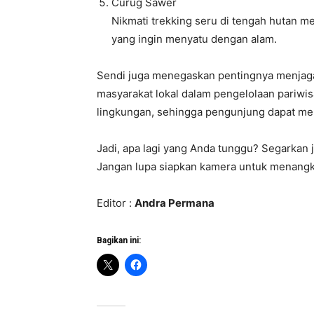
Curug Sawer
Nikmati trekking seru di tengah hutan me
yang ingin menyatu dengan alam.
Sendi juga menegaskan pentingnya menjaga
masyarakat lokal dalam pengelolaan pariwi
lingkungan, sehingga pengunjung dapat men
Jadi, apa lagi yang Anda tunggu? Segarkan
Jangan lupa siapkan kamera untuk menang
Editor :
Andra Permana
Bagikan ini: