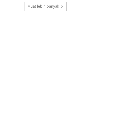
Muat lebih banyak