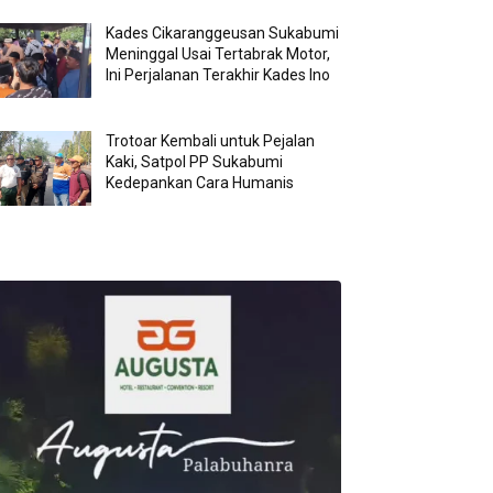
Kades Cikaranggeusan Sukabumi
Meninggal Usai Tertabrak Motor,
Ini Perjalanan Terakhir Kades Ino
Trotoar Kembali untuk Pejalan
Kaki, Satpol PP Sukabumi
Kedepankan Cara Humanis