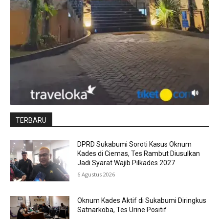
TERBARU
DPRD Sukabumi Soroti Kasus Oknum
Kades di Ciemas, Tes Rambut Diusulkan
Jadi Syarat Wajib Pilkades 2027
6 Agustus 2026
Oknum Kades Aktif di Sukabumi Diringkus
Satnarkoba, Tes Urine Positif