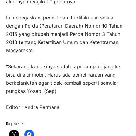
akhirnya mengikuti,” paparnya.
Ia menegaskan, penertiban itu dilakukan sesuai
dengan Perda (Peraturan Daerah) Nomor 10 Tahun
2015 yang dirubah menjadi Perda Nomor 3 Tahun
2018 tentang Ketertiban Umum dan Ketentraman
Masyarakat.
“Sekarang kondisinya sudah rapi dan jalur jangilus
bisa dilalui mobil. Harus ada pemeliharaan yang
berkelanjutan agar tidak kembali seperti semula,”
pungkas Yosep. (Sep)
Editor : Andra Permana
Bagikan ini: