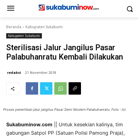
Beranda
Kabupaten Sukabumi
Kabupaten Sukabumi
Sterilisasi Jalur Jangilus Pasar
Palabuhanratu Kembali Dilakukan
redaksi
21 November 2018
Proses penertiban jalur jangilus Pasar Semi Modern Palabuhanratu. Foto : Ist
Sukabuminow.com
|| Untuk kesekian kalinya, tim
gabungan Satpol PP (Satuan Polisi Pamong Praja),