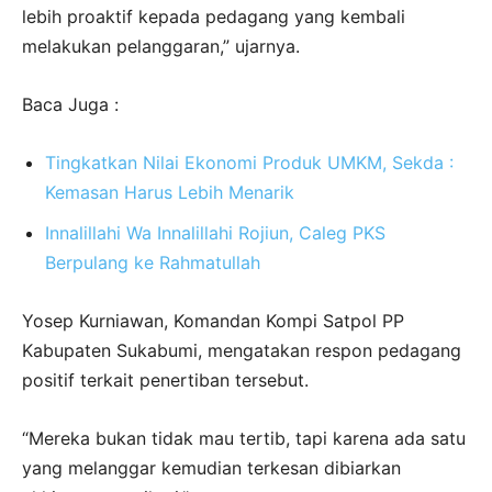
lebih proaktif kepada pedagang yang kembali
melakukan pelanggaran,” ujarnya.
Baca Juga :
Tingkatkan Nilai Ekonomi Produk UMKM, Sekda :
Kemasan Harus Lebih Menarik
Innalillahi Wa Innalillahi Rojiun, Caleg PKS
Berpulang ke Rahmatullah
Yosep Kurniawan, Komandan Kompi Satpol PP
Kabupaten Sukabumi, mengatakan respon pedagang
positif terkait penertiban tersebut.
“Mereka bukan tidak mau tertib, tapi karena ada satu
yang melanggar kemudian terkesan dibiarkan