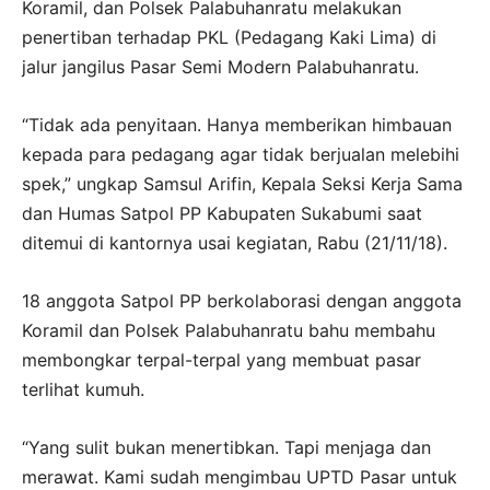
Koramil, dan Polsek Palabuhanratu melakukan
penertiban terhadap PKL (Pedagang Kaki Lima) di
jalur jangilus Pasar Semi Modern Palabuhanratu.
“Tidak ada penyitaan. Hanya memberikan himbauan
kepada para pedagang agar tidak berjualan melebihi
spek,” ungkap Samsul Arifin, Kepala Seksi Kerja Sama
dan Humas Satpol PP Kabupaten Sukabumi saat
ditemui di kantornya usai kegiatan, Rabu (21/11/18).
18 anggota Satpol PP berkolaborasi dengan anggota
Koramil dan Polsek Palabuhanratu bahu membahu
membongkar terpal-terpal yang membuat pasar
terlihat kumuh.
“Yang sulit bukan menertibkan. Tapi menjaga dan
merawat. Kami sudah mengimbau UPTD Pasar untuk