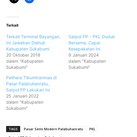
Terkait
Terkait Terminal Bayangan,
Satpol PP – PKL Duduk
Ini Jawaban Dishub
Bersama, Capai
Kabupaten Sukabumi
Kesepakatan Ini
20 Oktober 2018
9 Januari 2024
dalam "Kabupaten
dalam "Kabupaten
Sukabumi"
Sukabumi"
Pelihara Tibumtranmas di
Pasar Palabuhanratu,
Satpol PP Lakukan Ini
25 Januari 2022
dalam "Kabupaten
Sukabumi"
TAGS
Pasar Semi Modern Palabuhanratu
PKL