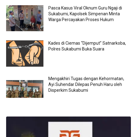
Pasca Kasus Viral Oknum Guru Ngaji di
Sukabumi, Kapolsek Simpenan Minta
Warga Percayakan Proses Hukum
Kades di Ciemas “Dijemput” Satnarkoba,
Polres Sukabumi Buka Suara
Mengakhiri Tugas dengan Kehormatan,
Ayi Suhendar Dilepas Penuh Haru oleh
Disperkim Sukabumi