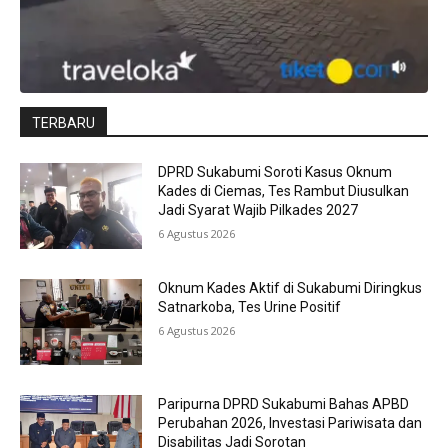
TERBARU
DPRD Sukabumi Soroti Kasus Oknum
Kades di Ciemas, Tes Rambut Diusulkan
Jadi Syarat Wajib Pilkades 2027
6 Agustus 2026
Oknum Kades Aktif di Sukabumi Diringkus
Satnarkoba, Tes Urine Positif
6 Agustus 2026
Paripurna DPRD Sukabumi Bahas APBD
Perubahan 2026, Investasi Pariwisata dan
Disabilitas Jadi Sorotan