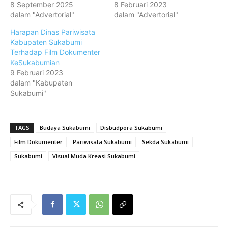
8 September 2025
8 Februari 2023
dalam "Advertorial"
dalam "Advertorial"
Harapan Dinas Pariwisata
Kabupaten Sukabumi
Terhadap Film Dokumenter
KeSukabumian
9 Februari 2023
dalam "Kabupaten
Sukabumi"
TAGS
Budaya Sukabumi
Disbudpora Sukabumi
Film Dokumenter
Pariwisata Sukabumi
Sekda Sukabumi
Sukabumi
Visual Muda Kreasi Sukabumi