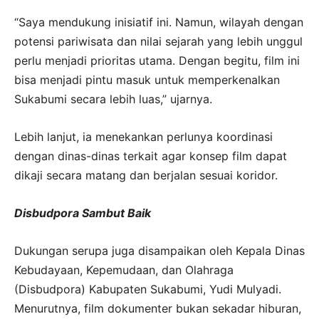
“Saya mendukung inisiatif ini. Namun, wilayah dengan
potensi pariwisata dan nilai sejarah yang lebih unggul
perlu menjadi prioritas utama. Dengan begitu, film ini
bisa menjadi pintu masuk untuk memperkenalkan
Sukabumi secara lebih luas,” ujarnya.
Lebih lanjut, ia menekankan perlunya koordinasi
dengan dinas-dinas terkait agar konsep film dapat
dikaji secara matang dan berjalan sesuai koridor.
Disbudpora Sambut Baik
Dukungan serupa juga disampaikan oleh Kepala Dinas
Kebudayaan, Kepemudaan, dan Olahraga
(Disbudpora) Kabupaten Sukabumi, Yudi Mulyadi.
Menurutnya, film dokumenter bukan sekadar hiburan,