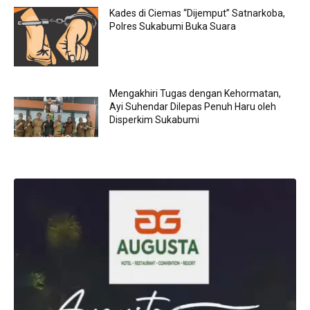
Kades di Ciemas “Dijemput” Satnarkoba,
Polres Sukabumi Buka Suara
Mengakhiri Tugas dengan Kehormatan,
Ayi Suhendar Dilepas Penuh Haru oleh
Disperkim Sukabumi