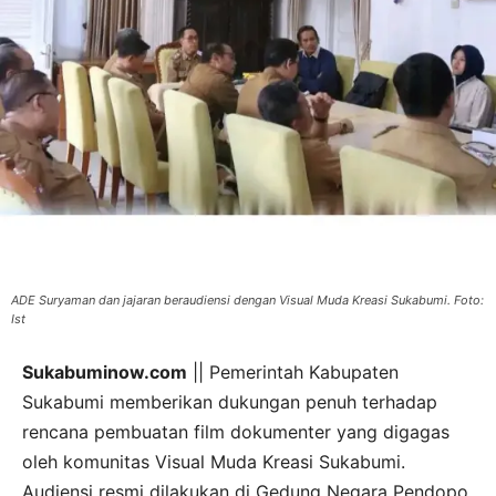
ADE Suryaman dan jajaran beraudiensi dengan Visual Muda Kreasi Sukabumi. Foto:
Ist
Sukabuminow.com
|| Pemerintah Kabupaten
Sukabumi memberikan dukungan penuh terhadap
rencana pembuatan film dokumenter yang digagas
oleh komunitas Visual Muda Kreasi Sukabumi.
Audiensi resmi dilakukan di Gedung Negara Pendopo