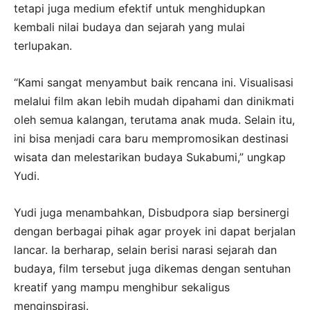
tetapi juga medium efektif untuk menghidupkan
kembali nilai budaya dan sejarah yang mulai
terlupakan.
“Kami sangat menyambut baik rencana ini. Visualisasi
melalui film akan lebih mudah dipahami dan dinikmati
oleh semua kalangan, terutama anak muda. Selain itu,
ini bisa menjadi cara baru mempromosikan destinasi
wisata dan melestarikan budaya Sukabumi,” ungkap
Yudi.
Yudi juga menambahkan, Disbudpora siap bersinergi
dengan berbagai pihak agar proyek ini dapat berjalan
lancar. Ia berharap, selain berisi narasi sejarah dan
budaya, film tersebut juga dikemas dengan sentuhan
kreatif yang mampu menghibur sekaligus
menginspirasi.