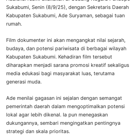
Sukabumi, Senin (8/9/25), dengan Sekretaris Daerah
Kabupaten Sukabumi, Ade Suryaman, sebagai tuan
rumah.
Film dokumenter ini akan mengangkat nilai sejarah,
budaya, dan potensi pariwisata di berbagai wilayah
Kabupaten Sukabumi. Kehadiran film tersebut
diharapkan menjadi sarana promosi kreatif sekaligus
media edukasi bagi masyarakat luas, terutama
generasi muda.
Ade menilai gagasan ini sejalan dengan semangat
pemerintah daerah dalam mengoptimalkan potensi
lokal agar lebih dikenal. Ia pun menegaskan
dukungannya, sembari mengingatkan pentingnya
strategi dan skala prioritas.