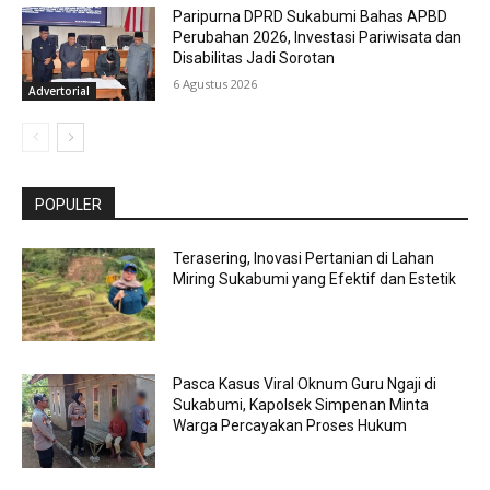
Paripurna DPRD Sukabumi Bahas APBD
Perubahan 2026, Investasi Pariwisata dan
Disabilitas Jadi Sorotan
6 Agustus 2026
Advertorial
POPULER
Terasering, Inovasi Pertanian di Lahan
Miring Sukabumi yang Efektif dan Estetik
Pasca Kasus Viral Oknum Guru Ngaji di
Sukabumi, Kapolsek Simpenan Minta
Warga Percayakan Proses Hukum