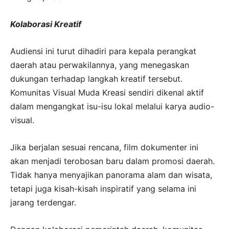
Kolaborasi Kreatif
Audiensi ini turut dihadiri para kepala perangkat
daerah atau perwakilannya, yang menegaskan
dukungan terhadap langkah kreatif tersebut.
Komunitas Visual Muda Kreasi sendiri dikenal aktif
dalam mengangkat isu-isu lokal melalui karya audio-
visual.
Jika berjalan sesuai rencana, film dokumenter ini
akan menjadi terobosan baru dalam promosi daerah.
Tidak hanya menyajikan panorama alam dan wisata,
tetapi juga kisah-kisah inspiratif yang selama ini
jarang terdengar.