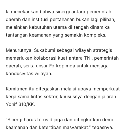
Ia menekankan bahwa sinergi antara pemerintah
daerah dan institusi pertahanan bukan lagi pilihan,
melainkan kebutuhan utama di tengah dinamika
tantangan keamanan yang semakin kompleks.
Menurutnya, Sukabumi sebagai wilayah strategis
memerlukan kolaborasi kuat antara TNI, pemerintah
daerah, serta unsur Forkopimda untuk menjaga
kondusivitas wilayah.
Komitmen itu ditegaskan melalui upaya memperkuat
kerja sama lintas sektor, khususnya dengan jajaran
Yonif 310/KK.
“Sinergi harus terus dijaga dan ditingkatkan demi
keamanan dan ketertiban masyarakat,” tegasnya.