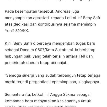
Pada kesempatan tersebut, Andreas juga
menyampaikan apresiasi kepada Letkol Inf Beny Safri
atas dedikasi dan kontribusinya selama memimpin
Yonif 310/KK.
Kini, Beny Safri dipercaya mengemban tugas baru
sebagai Dandim 0607/Kota Sukabumi. Ia berharap
hubungan baik yang telah terjalin antara TNI dan
pemerintah daerah tetap berlanjut.
“Semoga sinergi yang sudah terbangun tetap terjaga
meski terjadi pergantian kepemimpinan,” ungkapnya.
Sementara itu, Letkol Inf Angga Sukma sebagai
komandan baru menyatakan kesiapannya untuk