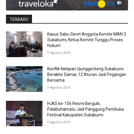
TERBARU
Kasus Sabu Seret Anggota Komite MAN 3
Sukabumi, Ketua Komite Tunggu Proses
Hukum
9 Agustus 2026
Konflik Nelayan Ujunggenteng Sukabumi
Berakhir Damai, 12 Aturan Jadi Pegangan
Bersama
9 Agustus 2026
HJKS ke-156 Resmi Bergulir,
Palabuhanratu Jadi Panggung Pembuka
Festival Kabupaten Sukabumi
9 Agustus 2026