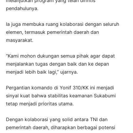
melanjutkan program yang telah dirintis
pendahulunya.
Ia juga membuka ruang kolaborasi dengan seluruh
elemen, termasuk pemerintah daerah dan
masyarakat.
“Kami mohon dukungan semua pihak agar dapat
menjalankan tugas dengan baik dan ke depan
menjadi lebih baik lagi,” ujarnya.
Pergantian komando di Yonif 310/KK ini menjadi
sinyal kuat bahwa stabilitas keamanan Sukabumi
tetap menjadi prioritas utama.
Dengan kolaborasi yang solid antara TNI dan
pemerintah daerah, diharapkan berbagai potensi