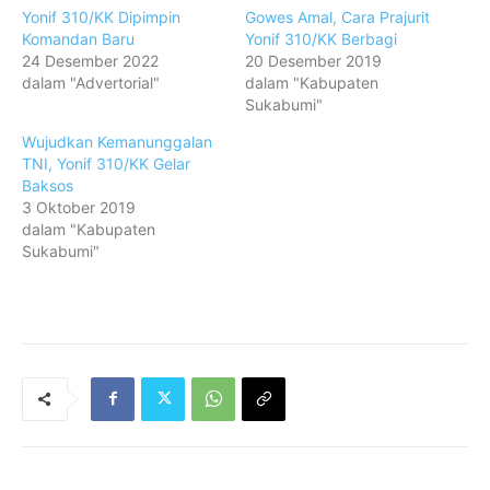
Yonif 310/KK Dipimpin
Gowes Amal, Cara Prajurit
Komandan Baru
Yonif 310/KK Berbagi
24 Desember 2022
20 Desember 2019
dalam "Advertorial"
dalam "Kabupaten
Sukabumi"
Wujudkan Kemanunggalan
TNI, Yonif 310/KK Gelar
Baksos
3 Oktober 2019
dalam "Kabupaten
Sukabumi"