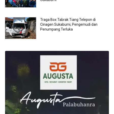
Traga Box Tabrak Tiang Telepon di
Cinagen Sukabumi, Pengemudi dan
Penumpang Terluka