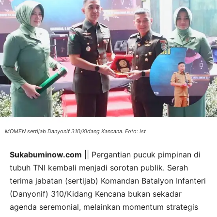
MOMEN sertijab Danyonif 310/Kidang Kancana. Foto: Ist
Sukabuminow.com
|| Pergantian pucuk pimpinan di
tubuh TNI kembali menjadi sorotan publik. Serah
terima jabatan (sertijab) Komandan Batalyon Infanteri
(Danyonif) 310/Kidang Kencana bukan sekadar
agenda seremonial, melainkan momentum strategis