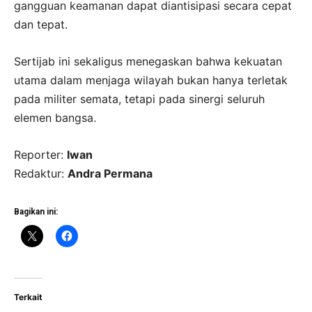
gangguan keamanan dapat diantisipasi secara cepat
dan tepat.
Sertijab ini sekaligus menegaskan bahwa kekuatan
utama dalam menjaga wilayah bukan hanya terletak
pada militer semata, tetapi pada sinergi seluruh
elemen bangsa.
Reporter:
Iwan
Redaktur:
Andra Permana
Bagikan ini:
Terkait