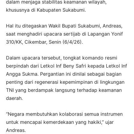
dalam menjaga stabilitas keamanan wilayah,
khususnya di Kabupaten Sukabumi.
Hal itu ditegaskan Wakil Bupati Sukabumi, Andreas,
saat menghadiri upacara sertijab di Lapangan Yonif
310/KK, Cikembar, Senin (6/4/26).
Dalam upacara tersebut, tongkat komando resmi
berpindah dari Letkol Inf Beny Safri kepada Letkol Inf
Angga Sukma. Pergantian ini dinilai sebagai bagian
penting dari regenerasi kepemimpinan di lingkungan
TNI yang berdampak langsung terhadap keamanan
daerah.
“Negara membutuhkan kolaborasi semua instrumen
untuk mencapai kemerdekaan yang hakiki,” ujar
Andreas.