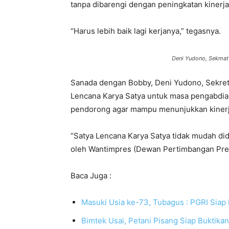
tanpa dibarengi dengan peningkatan kinerja
“Harus lebih baik lagi kerjanya,” tegasnya.
Deni Yudono, Sekmat
Sanada dengan Bobby, Deni Yudono, Sekret
Lencana Karya Satya untuk masa pengabdian
pendorong agar mampu menunjukkan kiner
“Satya Lencana Karya Satya tidak mudah did
oleh Wantimpres (Dewan Pertimbangan Presi
Baca Juga :
Masuki Usia ke-73, Tubagus : PGRI Siap 
Bimtek Usai, Petani Pisang Siap Buktikan