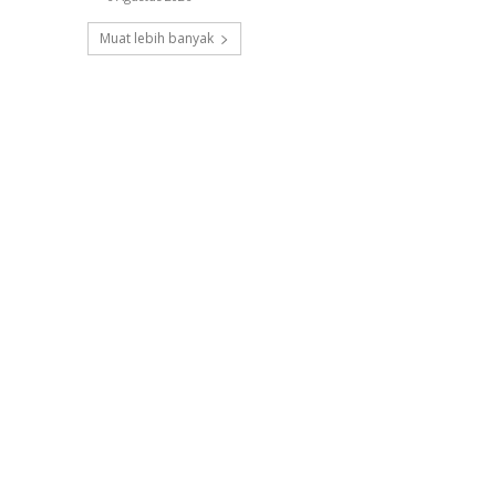
Muat lebih banyak