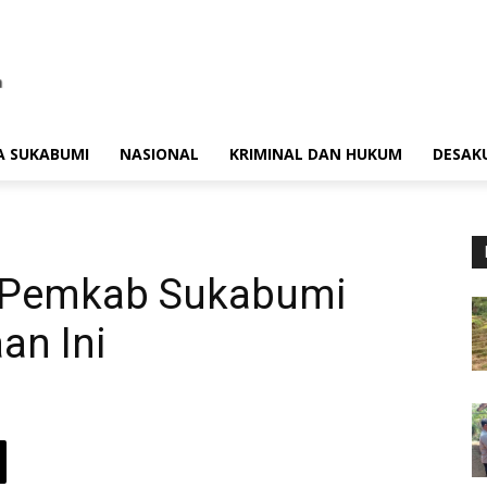
A SUKABUMI
NASIONAL
KRIMINAL DAN HUKUM
DESAK
 Pemkab Sukabumi
an Ini