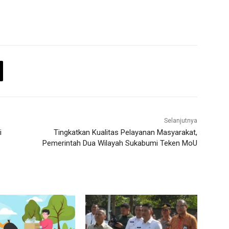
Selanjutnya
i
Tingkatkan Kualitas Pelayanan Masyarakat,
Pemerintah Dua Wilayah Sukabumi Teken MoU