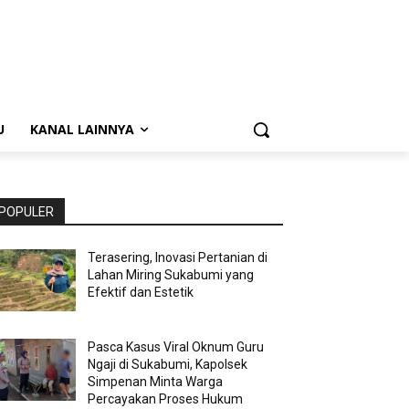
U
KANAL LAINNYA
POPULER
Terasering, Inovasi Pertanian di
Lahan Miring Sukabumi yang
Efektif dan Estetik
Pasca Kasus Viral Oknum Guru
Ngaji di Sukabumi, Kapolsek
Simpenan Minta Warga
Percayakan Proses Hukum