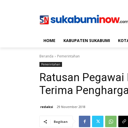
HOME
KABUPATEN SUKABUMI
KOT
Beranda
Pemerintahan
Pemerintahan
Ratusan Pegawai
Terima Pengharga
redaksi
29 November 2018
Bagikan