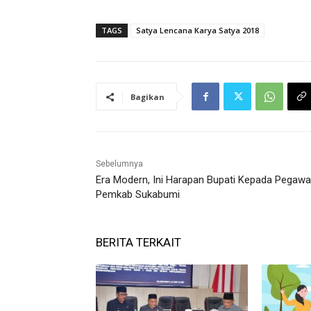
TAGS
Satya Lencana Karya Satya 2018
Bagikan
Sebelumnya
Era Modern, Ini Harapan Bupati Kepada Pegawa
Pemkab Sukabumi
BERITA TERKAIT