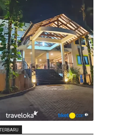
TERBARU