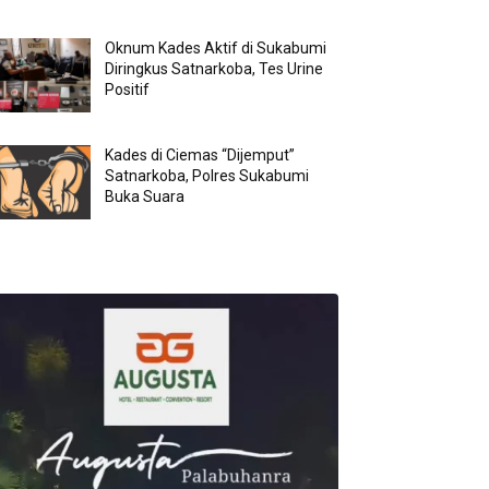
Oknum Kades Aktif di Sukabumi
Diringkus Satnarkoba, Tes Urine
Positif
Kades di Ciemas “Dijemput”
Satnarkoba, Polres Sukabumi
Buka Suara