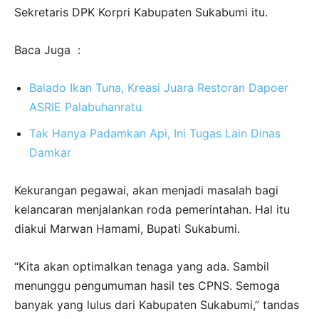
Sekretaris DPK Korpri Kabupaten Sukabumi itu.
Baca Juga :
Balado Ikan Tuna, Kreasi Juara Restoran Dapoer
ASRIE Palabuhanratu
Tak Hanya Padamkan Api, Ini Tugas Lain Dinas
Damkar
Kekurangan pegawai, akan menjadi masalah bagi
kelancaran menjalankan roda pemerintahan. Hal itu
diakui Marwan Hamami, Bupati Sukabumi.
“Kita akan optimalkan tenaga yang ada. Sambil
menunggu pengumuman hasil tes CPNS. Semoga
banyak yang lulus dari Kabupaten Sukabumi,” tandas