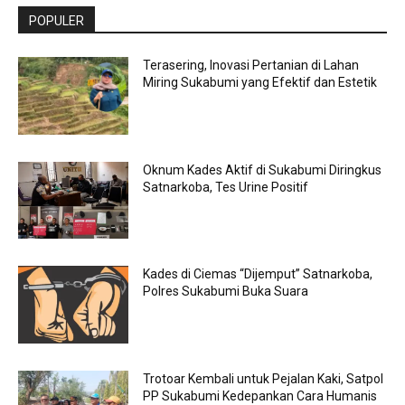
POPULER
Terasering, Inovasi Pertanian di Lahan
Miring Sukabumi yang Efektif dan Estetik
Oknum Kades Aktif di Sukabumi Diringkus
Satnarkoba, Tes Urine Positif
Kades di Ciemas “Dijemput” Satnarkoba,
Polres Sukabumi Buka Suara
Trotoar Kembali untuk Pejalan Kaki, Satpol
PP Sukabumi Kedepankan Cara Humanis