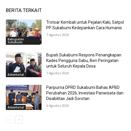
BERITA TERKAIT
Trotoar Kembali untuk Pejalan Kaki, Satpol
PP Sukabumi Kedepankan Cara Humanis
7 Agustus 2026
Kabupaten
Sukabumi
Bupati Sukabumi Respons Penangkapan
Kades Pengguna Sabu, Beri Peringatan
untuk Seluruh Kepala Desa
7 Agustus 2026
Advertorial
Paripurna DPRD Sukabumi Bahas APBD
Perubahan 2026, Investasi Pariwisata dan
Disabilitas Jadi Sorotan
6 Agustus 2026
Advertorial