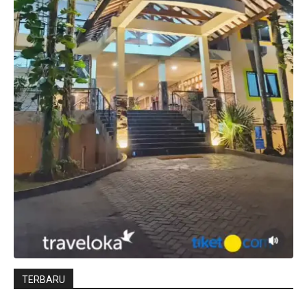
TERBARU