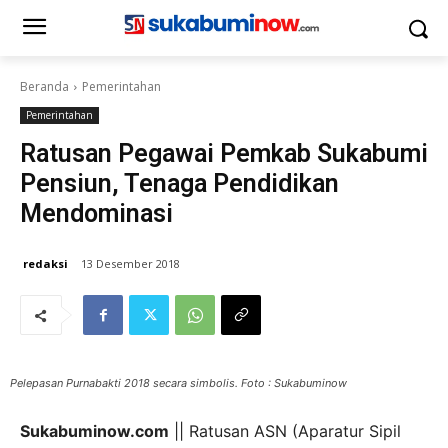
Beranda
Pemerintahan
Pemerintahan
Ratusan Pegawai Pemkab Sukabumi
Pensiun, Tenaga Pendidikan
Mendominasi
redaksi
13 Desember 2018
Pelepasan Purnabakti 2018 secara simbolis. Foto : Sukabuminow
Sukabuminow.com
|| Ratusan ASN (Aparatur Sipil