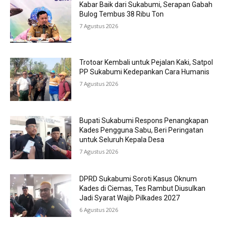
Kabar Baik dari Sukabumi, Serapan Gabah
Bulog Tembus 38 Ribu Ton
7 Agustus 2026
Trotoar Kembali untuk Pejalan Kaki, Satpol
PP Sukabumi Kedepankan Cara Humanis
7 Agustus 2026
Bupati Sukabumi Respons Penangkapan
Kades Pengguna Sabu, Beri Peringatan
untuk Seluruh Kepala Desa
7 Agustus 2026
DPRD Sukabumi Soroti Kasus Oknum
Kades di Ciemas, Tes Rambut Diusulkan
Jadi Syarat Wajib Pilkades 2027
6 Agustus 2026