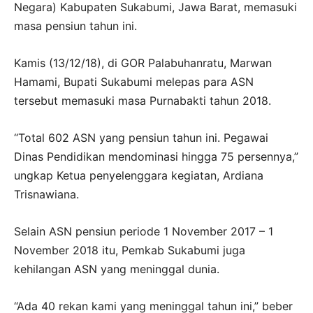
Negara) Kabupaten Sukabumi, Jawa Barat, memasuki
masa pensiun tahun ini.
Kamis (13/12/18), di GOR Palabuhanratu, Marwan
Hamami, Bupati Sukabumi melepas para ASN
tersebut memasuki masa Purnabakti tahun 2018.
“Total 602 ASN yang pensiun tahun ini. Pegawai
Dinas Pendidikan mendominasi hingga 75 persennya,”
ungkap Ketua penyelenggara kegiatan, Ardiana
Trisnawiana.
Selain ASN pensiun periode 1 November 2017 – 1
November 2018 itu, Pemkab Sukabumi juga
kehilangan ASN yang meninggal dunia.
“Ada 40 rekan kami yang meninggal tahun ini,” beber