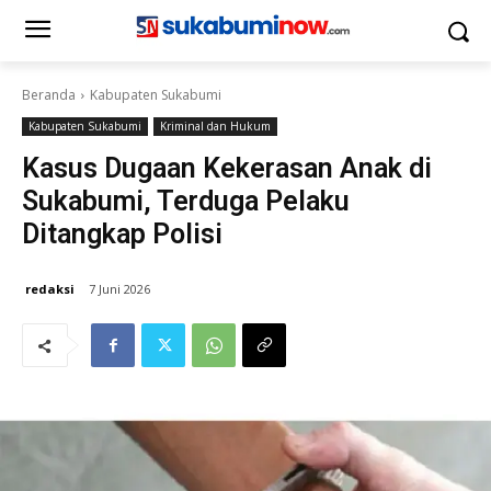
Beranda
Kabupaten Sukabumi
Kabupaten Sukabumi
Kriminal dan Hukum
Kasus Dugaan Kekerasan Anak di
Sukabumi, Terduga Pelaku
Ditangkap Polisi
redaksi
7 Juni 2026