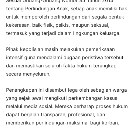
Sesuai Undang-Undang Nomor 35 Tahun 2014
tentang Perlindungan Anak, setiap anak memiliki hak
untuk memperoleh perlindungan dari segala bentuk
kekerasan, baik fisik, psikis, maupun seksual,
termasuk yang terjadi dalam lingkungan keluarga.
Pihak kepolisian masih melakukan pemeriksaan
intensif guna mendalami dugaan peristiwa tersebut
dan memastikan seluruh fakta hukum terungkap
secara menyeluruh.
Penangkapan ini disambut lega oleh sebagian warga
yang sejak awal mengikuti perkembangan kasus
melalui media sosial. Mereka berharap proses hukum
dapat berjalan transparan, profesional, dan
memberikan perlindungan maksimal bagi korban.