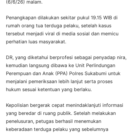
(6/6/26) malam.
Penangkapan dilakukan sekitar pukul 19.15 WIB di
rumah orang tua terduga pelaku, setelah kasus
tersebut menjadi viral di media sosial dan memicu
perhatian luas masyarakat.
DR, yang diketahui berprofesi sebagai penyadap nira,
kemudian langsung dibawa ke Unit Perlindungan
Perempuan dan Anak (PPA) Polres Sukabumi untuk
menjalani pemeriksaan lebih lanjut serta proses
hukum sesuai ketentuan yang berlaku.
Kepolisian bergerak cepat menindaklanjuti informasi
yang beredar di ruang publik. Setelah melakukan
penelusuran, petugas berhasil menemukan
keberadaan terduga pelaku yang sebelumnya