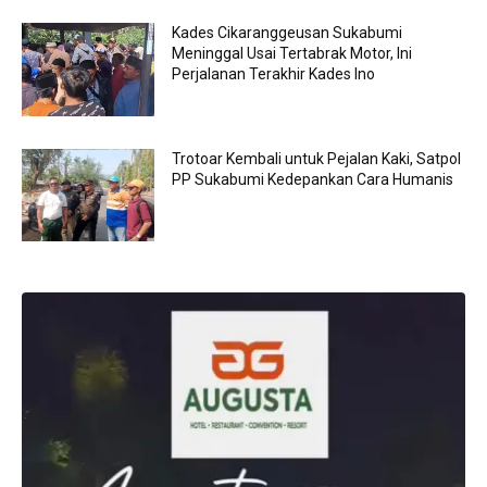
Kades Cikaranggeusan Sukabumi
Meninggal Usai Tertabrak Motor, Ini
Perjalanan Terakhir Kades Ino
Trotoar Kembali untuk Pejalan Kaki, Satpol
PP Sukabumi Kedepankan Cara Humanis