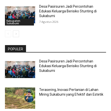
Desa Pasirsuren Jadi Percontohan
Edukasi Keluarga Berisiko Stunting di
Sukabumi
Kabupaten
7 Agustus 2026
Sukabumi
POPULER
Desa Pasirsuren Jadi Percontohan
Edukasi Keluarga Berisiko Stunting di
Sukabumi
Terasering, Inovasi Pertanian di Lahan
Miring Sukabumi yang Efektif dan Estetik