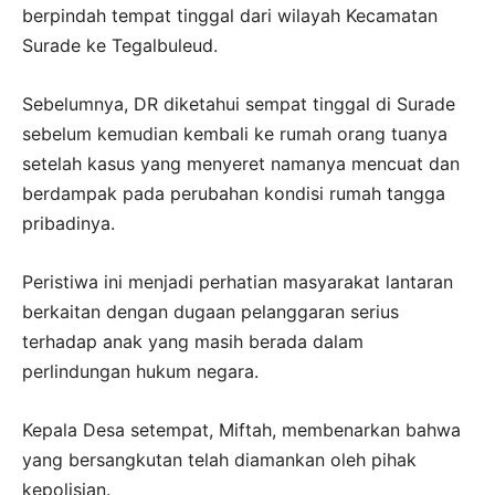
berpindah tempat tinggal dari wilayah Kecamatan
Surade ke Tegalbuleud.
Sebelumnya, DR diketahui sempat tinggal di Surade
sebelum kemudian kembali ke rumah orang tuanya
setelah kasus yang menyeret namanya mencuat dan
berdampak pada perubahan kondisi rumah tangga
pribadinya.
Peristiwa ini menjadi perhatian masyarakat lantaran
berkaitan dengan dugaan pelanggaran serius
terhadap anak yang masih berada dalam
perlindungan hukum negara.
Kepala Desa setempat, Miftah, membenarkan bahwa
yang bersangkutan telah diamankan oleh pihak
kepolisian.