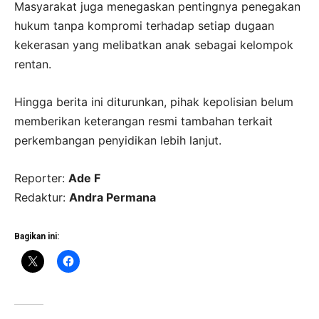
Masyarakat juga menegaskan pentingnya penegakan
hukum tanpa kompromi terhadap setiap dugaan
kekerasan yang melibatkan anak sebagai kelompok
rentan.
Hingga berita ini diturunkan, pihak kepolisian belum
memberikan keterangan resmi tambahan terkait
perkembangan penyidikan lebih lanjut.
Reporter:
Ade F
Redaktur:
Andra Permana
Bagikan ini: