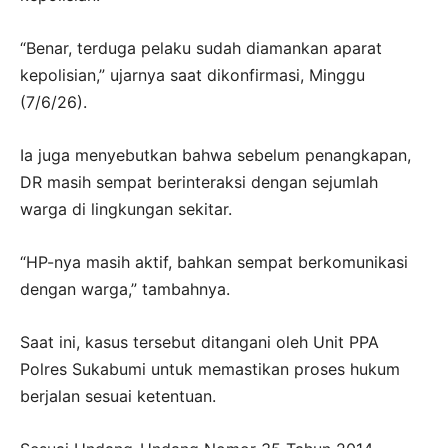
“Benar, terduga pelaku sudah diamankan aparat
kepolisian,” ujarnya saat dikonfirmasi, Minggu
(7/6/26).
Ia juga menyebutkan bahwa sebelum penangkapan,
DR masih sempat berinteraksi dengan sejumlah
warga di lingkungan sekitar.
“HP-nya masih aktif, bahkan sempat berkomunikasi
dengan warga,” tambahnya.
Saat ini, kasus tersebut ditangani oleh Unit PPA
Polres Sukabumi untuk memastikan proses hukum
berjalan sesuai ketentuan.