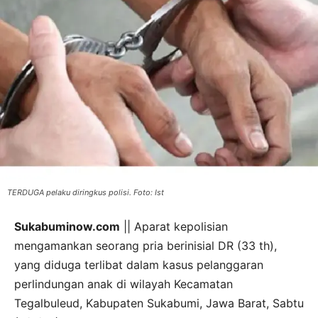
TERDUGA pelaku diringkus polisi. Foto: Ist
Sukabuminow.com
|| Aparat kepolisian
mengamankan seorang pria berinisial DR (33 th),
yang diduga terlibat dalam kasus pelanggaran
perlindungan anak di wilayah Kecamatan
Tegalbuleud, Kabupaten Sukabumi, Jawa Barat, Sabtu