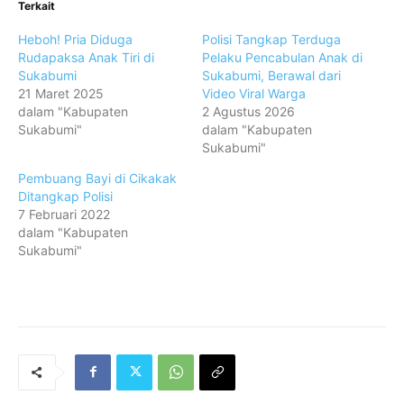
Terkait
Heboh! Pria Diduga
Polisi Tangkap Terduga
Rudapaksa Anak Tiri di
Pelaku Pencabulan Anak di
Sukabumi
Sukabumi, Berawal dari
21 Maret 2025
Video Viral Warga
dalam "Kabupaten
2 Agustus 2026
Sukabumi"
dalam "Kabupaten
Sukabumi"
Pembuang Bayi di Cikakak
Ditangkap Polisi
7 Februari 2022
dalam "Kabupaten
Sukabumi"