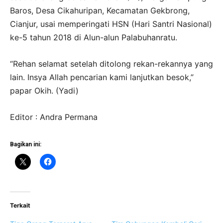
Baros, Desa Cikahuripan, Kecamatan Gekbrong,
Cianjur, usai memperingati HSN (Hari Santri Nasional)
ke-5 tahun 2018 di Alun-alun Palabuhanratu.
“Rehan selamat setelah ditolong rekan-rekannya yang
lain. Insya Allah pencarian kami lanjutkan besok,”
papar Okih. (Yadi)
Editor : Andra Permana
Bagikan ini:
Terkait