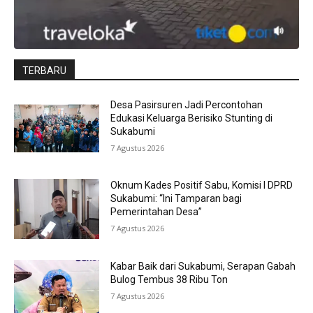
TERBARU
Desa Pasirsuren Jadi Percontohan
Edukasi Keluarga Berisiko Stunting di
Sukabumi
7 Agustus 2026
Oknum Kades Positif Sabu, Komisi I DPRD
Sukabumi: “Ini Tamparan bagi
Pemerintahan Desa”
7 Agustus 2026
Kabar Baik dari Sukabumi, Serapan Gabah
Bulog Tembus 38 Ribu Ton
7 Agustus 2026