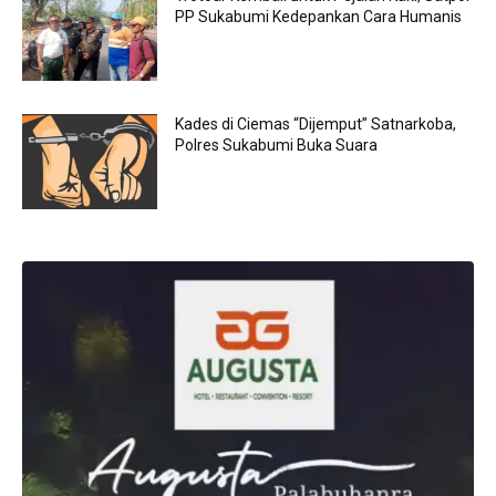
PP Sukabumi Kedepankan Cara Humanis
Kades di Ciemas “Dijemput” Satnarkoba,
Polres Sukabumi Buka Suara