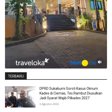
TERBARU
DPRD Sukabumi Soroti Kasus Oknum
Kades di Ciemas, Tes Rambut Diusulkan
Jadi Syarat Wajib Pilkades 2027
6 Agustus 2026