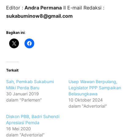
Editor :
Andra Permana
II E-mail Redaksi :
sukabuminow8@gmail.com
Bagikan ini:
Terkait
Sah, Pemkab Sukabumi
Usep Wawan Berpulang,
Miliki Perda Baru
Legislator PPP Sampaikan
30 Januari 2019
Belasungkawa
dalam "Parlemen"
10 Oktober 2024
dalam "Advertorial"
Diskon PBB, Badri Suhendi
Apresiasi Pemda
16 Mei 2020
dalam "Advertorial"