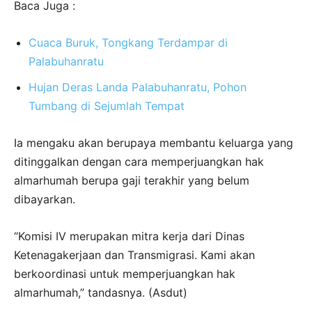
Baca Juga :
Cuaca Buruk, Tongkang Terdampar di
Palabuhanratu
Hujan Deras Landa Palabuhanratu, Pohon
Tumbang di Sejumlah Tempat
Ia mengaku akan berupaya membantu keluarga yang
ditinggalkan dengan cara memperjuangkan hak
almarhumah berupa gaji terakhir yang belum
dibayarkan.
“Komisi IV merupakan mitra kerja dari Dinas
Ketenagakerjaan dan Transmigrasi. Kami akan
berkoordinasi untuk memperjuangkan hak
almarhumah,” tandasnya. (Asdut)