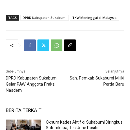
TAGS
DPRD Kabupaten Sukabumi
TKW Meninggal di Malaysia
Sebelumnya
Selanjutnya
DPRD Kabupaten Sukabumi
Sah, Pemkab Sukabumi Miliki
Gelar PAW Anggota Fraksi
Perda Baru
Nasdem
BERITA TERKAIT
Oknum Kades Aktif di Sukabumi Diringkus
Satnarkoba, Tes Urine Positif