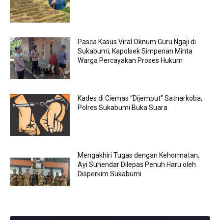
Pasca Kasus Viral Oknum Guru Ngaji di
Sukabumi, Kapolsek Simpenan Minta
Warga Percayakan Proses Hukum
Kades di Ciemas “Dijemput” Satnarkoba,
Polres Sukabumi Buka Suara
Mengakhiri Tugas dengan Kehormatan,
Ayi Suhendar Dilepas Penuh Haru oleh
Disperkim Sukabumi