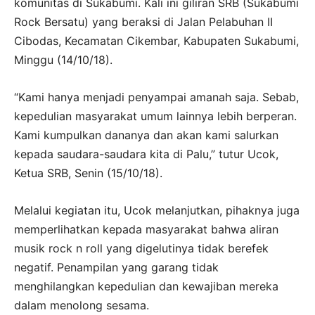
komunitas di Sukabumi. Kali ini giliran SRB (Sukabumi
Rock Bersatu) yang beraksi di Jalan Pelabuhan II
Cibodas, Kecamatan Cikembar, Kabupaten Sukabumi,
Minggu (14/10/18).
“Kami hanya menjadi penyampai amanah saja. Sebab,
kepedulian masyarakat umum lainnya lebih berperan.
Kami kumpulkan dananya dan akan kami salurkan
kepada saudara-saudara kita di Palu,” tutur Ucok,
Ketua SRB, Senin (15/10/18).
Melalui kegiatan itu, Ucok melanjutkan, pihaknya juga
memperlihatkan kepada masyarakat bahwa aliran
musik rock n roll yang digelutinya tidak berefek
negatif. Penampilan yang garang tidak
menghilangkan kepedulian dan kewajiban mereka
dalam menolong sesama.