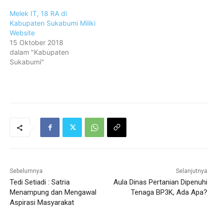
Melek IT, 18 RA di
Kabupaten Sukabumi Miliki
Website
15 Oktober 2018
dalam "Kabupaten
Sukabumi"
Sebelumnya
Selanjutnya
Tedi Setiadi : Satria
Aula Dinas Pertanian Dipenuhi
Menampung dan Mengawal
Tenaga BP3K, Ada Apa?
Aspirasi Masyarakat