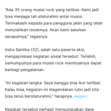
“Ada 35 orang musisi rock yang terlibat. Kami jadi
bisa menjaga tali silaturahmi antar musisi.
Terimakasih kepada para pengguna jalan yang telah
menyisihkan rezekinya. Akan kami salurkan
secepatnya,” tegasnya.
Indra Santika (32), salah satu peserta aksi,
mengapresiasi kegiatan sosial tersebut. Terlebih,
berkumpulnya para musisi rock membuatnya dapat
berbagi pengalaman.
“Ini kegiatan langka. Saya bangga bisa ikut terlibat.
Kalau bisa, kegiatan ini diagendakan rutin jadi kita
bisa terus bersilaturahmi,” harapnya.
яндекс
Kegiatan tersebut berhasil mengumpulkan dana