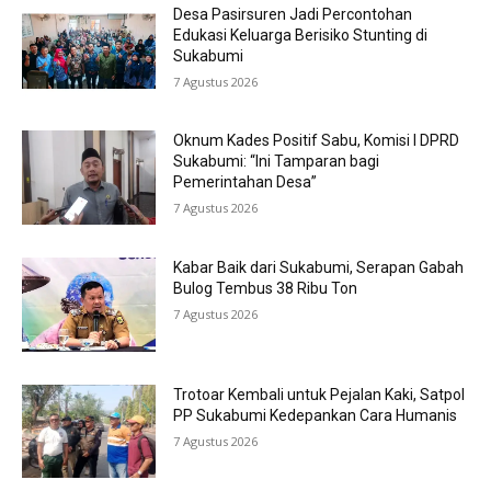
Desa Pasirsuren Jadi Percontohan
Edukasi Keluarga Berisiko Stunting di
Sukabumi
7 Agustus 2026
Oknum Kades Positif Sabu, Komisi I DPRD
Sukabumi: “Ini Tamparan bagi
Pemerintahan Desa”
7 Agustus 2026
Kabar Baik dari Sukabumi, Serapan Gabah
Bulog Tembus 38 Ribu Ton
7 Agustus 2026
Trotoar Kembali untuk Pejalan Kaki, Satpol
PP Sukabumi Kedepankan Cara Humanis
7 Agustus 2026