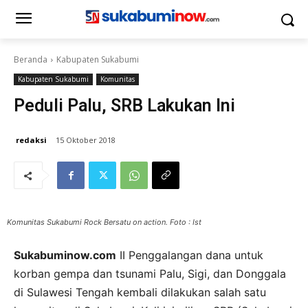
Beranda
Kabupaten Sukabumi
Kabupaten Sukabumi
Komunitas
Peduli Palu, SRB Lakukan Ini
redaksi
15 Oktober 2018
Komunitas Sukabumi Rock Bersatu on action. Foto : Ist
Sukabuminow.com
II Penggalangan dana untuk
korban gempa dan tsunami Palu, Sigi, dan Donggala
di Sulawesi Tengah kembali dilakukan salah satu