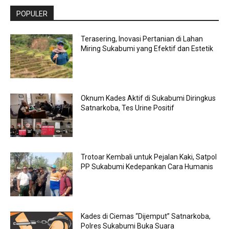
POPULER
Terasering, Inovasi Pertanian di Lahan
Miring Sukabumi yang Efektif dan Estetik
Oknum Kades Aktif di Sukabumi Diringkus
Satnarkoba, Tes Urine Positif
Trotoar Kembali untuk Pejalan Kaki, Satpol
PP Sukabumi Kedepankan Cara Humanis
Kades di Ciemas “Dijemput” Satnarkoba,
Polres Sukabumi Buka Suara