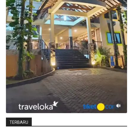
TERBARU