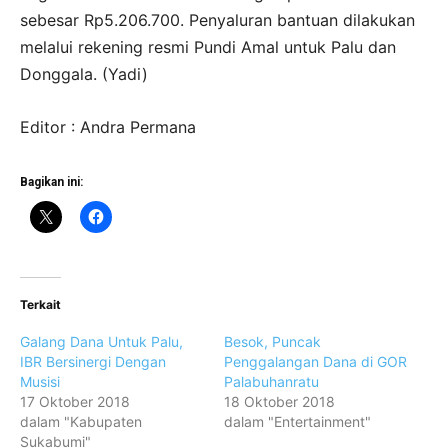
sebesar Rp5.206.700. Penyaluran bantuan dilakukan
melalui rekening resmi Pundi Amal untuk Palu dan
Donggala. (Yadi)
Editor : Andra Permana
Bagikan ini:
Terkait
Galang Dana Untuk Palu,
Besok, Puncak
IBR Bersinergi Dengan
Penggalangan Dana di GOR
Musisi
Palabuhanratu
17 Oktober 2018
18 Oktober 2018
dalam "Kabupaten
dalam "Entertainment"
Sukabumi"