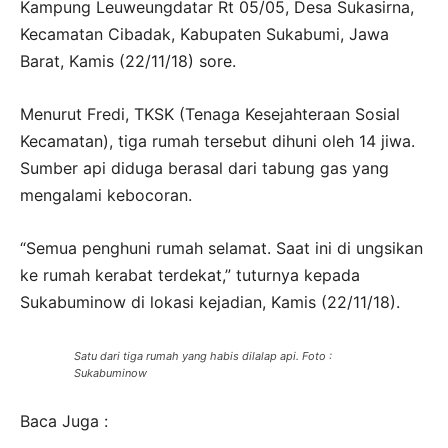
Kampung Leuweungdatar Rt 05/05, Desa Sukasirna,
Kecamatan Cibadak, Kabupaten Sukabumi, Jawa
Barat, Kamis (22/11/18) sore.
Menurut Fredi, TKSK (Tenaga Kesejahteraan Sosial
Kecamatan), tiga rumah tersebut dihuni oleh 14 jiwa.
Sumber api diduga berasal dari tabung gas yang
mengalami kebocoran.
“Semua penghuni rumah selamat. Saat ini di ungsikan
ke rumah kerabat terdekat,” tuturnya kepada
Sukabuminow di lokasi kejadian, Kamis (22/11/18).
Satu dari tiga rumah yang habis dilalap api. Foto :
Sukabuminow
Baca Juga :