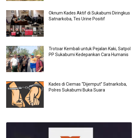
Oknum Kades Aktif di Sukabumi Diringkus
Satnarkoba, Tes Urine Positif
Trotoar Kembali untuk Pejalan Kaki, Satpol
PP Sukabumi Kedepankan Cara Humanis
Kades di Ciemas “Dijemput” Satnarkoba,
Polres Sukabumi Buka Suara