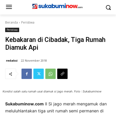
Beranda
Peristiwa
Peristiwa
Kebakaran di Cibadak, Tiga Rumah
Diamuk Api
redaksi
22 November 2018
Kondisi salah satu rumah usai diamuk si jago merah. Foto : Sukabuminow
Sukabuminow.com
II Si jago merah mengamuk dan
meluluhlantakan tiga unit rumah semi permanen di