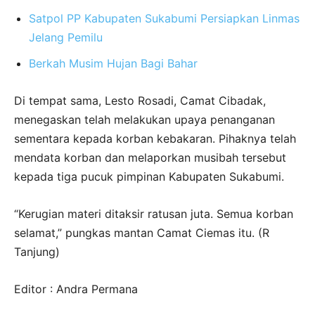
Satpol PP Kabupaten Sukabumi Persiapkan Linmas
Jelang Pemilu
Berkah Musim Hujan Bagi Bahar
Di tempat sama, Lesto Rosadi, Camat Cibadak,
menegaskan telah melakukan upaya penanganan
sementara kepada korban kebakaran. Pihaknya telah
mendata korban dan melaporkan musibah tersebut
kepada tiga pucuk pimpinan Kabupaten Sukabumi.
“Kerugian materi ditaksir ratusan juta. Semua korban
selamat,” pungkas mantan Camat Ciemas itu. (R
Tanjung)
Editor : Andra Permana