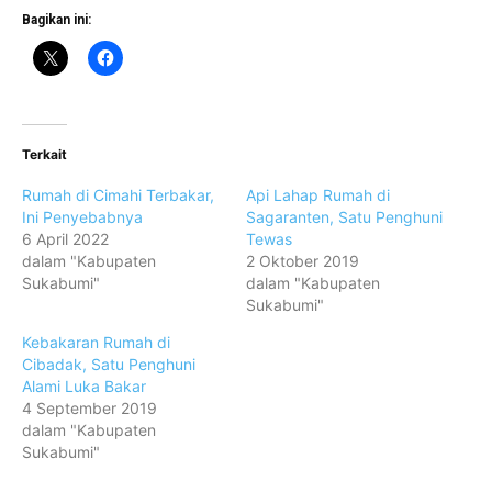
Bagikan ini:
Terkait
Rumah di Cimahi Terbakar,
Api Lahap Rumah di
Ini Penyebabnya
Sagaranten, Satu Penghuni
6 April 2022
Tewas
dalam "Kabupaten
2 Oktober 2019
Sukabumi"
dalam "Kabupaten
Sukabumi"
Kebakaran Rumah di
Cibadak, Satu Penghuni
Alami Luka Bakar
4 September 2019
dalam "Kabupaten
Sukabumi"