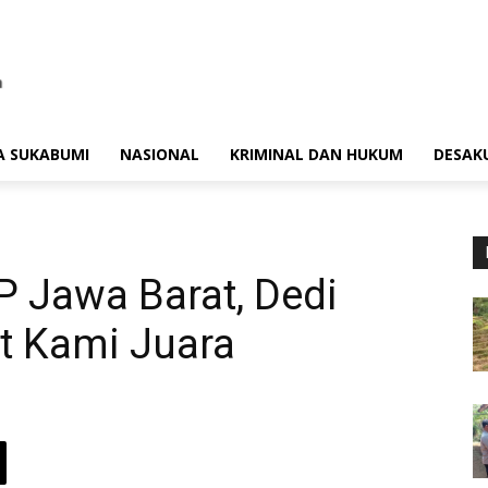
A SUKABUMI
NASIONAL
KRIMINAL DAN HUKUM
DESAK
 Jawa Barat, Dedi
t Kami Juara