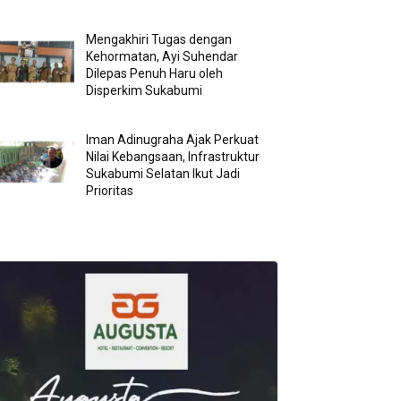
Mengakhiri Tugas dengan
Kehormatan, Ayi Suhendar
Dilepas Penuh Haru oleh
Disperkim Sukabumi
Iman Adinugraha Ajak Perkuat
Nilai Kebangsaan, Infrastruktur
Sukabumi Selatan Ikut Jadi
Prioritas