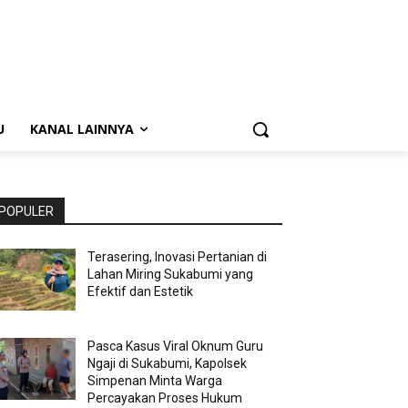
U
KANAL LAINNYA
POPULER
Terasering, Inovasi Pertanian di
Lahan Miring Sukabumi yang
Efektif dan Estetik
Pasca Kasus Viral Oknum Guru
Ngaji di Sukabumi, Kapolsek
Simpenan Minta Warga
Percayakan Proses Hukum