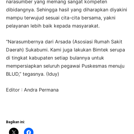
narasumber yang memang sangat kompeten
dibidangnya. Sehingga hasil yang diharapkan diyakini
mampu terwujud sesuai cita-cita bersama, yakni
pelayanan lebih baik kepada masyarakat.
“Narasumbernya dari Arsada (Asosiasi Rumah Sakit
Daerah) Sukabumi. Kami juga lakukan Bimtek serupa
di tingkat kabupaten setiap bulannya untuk
mempersiapkan seluruh pegawai Puskesmas menuju
BLUD,” tegasnya. (Iduy)
Editor : Andra Permana
Bagikan ini: