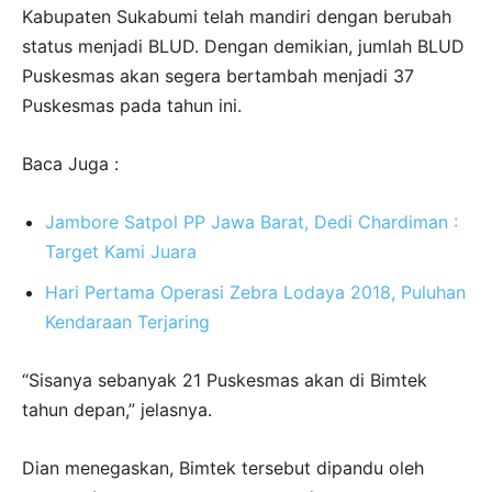
Kabupaten Sukabumi telah mandiri dengan berubah
status menjadi BLUD. Dengan demikian, jumlah BLUD
Puskesmas akan segera bertambah menjadi 37
Puskesmas pada tahun ini.
Baca Juga :
Jambore Satpol PP Jawa Barat, Dedi Chardiman :
Target Kami Juara
Hari Pertama Operasi Zebra Lodaya 2018, Puluhan
Kendaraan Terjaring
“Sisanya sebanyak 21 Puskesmas akan di Bimtek
tahun depan,” jelasnya.
Dian menegaskan, Bimtek tersebut dipandu oleh