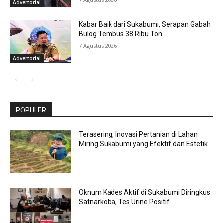
Advertorial
Kabar Baik dari Sukabumi, Serapan Gabah
Bulog Tembus 38 Ribu Ton
7 Agustus 2026
Advertorial
POPULER
Terasering, Inovasi Pertanian di Lahan
Miring Sukabumi yang Efektif dan Estetik
Oknum Kades Aktif di Sukabumi Diringkus
Satnarkoba, Tes Urine Positif