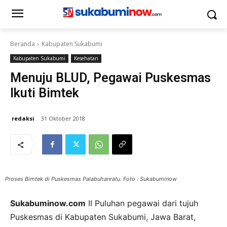
Beranda
Kabupaten Sukabumi
Kabupaten Sukabumi
Kesehatan
Menuju BLUD, Pegawai Puskesmas
Ikuti Bimtek
redaksi
31 Oktober 2018
Proses Bimtek di Puskesmas Palabuhanratu. Foto : Sukabuminow
Sukabuminow.com
II Puluhan pegawai dari tujuh
Puskesmas di Kabupaten Sukabumi, Jawa Barat,