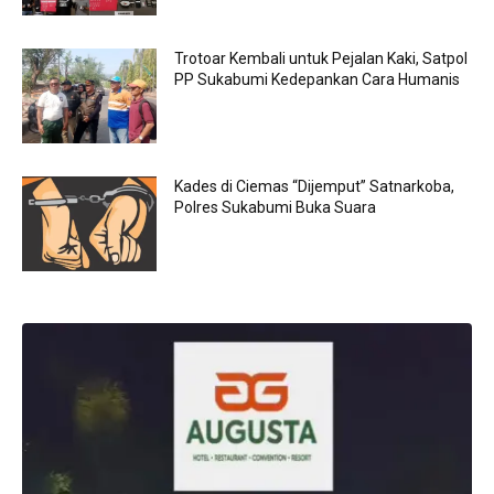
Trotoar Kembali untuk Pejalan Kaki, Satpol
PP Sukabumi Kedepankan Cara Humanis
Kades di Ciemas “Dijemput” Satnarkoba,
Polres Sukabumi Buka Suara