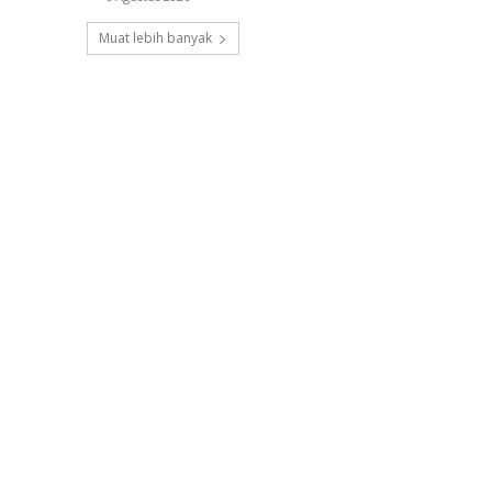
Muat lebih banyak