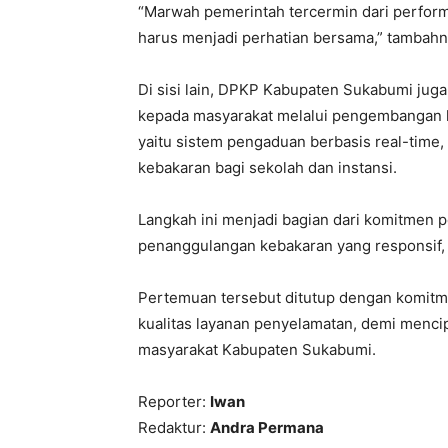
“Marwah pemerintah tercermin dari performa
harus menjadi perhatian bersama,” tambahn
Di sisi lain, DPKP Kabupaten Sukabumi jug
kepada masyarakat melalui pengembangan la
yaitu sistem pengaduan berbasis real-time,
kebakaran bagi sekolah dan instansi.
Langkah ini menjadi bagian dari komitmen
penanggulangan kebakaran yang responsif, 
Pertemuan tersebut ditutup dengan komitm
kualitas layanan penyelamatan, demi menci
masyarakat Kabupaten Sukabumi.
Reporter:
Iwan
Redaktur:
Andra Permana