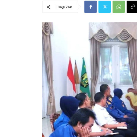
Bagikan