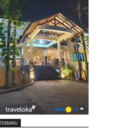
TERBARU