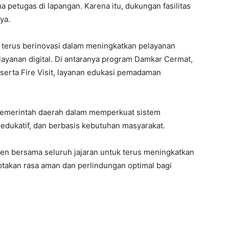
 petugas di lapangan. Karena itu, dukungan fasilitas
ya.
a terus berinovasi dalam meningkatkan pelayanan
yanan digital. Di antaranya program Damkar Cermat,
 serta Fire Visit, layanan edukasi pemadaman
 pemerintah daerah dalam memperkuat sistem
edukatif, dan berbasis kebutuhan masyarakat.
en bersama seluruh jajaran untuk terus meningkatkan
ptakan rasa aman dan perlindungan optimal bagi