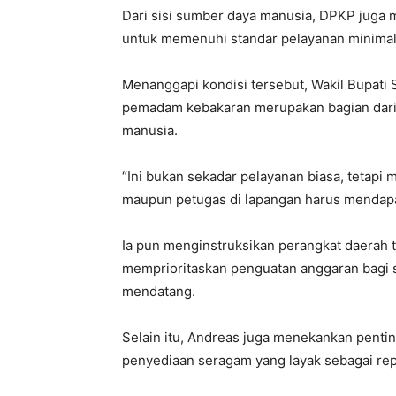
Dari sisi sumber daya manusia, DPKP juga
untuk memenuhi standar pelayanan minimal
Menanggapi kondisi tersebut, Wakil Bupat
pemadam kebakaran merupakan bagian dari 
manusia.
“Ini bukan sekadar pelayanan biasa, tetap
maupun petugas di lapangan harus mendapa
Ia pun menginstruksikan perangkat daerah 
memprioritaskan penguatan anggaran bagi
mendatang.
Selain itu, Andreas juga menekankan pentin
penyediaan seragam yang layak sebagai rep