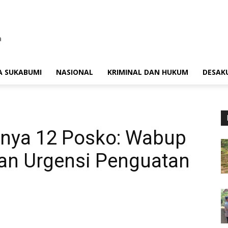
A SUKABUMI
NASIONAL
KRIMINAL DAN HUKUM
DESAK
nya 12 Posko: Wabup
an Urgensi Penguatan