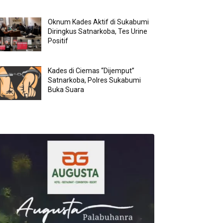
Oknum Kades Aktif di Sukabumi
Diringkus Satnarkoba, Tes Urine
Positif
Kades di Ciemas “Dijemput”
Satnarkoba, Polres Sukabumi
Buka Suara