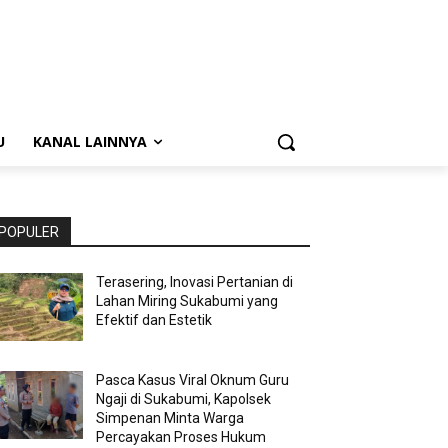
U
KANAL LAINNYA
POPULER
Terasering, Inovasi Pertanian di
Lahan Miring Sukabumi yang
Efektif dan Estetik
Pasca Kasus Viral Oknum Guru
Ngaji di Sukabumi, Kapolsek
Simpenan Minta Warga
Percayakan Proses Hukum