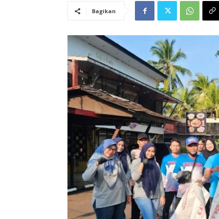
Bagikan