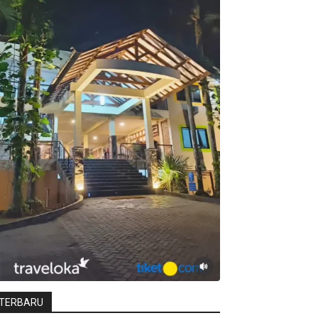
TERBARU