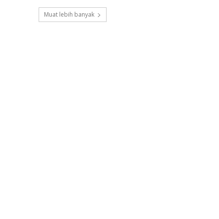
Muat lebih banyak