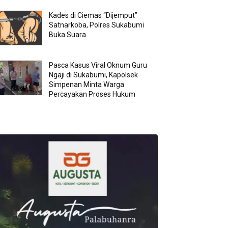
Kades di Ciemas “Dijemput”
Satnarkoba, Polres Sukabumi
Buka Suara
Pasca Kasus Viral Oknum Guru
Ngaji di Sukabumi, Kapolsek
Simpenan Minta Warga
Percayakan Proses Hukum