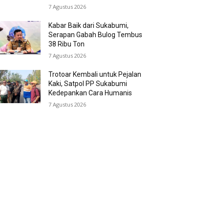
7 Agustus 2026
Kabar Baik dari Sukabumi,
Serapan Gabah Bulog Tembus
38 Ribu Ton
7 Agustus 2026
Trotoar Kembali untuk Pejalan
Kaki, Satpol PP Sukabumi
Kedepankan Cara Humanis
7 Agustus 2026