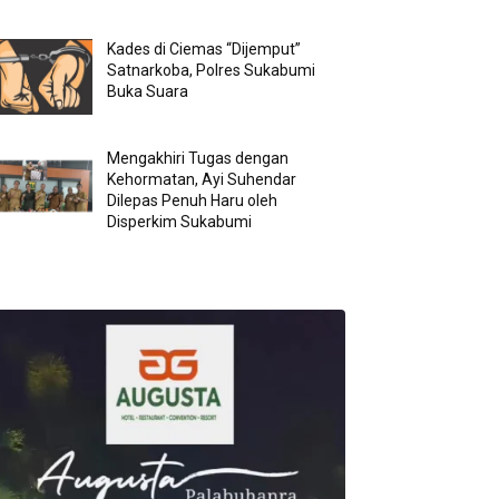
Kades di Ciemas “Dijemput”
Satnarkoba, Polres Sukabumi
Buka Suara
Mengakhiri Tugas dengan
Kehormatan, Ayi Suhendar
Dilepas Penuh Haru oleh
Disperkim Sukabumi