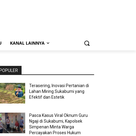
U
KANAL LAINNYA
POPULER
Terasering, Inovasi Pertanian di
Lahan Miring Sukabumi yang
Efektif dan Estetik
Pasca Kasus Viral Oknum Guru
Ngaji di Sukabumi, Kapolsek
Simpenan Minta Warga
Percayakan Proses Hukum