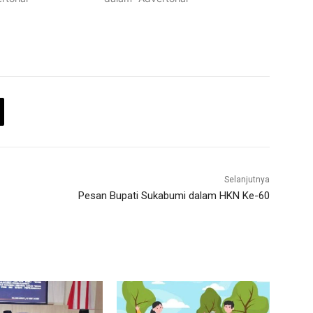
Selanjutnya
Pesan Bupati Sukabumi dalam HKN Ke-60