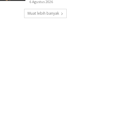
6 Agustus 2026
Muat lebih banyak