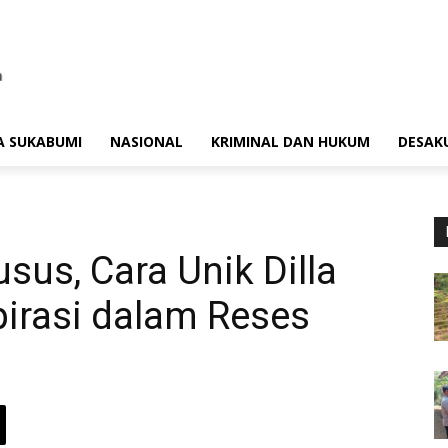
A SUKABUMI
NASIONAL
KRIMINAL DAN HUKUM
DESAK
sus, Cara Unik Dilla
irasi dalam Reses