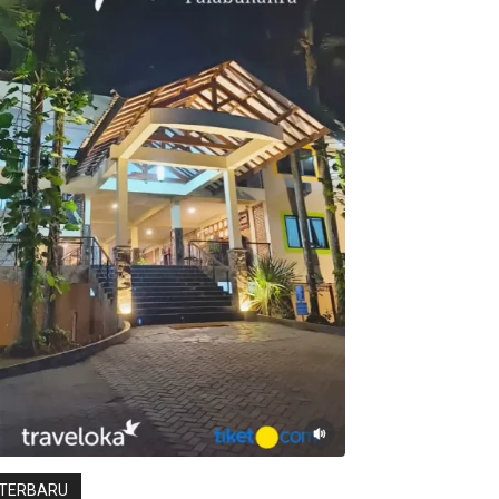
TERBARU